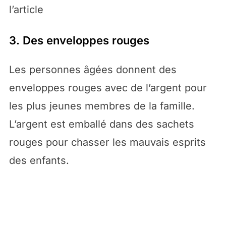
l’article
3. Des enveloppes rouges
Les personnes âgées donnent des
enveloppes rouges avec de l’argent pour
les plus jeunes membres de la famille.
L’argent est emballé dans des sachets
rouges pour chasser les mauvais esprits
des enfants.