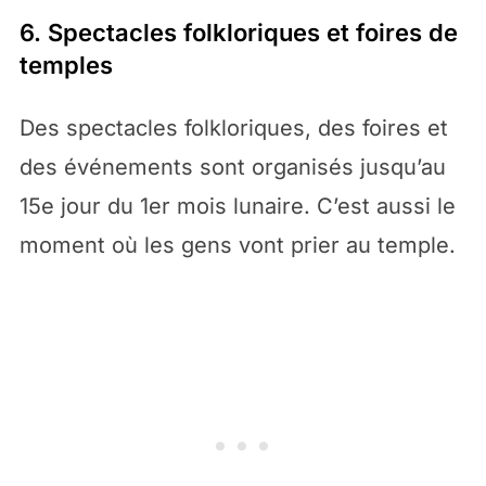
6. Spectacles folkloriques et foires de
temples
Des spectacles folkloriques, des foires et
des événements sont organisés jusqu’au
15e jour du 1er mois lunaire. C’est aussi le
moment où les gens vont prier au temple.