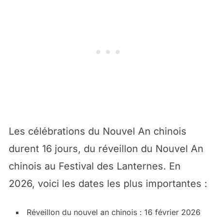
Les célébrations du Nouvel An chinois
durent 16 jours, du réveillon du Nouvel An
chinois au Festival des Lanternes. En
2026, voici les dates les plus importantes :
Réveillon du nouvel an chinois : 16 février 2026