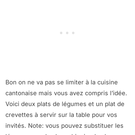
Bon on ne va pas se limiter à la cuisine
cantonaise mais vous avez compris l’idée.
Voici deux plats de légumes et un plat de
crevettes à servir sur la table pour vos
invités. Note: vous pouvez substituer les