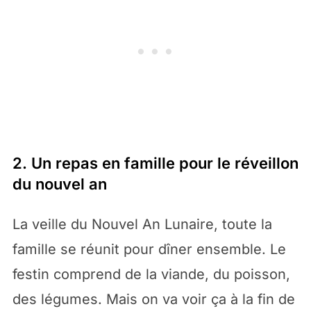
2. Un repas en famille pour le réveillon
du nouvel an
La veille du Nouvel An Lunaire, toute la
famille se réunit pour dîner ensemble. Le
festin comprend de la viande, du poisson,
des légumes. Mais on va voir ça à la fin de