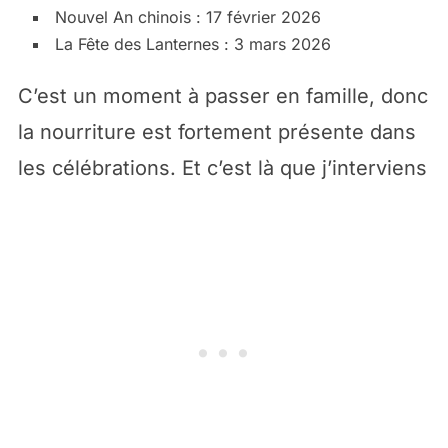
Nouvel An chinois : 17 février 2026
La Fête des Lanternes : 3 mars 2026
C’est un moment à passer en famille, donc
la nourriture est fortement présente dans
les célébrations. Et c’est là que j’interviens