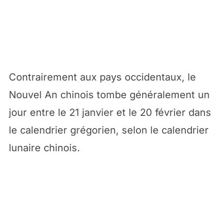
Contrairement aux pays occidentaux, le
Nouvel An chinois tombe généralement un
jour entre le 21 janvier et le 20 février dans
le calendrier grégorien, selon le calendrier
lunaire chinois.