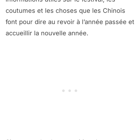
coutumes et les choses que les Chinois
font pour dire au revoir à l’année passée et
accueillir la nouvelle année.