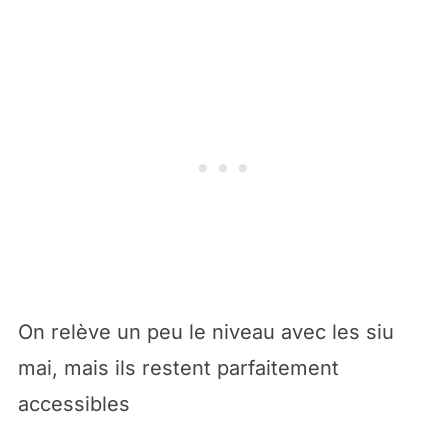
On relève un peu le niveau avec les siu
mai, mais ils restent parfaitement
accessibles