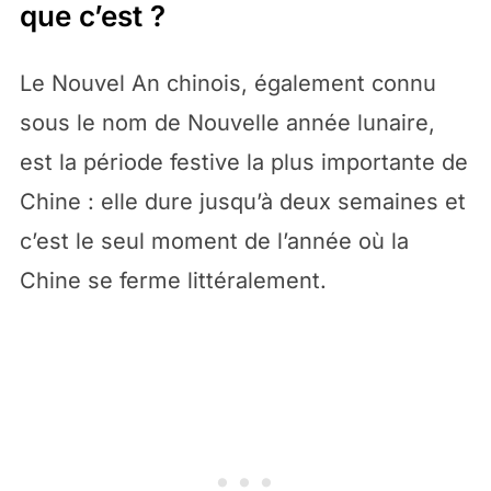
que c’est ?
Le Nouvel An chinois, également connu
sous le nom de Nouvelle année lunaire,
est la période festive la plus importante de
Chine : elle dure jusqu’à deux semaines et
c’est le seul moment de l’année où la
Chine se ferme littéralement.