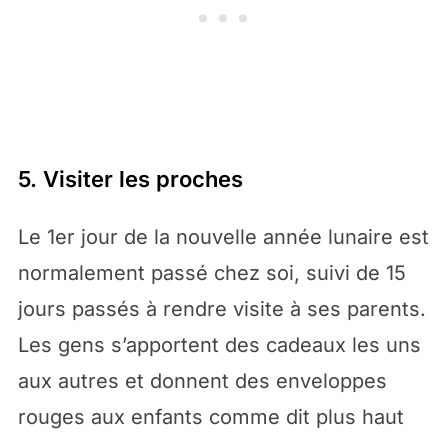
5. Visiter les proches
Le 1er jour de la nouvelle année lunaire est
normalement passé chez soi, suivi de 15
jours passés à rendre visite à ses parents.
Les gens s’apportent des cadeaux les uns
aux autres et donnent des enveloppes
rouges aux enfants comme dit plus haut