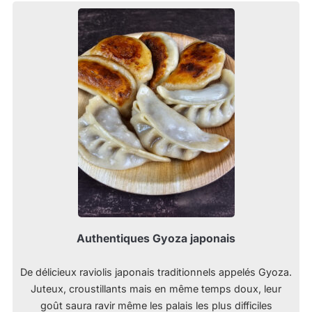
Authentiques Gyoza japonais
De délicieux raviolis japonais traditionnels appelés Gyoza.
Juteux, croustillants mais en même temps doux, leur
goût saura ravir même les palais les plus difficiles