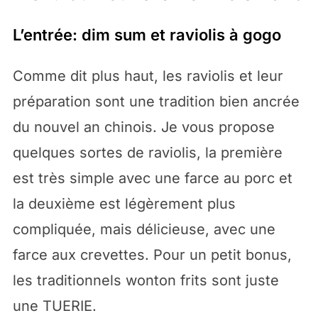
L’entrée: dim sum et raviolis à gogo
Comme dit plus haut, les raviolis et leur
préparation sont une tradition bien ancrée
du nouvel an chinois. Je vous propose
quelques sortes de raviolis, la première
est très simple avec une farce au porc et
la deuxième est légèrement plus
compliquée, mais délicieuse, avec une
farce aux crevettes. Pour un petit bonus,
les traditionnels wonton frits sont juste
une TUERIE.