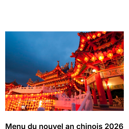
Menu du nouvel an chinois 2026