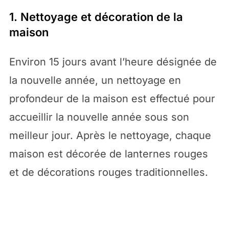
1. Nettoyage et décoration de la
maison
Environ 15 jours avant l’heure désignée de
la nouvelle année, un nettoyage en
profondeur de la maison est effectué pour
accueillir la nouvelle année sous son
meilleur jour. Après le nettoyage, chaque
maison est décorée de lanternes rouges
et de décorations rouges traditionnelles.