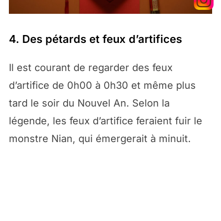
4. Des pétards et feux d’artifices
Il est courant de regarder des feux
d’artifice de 0h00 à 0h30 et même plus
tard le soir du Nouvel An. Selon la
légende, les feux d’artifice feraient fuir le
monstre Nian, qui émergerait à minuit.