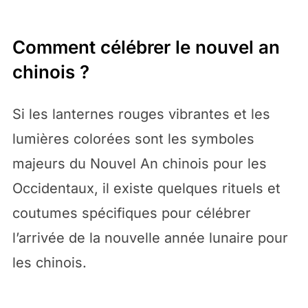
Comment célébrer le nouvel an
chinois ?
Si les lanternes rouges vibrantes et les
lumières colorées sont les symboles
majeurs du Nouvel An chinois pour les
Occidentaux, il existe quelques rituels et
coutumes spécifiques pour célébrer
l’arrivée de la nouvelle année lunaire pour
les chinois.