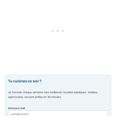
Tu cuisines ce soir ?
Je t'envoie chaque semaine mes meilleures recettes asiatiques : testées,
approuvées, souvent prêtes en 30 minutes.
Adresse e-mail