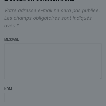
Votre adresse e-mail ne sera pas publiée.
Les champs obligatoires sont indiqués
avec
*
MESSAGE
NOM