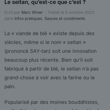
Le seitan, qu’est-ce que c’est ?
Ecrit par
Marc Winer
Publié le
5 octobre 2022
dans
Infos pratiques
,
Sauces et condiments
La « viande de blé » existe depuis des
siècles, même si le nom « seitan »
(prononcé SAY-tan) soit une innovation
beaucoup plus récente. Bien qu’il soit
fabriqué à partir de blé, le seitan n’a pas
grand-chose à voir avec la farine ou le
pain.
Popularisé par des moines bouddhistes,