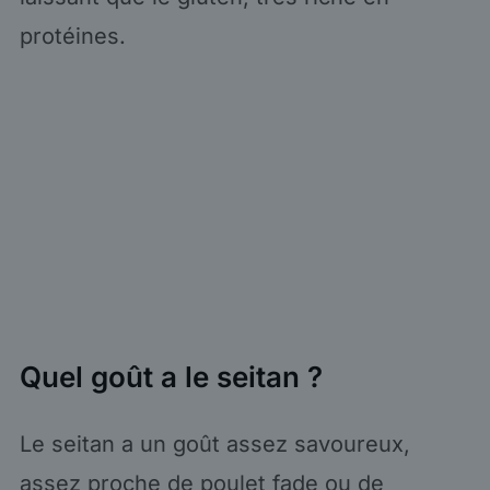
protéines.
Quel goût a le seitan ?
Le seitan a un goût assez savoureux,
assez proche de poulet fade ou de