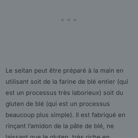
Le seitan peut être préparé à la main en
utilisant soit de la farine de blé entier (qui
est un processus très laborieux) soit du
gluten de blé (qui est un processus
beaucoup plus simple). Il est fabriqué en
rinçant l’amidon de la pâte de blé, ne
laissant que le gluten, très riche en