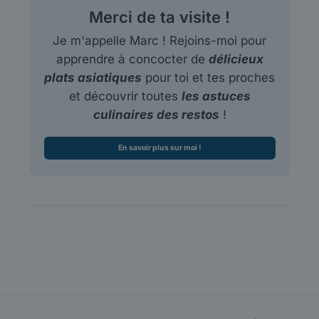
Merci de ta visite !
Je m'appelle Marc ! Rejoins-moi pour
apprendre à concocter de
délicieux
plats asiatiques
pour toi et tes proches
et découvrir toutes
les astuces
culinaires des restos
!
En savoir plus sur moi !