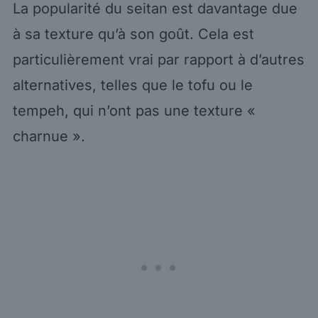
La popularité du seitan est davantage due
à sa texture qu’à son goût. Cela est
particulièrement vrai par rapport à d’autres
alternatives, telles que le tofu ou le
tempeh, qui n’ont pas une texture «
charnue ».