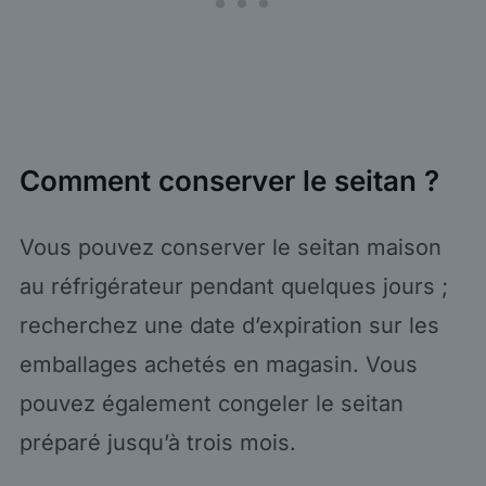
Comment conserver le seitan ?
Vous pouvez conserver le seitan maison
au réfrigérateur pendant quelques jours ;
recherchez une date d’expiration sur les
emballages achetés en magasin. Vous
pouvez également congeler le seitan
préparé jusqu’à trois mois.