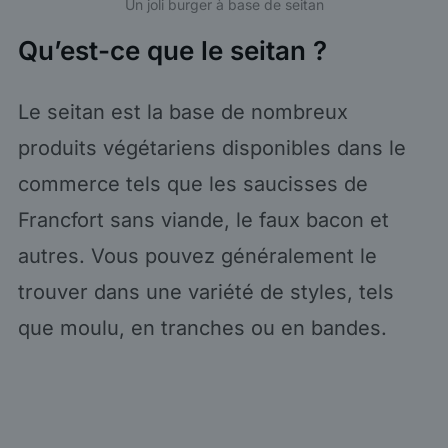
Un joli burger à base de seitan
Qu’est-ce que le seitan ?
Le seitan est la base de nombreux
produits végétariens disponibles dans le
commerce tels que les saucisses de
Francfort sans viande, le faux bacon et
autres. Vous pouvez généralement le
trouver dans une variété de styles, tels
que moulu, en tranches ou en bandes.