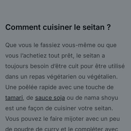
Comment cuisiner le seitan ?
Que vous le fassiez vous-même ou que
vous l’achetiez tout prêt, le seitan a
toujours besoin d’être cuit pour être utilisé
dans un repas végétarien ou végétalien.
Une poêlée rapide avec une touche de
tamari
, de
sauce soja
ou de nama shoyu
est une façon de cuisiner votre seitan.
Vous pouvez le faire mijoter avec un peu
de poudre de curry et le compléter avec