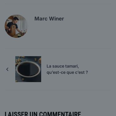
Marc Winer
La sauce tamari,
qu’est-ce que c’est ?
LAISSER UN COMMENTAIRE