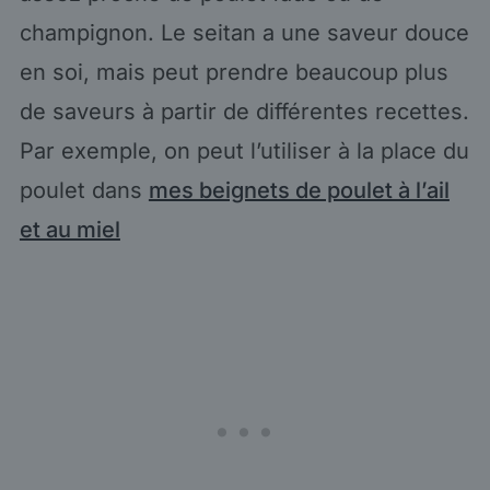
champignon. Le seitan a une saveur douce
en soi, mais peut prendre beaucoup plus
de saveurs à partir de différentes recettes.
Par exemple, on peut l’utiliser à la place du
poulet dans
mes beignets de poulet à l’ail
et au miel