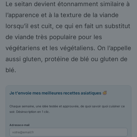
Le seitan devient étonnamment similaire à
l’apparence et à la texture de la viande
lorsqu’il est cuit, ce qui en fait un substitut
de viande très populaire pour les
végétariens et les végétaliens. On l’appelle
aussi gluten, protéine de blé ou gluten de
blé.
Je t'envoie mes meilleures recettes asiatiques
Chaque semaine, une idée testée et approuvée, de quoi savoir quoi cuisiner ce
soir. Désinscription en 1 clic.
Adresse e-mail