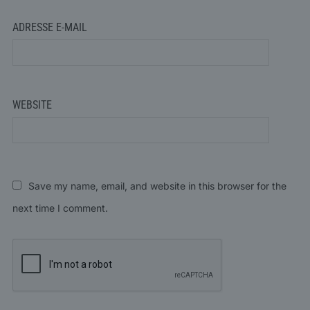
ADRESSE E-MAIL
WEBSITE
Save my name, email, and website in this browser for the
next time I comment.