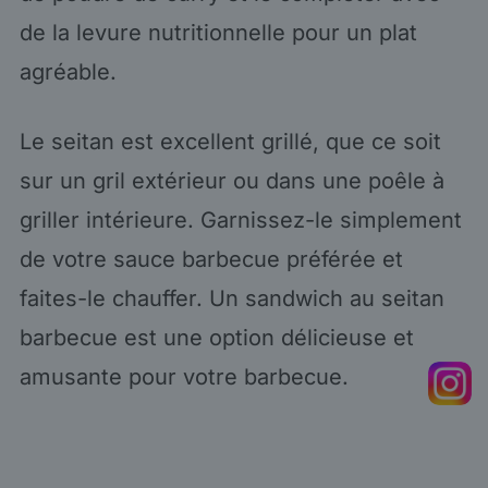
de la levure nutritionnelle pour un plat
agréable.
Le seitan est excellent grillé, que ce soit
sur un gril extérieur ou dans une poêle à
griller intérieure. Garnissez-le simplement
de votre sauce barbecue préférée et
faites-le chauffer. Un sandwich au seitan
barbecue est une option délicieuse et
amusante pour votre barbecue.