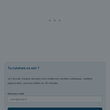
Tu cuisines ce soir ?
Je t'envoie chaque semaine mes meilleures recettes asiatiques : testées,
approuvées, souvent prêtes en 30 minutes.
Adresse e-mail