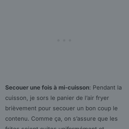
Secouer une fois à mi-cuisson
: Pendant la
cuisson, je sors le panier de l’air fryer
brièvement pour secouer un bon coup le
contenu. Comme ça, on s’assure que les