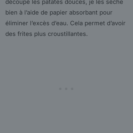
découpé les patates douces, je les sèche
bien à l’aide de papier absorbant pour
éliminer l’excès d’eau. Cela permet d’avoir
des frites plus croustillantes.