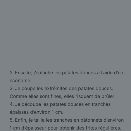
Ensuite, j’épluche les patates douces à l’aide d’un
économe.
Je coupe les extrémités des patates douces.
Comme elles sont fines, elles risquent de brûler
Je découpe les patates douces en tranches
épaisses d’environ 1 cm.
Enfin, je taille les tranches en bâtonnets d’environ
1 cm d’épaisseur pour obtenir des frites régulières.