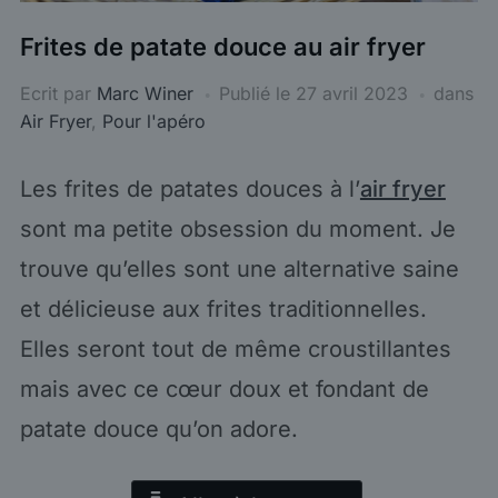
Frites de patate douce au air fryer
Ecrit par
Marc Winer
Publié le
27 avril 2023
dans
Air Fryer
,
Pour l'apéro
Les frites de patates douces à l’
air fryer
sont ma petite obsession du moment. Je
trouve qu’elles sont une alternative saine
et délicieuse aux frites traditionnelles.
Elles seront tout de même croustillantes
mais avec ce cœur doux et fondant de
patate douce qu’on adore.