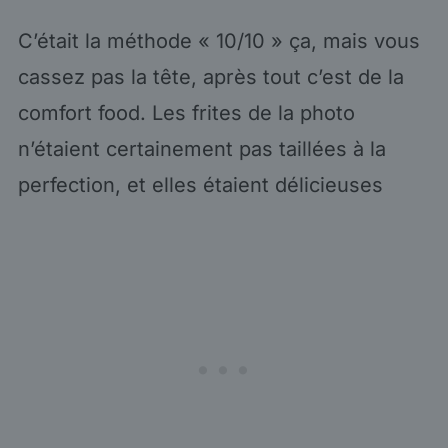
C’était la méthode « 10/10 » ça, mais vous
cassez pas la tête, après tout c’est de la
comfort food. Les frites de la photo
n’étaient certainement pas taillées à la
perfection, et elles étaient délicieuses