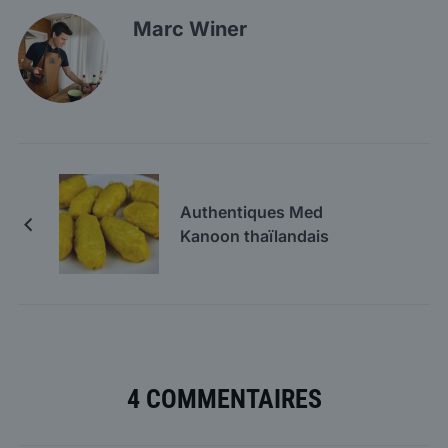
Marc Winer
Authentiques Med
Kanoon thaïlandais
4 COMMENTAIRES