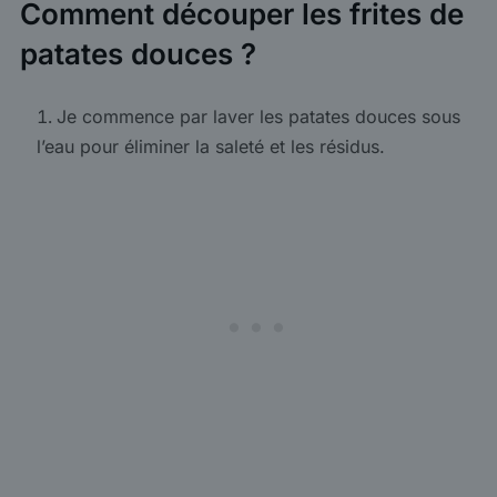
Comment découper les frites de
patates douces ?
Je commence par laver les patates douces sous
l’eau pour éliminer la saleté et les résidus.