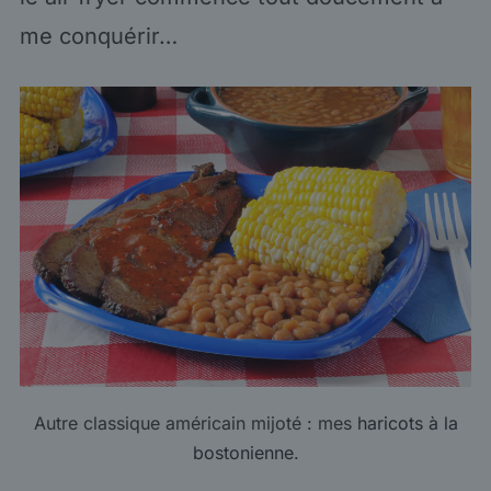
me conquérir…
Autre classique américain mijoté : mes
haricots à la
bostonienne
.