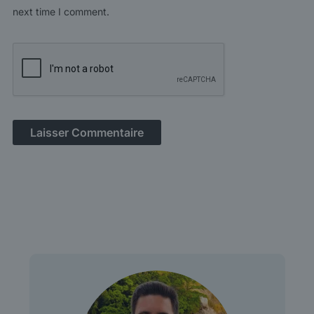
next time I comment.