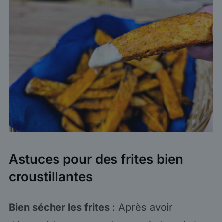
Astuces pour des frites bien
croustillantes
Bien sécher les frites
: Après avoir