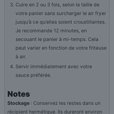
Cuire en 2 ou 3 fois, selon la taille de
votre panier sans surcharger le air fryer
jusqu’à ce qu’elles soient croustillantes.
Je recommande 12 minutes, en
secouant le panier à mi-temps. Cela
peut varier en fonction de votre friteuse
à air.
Servir immédiatement avec votre
sauce préférée.
Notes
Stockage
: Conservez les restes dans un
récipient hermétique. Ils dureront environ