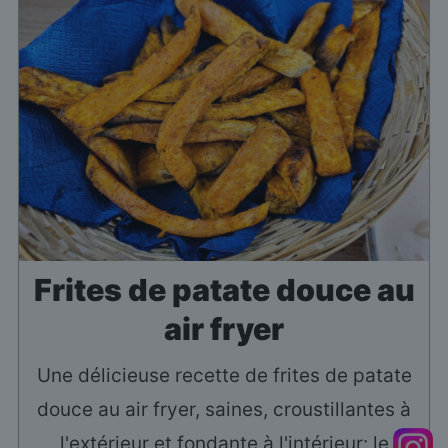
Frites de patate douce au
air fryer
Une délicieuse recette de frites de patate
douce au air fryer, saines, croustillantes à
l'extérieur et fondante à l'intérieur: le