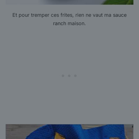
Et pour tremper ces frites, rien ne vaut ma
sauce
ranch
maison.