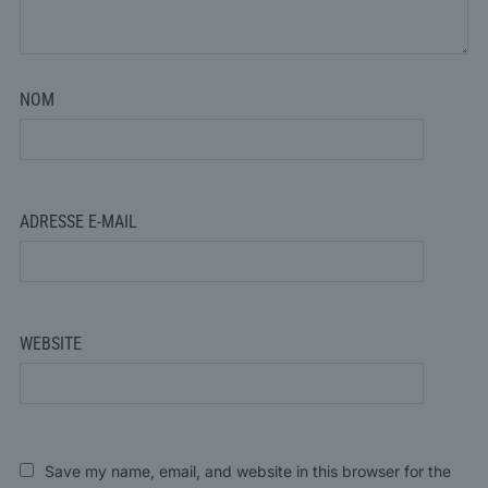
NOM
ADRESSE E-MAIL
WEBSITE
Save my name, email, and website in this browser for the