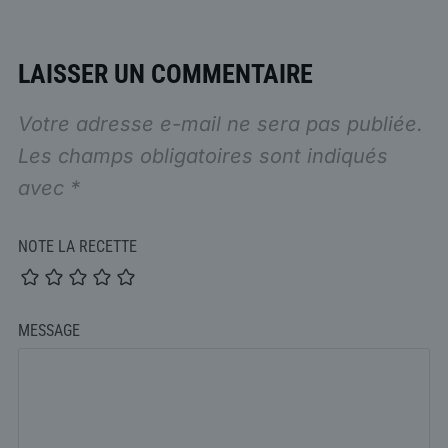
LAISSER UN COMMENTAIRE
Votre adresse e-mail ne sera pas publiée.
Les champs obligatoires sont indiqués
avec
*
NOTE LA RECETTE
MESSAGE