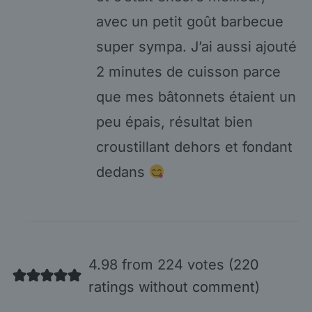
avec un petit goût barbecue
super sympa. J’ai aussi ajouté
2 minutes de cuisson parce
que mes bâtonnets étaient un
peu épais, résultat bien
croustillant dehors et fondant
dedans
4.98 from 224 votes (
220
ratings without comment
)