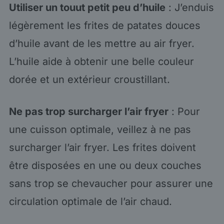
Utiliser un touut petit peu d’huile
: J’enduis
légèrement les frites de patates douces
d’huile avant de les mettre au air fryer.
L’huile aide à obtenir une belle couleur
dorée et un extérieur croustillant.
Ne pas trop surcharger l’air fryer
: Pour
une cuisson optimale, veillez à ne pas
surcharger l’air fryer. Les frites doivent
être disposées en une ou deux couches
sans trop se chevaucher pour assurer une
circulation optimale de l’air chaud.