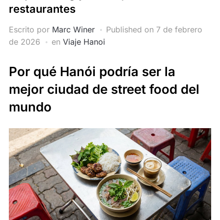
restaurantes
Escrito por
Marc Winer
Published on
7 de febrero
de 2026
en
Viaje Hanoi
Por qué Hanói podría ser la
mejor ciudad de street food del
mundo