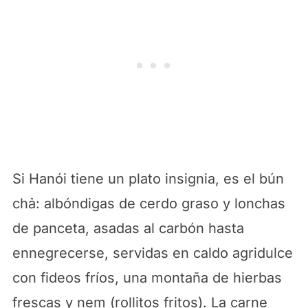
Si Hanói tiene un plato insignia, es el bún
chả: albóndigas de cerdo graso y lonchas
de panceta, asadas al carbón hasta
ennegrecerse, servidas en caldo agridulce
con fideos fríos, una montaña de hierbas
frescas y nem (rollitos fritos). La carne