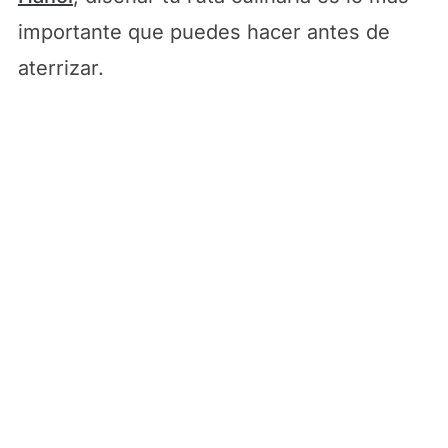
importante que puedes hacer antes de
aterrizar.