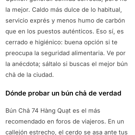
la mejor. Caldo más dulce de lo habitual,
servicio exprés y menos humo de carbón
que en los puestos auténticos. Eso sí, es
cerrado e higiénico: buena opción si te
preocupa la seguridad alimentaria. Ve por
la anécdota; sáltalo si buscas el mejor bún
chả de la ciudad.
Dónde probar un bún chả de verdad
Bún Chả 74 Hàng Quạt es el más
recomendado en foros de viajeros. En un
callejón estrecho, el cerdo se asa ante tus