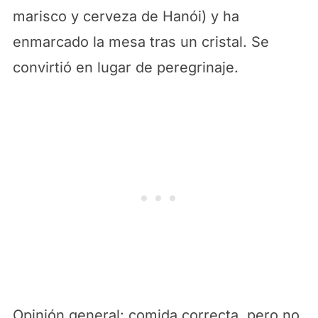
marisco y cerveza de Hanói) y ha
enmarcado la mesa tras un cristal. Se
convirtió en lugar de peregrinaje.
Opinión general: comida correcta, pero no