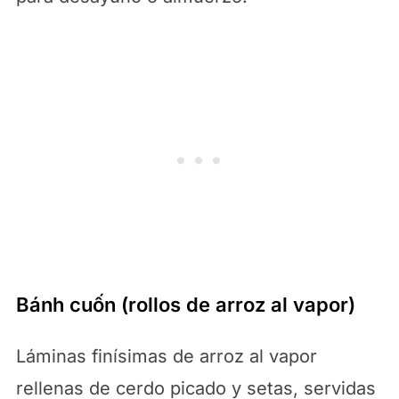
Bánh cuốn (rollos de arroz al vapor)
Láminas finísimas de arroz al vapor
rellenas de cerdo picado y setas, servidas