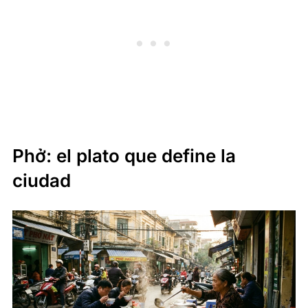
Phở: el plato que define la
ciudad