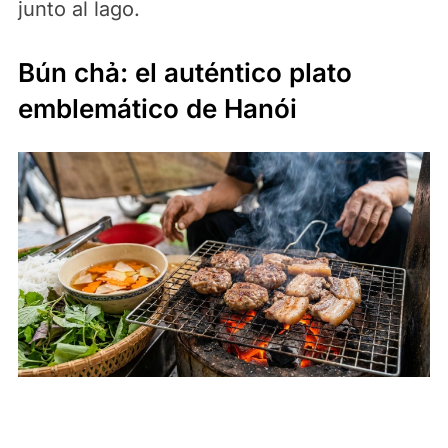
junto al lago.
Bún chả: el auténtico plato
emblemático de Hanói