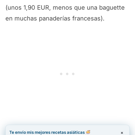
(unos 1,90 EUR, menos que una baguette
en muchas panaderías francesas).
Te envío mis mejores recetas asiáticas
×