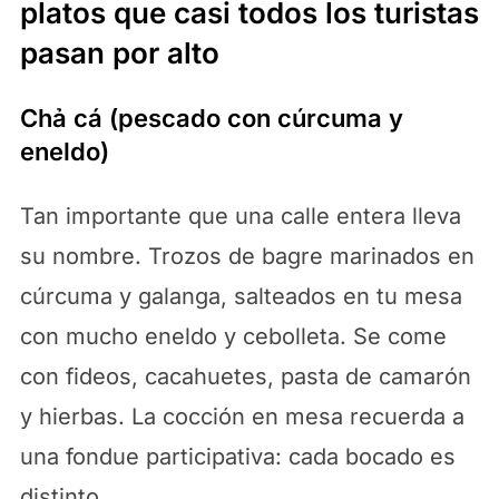
platos que casi todos los turistas
pasan por alto
Chả cá (pescado con cúrcuma y
eneldo)
Tan importante que una calle entera lleva
su nombre. Trozos de bagre marinados en
cúrcuma y galanga, salteados en tu mesa
con mucho eneldo y cebolleta. Se come
con fideos, cacahuetes, pasta de camarón
y hierbas. La cocción en mesa recuerda a
una fondue participativa: cada bocado es
distinto.