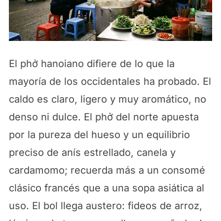
El phở hanoiano difiere de lo que la
mayoría de los occidentales ha probado. El
caldo es claro, ligero y muy aromático, no
denso ni dulce. El phở del norte apuesta
por la pureza del hueso y un equilibrio
preciso de anís estrellado, canela y
cardamomo; recuerda más a un consomé
clásico francés que a una sopa asiática al
uso. El bol llega austero: fideos de arroz,