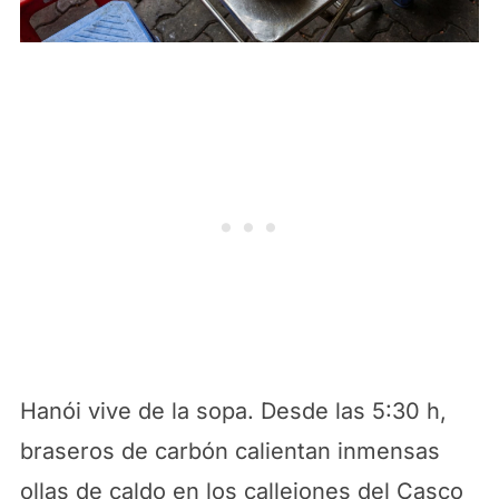
Hanói vive de la sopa. Desde las 5:30 h,
braseros de carbón calientan inmensas
ollas de caldo en los callejones del Casco