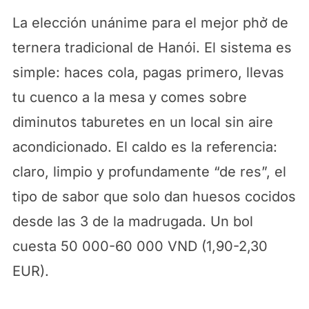
La elección unánime para el mejor phở de
ternera tradicional de Hanói. El sistema es
simple: haces cola, pagas primero, llevas
tu cuenco a la mesa y comes sobre
diminutos taburetes en un local sin aire
acondicionado. El caldo es la referencia:
claro, limpio y profundamente “de res”, el
tipo de sabor que solo dan huesos cocidos
desde las 3 de la madrugada. Un bol
cuesta 50 000-60 000 VND (1,90-2,30
EUR).