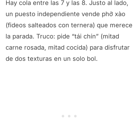
Hay cola entre las 7 y las 8. Justo al lado,
un puesto independiente vende phở xào
(fideos salteados con ternera) que merece
la parada. Truco: pide “tái chín” (mitad
carne rosada, mitad cocida) para disfrutar
de dos texturas en un solo bol.