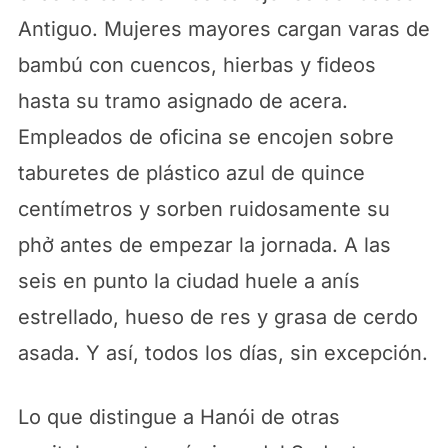
Antiguo. Mujeres mayores cargan varas de
bambú con cuencos, hierbas y fideos
hasta su tramo asignado de acera.
Empleados de oficina se encojen sobre
taburetes de plástico azul de quince
centímetros y sorben ruidosamente su
phở antes de empezar la jornada. A las
seis en punto la ciudad huele a anís
estrellado, hueso de res y grasa de cerdo
asada. Y así, todos los días, sin excepción.
Lo que distingue a Hanói de otras