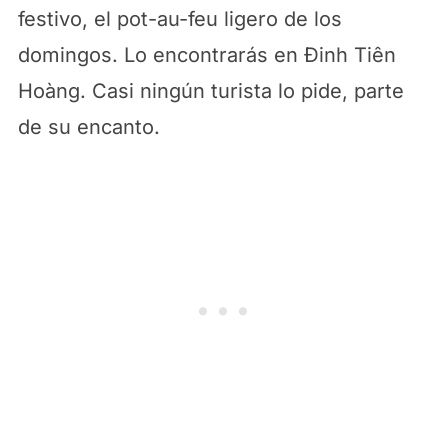
festivo, el pot-au-feu ligero de los
domingos. Lo encontrarás en Đinh Tiên
Hoàng. Casi ningún turista lo pide, parte
de su encanto.