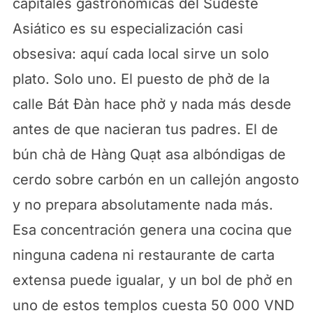
capitales gastronómicas del Sudeste
Asiático es su especialización casi
obsesiva: aquí cada local sirve un solo
plato. Solo uno. El puesto de phở de la
calle Bát Đàn hace phở y nada más desde
antes de que nacieran tus padres. El de
bún chả de Hàng Quạt asa albóndigas de
cerdo sobre carbón en un callejón angosto
y no prepara absolutamente nada más.
Esa concentración genera una cocina que
ninguna cadena ni restaurante de carta
extensa puede igualar, y un bol de phở en
uno de estos templos cuesta 50 000 VND