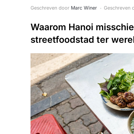
Geschreven door
Marc Winer
Geschreven 
Waarom Hanoi misschie
streetfoodstad ter werel