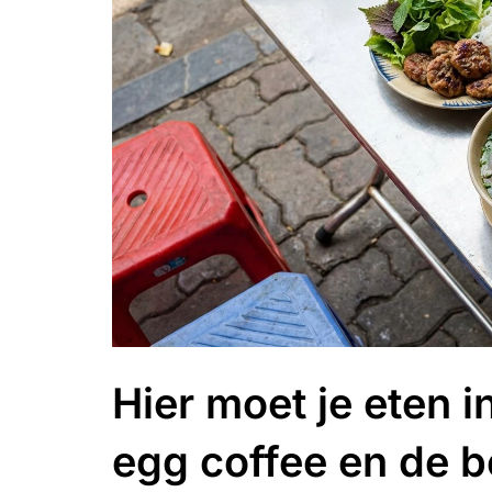
Hier moet je eten i
egg coffee en de b