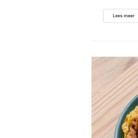
Lees meer