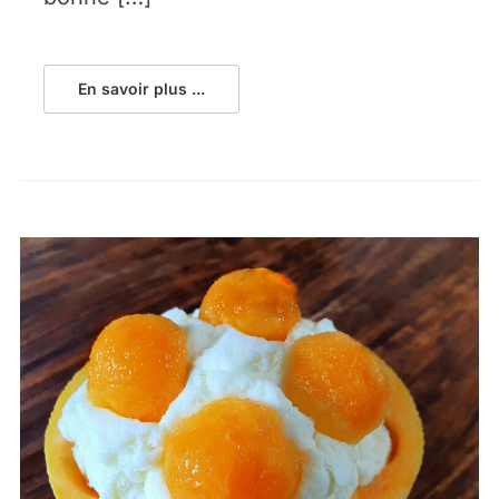
En savoir plus ...