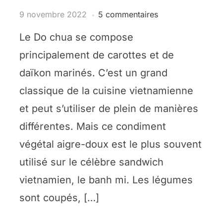
9 novembre 2022
5 commentaires
Le Do chua se compose
principalement de carottes et de
daïkon marinés. C’est un grand
classique de la cuisine vietnamienne
et peut s’utiliser de plein de manières
différentes. Mais ce condiment
végétal aigre-doux est le plus souvent
utilisé sur le célèbre sandwich
vietnamien, le banh mi. Les légumes
sont coupés, […]