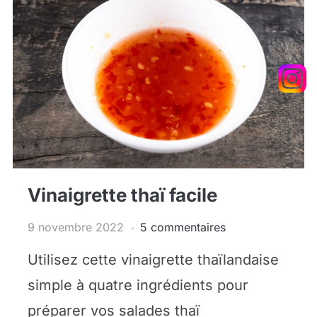
Vinaigrette thaï facile
9 novembre 2022
5 commentaires
Utilisez cette vinaigrette thaïlandaise
simple à quatre ingrédients pour
préparer vos salades thaï