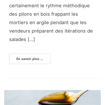
certainement le rythme méthodique
des pilons en bois frappant les
mortiers en argile pendant que les
vendeurs préparent des itérations de
salades […]
En savoir plus ...