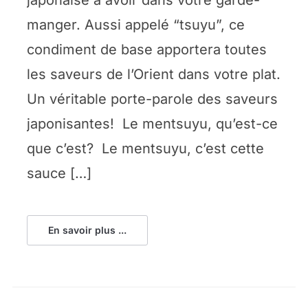
manger. Aussi appelé “tsuyu”, ce
condiment de base apportera toutes
les saveurs de l’Orient dans votre plat.
Un véritable porte-parole des saveurs
japonisantes! Le mentsuyu, qu’est-ce
que c’est? Le mentsuyu, c’est cette
sauce […]
En savoir plus ...