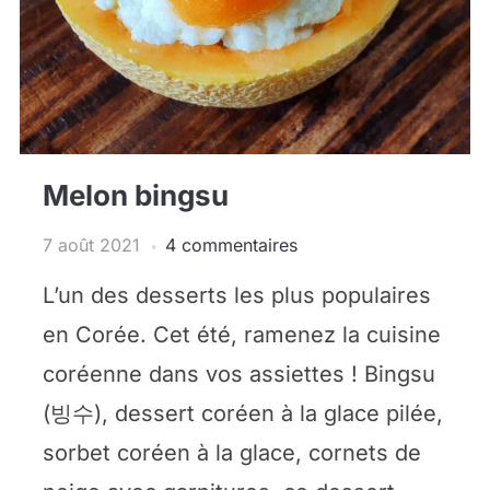
Melon bingsu
7 août 2021
4 commentaires
L’un des desserts les plus populaires
en Corée. Cet été, ramenez la cuisine
coréenne dans vos assiettes ! Bingsu
(빙수), dessert coréen à la glace pilée,
sorbet coréen à la glace, cornets de