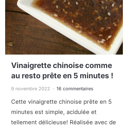
Vinaigrette chinoise comme
au resto prête en 5 minutes !
9 novembre 2022
16 commentaires
Cette vinaigrette chinoise prête en 5
minutes est simple, acidulée et
tellement délicieuse! Réalisée avec de