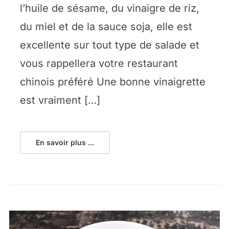
l’huile de sésame, du vinaigre de riz,
du miel et de la sauce soja, elle est
excellente sur tout type de salade et
vous rappellera votre restaurant
chinois préféré Une bonne vinaigrette
est vraiment […]
En savoir plus ...