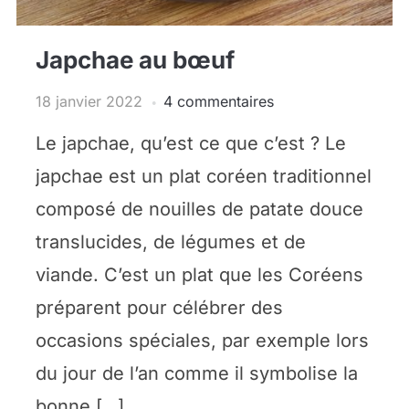
Japchae au bœuf
18 janvier 2022
4 commentaires
Le japchae, qu’est ce que c’est ? Le
japchae est un plat coréen traditionnel
composé de nouilles de patate douce
translucides, de légumes et de
viande. C’est un plat que les Coréens
préparent pour célébrer des
occasions spéciales, par exemple lors
du jour de l’an comme il symbolise la
bonne […]