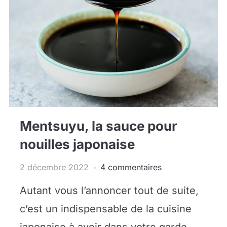
Mentsuyu, la sauce pour
nouilles japonaise
2 décembre 2022
4 commentaires
Autant vous l’annoncer tout de suite,
c’est un indispensable de la cuisine
japonaise à avoir dans votre garde-