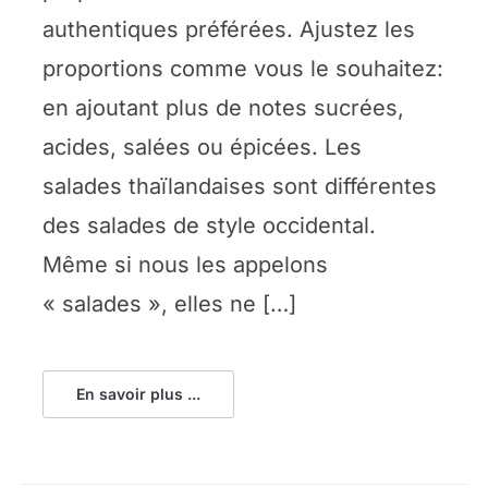
authentiques préférées. Ajustez les
proportions comme vous le souhaitez:
en ajoutant plus de notes sucrées,
acides, salées ou épicées. Les
salades thaïlandaises sont différentes
des salades de style occidental.
Même si nous les appelons
« salades », elles ne […]
En savoir plus ...