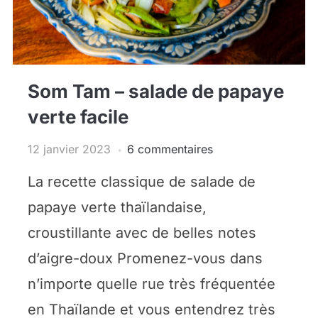
Som Tam – salade de papaye
verte facile
12 janvier 2023
6 commentaires
La recette classique de salade de
papaye verte thaïlandaise,
croustillante avec de belles notes
d’aigre-doux Promenez-vous dans
n’importe quelle rue très fréquentée
en Thaïlande et vous entendrez très