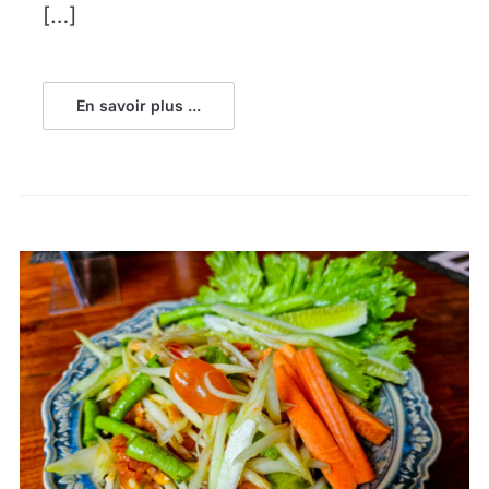
[…]
En savoir plus ...