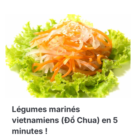
Légumes marinés
vietnamiens (Đồ Chua) en 5
minutes !