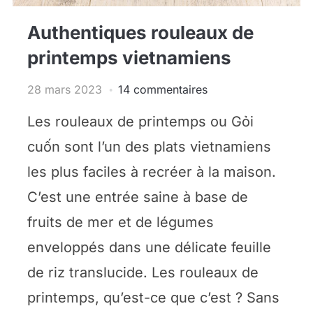
Authentiques rouleaux de
printemps vietnamiens
28 mars 2023
14 commentaires
Les rouleaux de printemps ou Gỏi
cuốn sont l’un des plats vietnamiens
les plus faciles à recréer à la maison.
C’est une entrée saine à base de
fruits de mer et de légumes
enveloppés dans une délicate feuille
de riz translucide. Les rouleaux de
printemps, qu’est-ce que c’est ? Sans