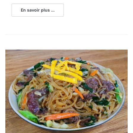
En savoir plus ...