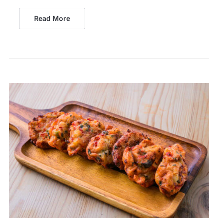
Read More