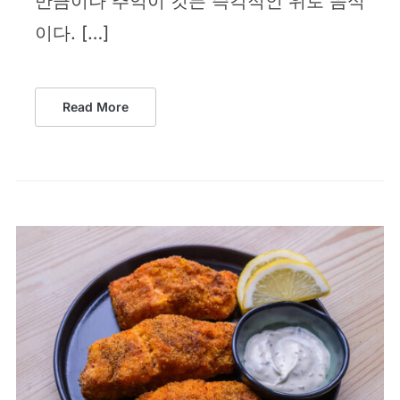
만큼이나 추억이 깃든 즉각적인 위로 음식
이다. […]
Read More