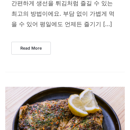
간편하게 생선을 튀김처럼 즐길 수 있는
최고의 방법이에요. 부담 없이 가볍게 먹
을 수 있어 평일에도 언제든 즐기기 […]
Read More