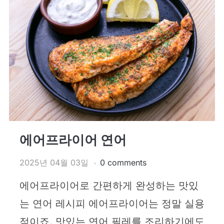
에어프라이어 연어
2025년 04월 03일
0 comments
에어프라이어로 간편하게 완성하는 맛있
는 연어 레시피 에어프라이어는 정말 실용
적이죠. 맛있는 연어 필레를 조리하기에도