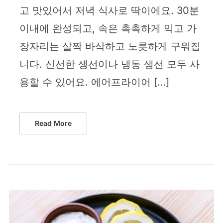
고 맛있어서 저녁 식사로 딱이에요. 30분
이내에 완성되고, 속은 촉촉하게 익고 가
장자리는 살짝 바삭하고 노릇하게 구워집
니다. 신선한 생선이나 냉동 생선 모두 사
용할 수 있어요. 에어프라이어 […]
Read More