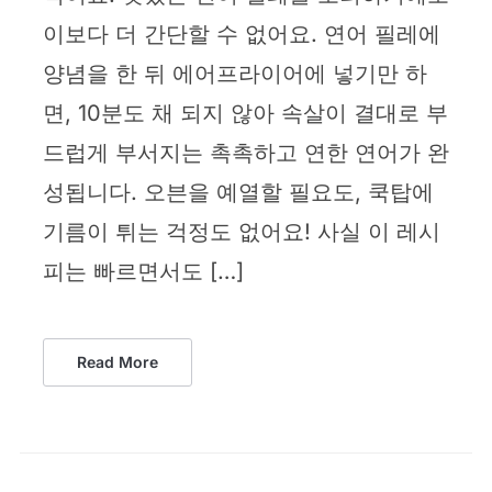
이보다 더 간단할 수 없어요. 연어 필레에
양념을 한 뒤 에어프라이어에 넣기만 하
면, 10분도 채 되지 않아 속살이 결대로 부
드럽게 부서지는 촉촉하고 연한 연어가 완
성됩니다. 오븐을 예열할 필요도, 쿡탑에
기름이 튀는 걱정도 없어요! 사실 이 레시
피는 빠르면서도 […]
Read More