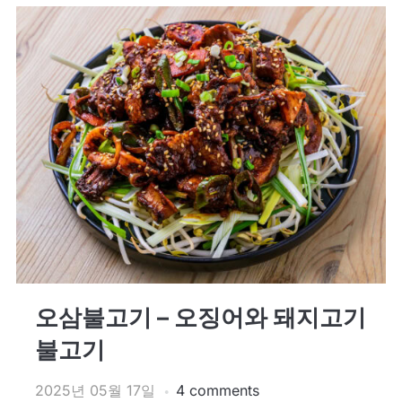
오삼불고기 – 오징어와 돼지고기
불고기
2025년 05월 17일
4 comments