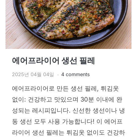
에어프라이어 생선 필레
2025년 04월 04일
4 comments
에어프라이어로 만든 생선 필레, 튀김옷
없이: 건강하고 맛있으며 30분 이내에 완
성되는 레시피입니다. 신선한 생선이나 냉
동 생선 모두 사용 가능합니다! 이 에어프
라이어 생선 필레는 튀김옷 없이도 건강하