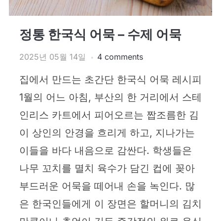
정통 한국식 어묵 – 수제 어묵
2025년 05월 14일
4 comments
집에서 만드는 초간단 한국식 어묵 레시피
1월의 어느 아침, 부산의 한 거리에서 스테
인리스 카트에서 피어오르는 짭조름한 김
이 상인의 안경을 흐리게 하고, 지나가는
이들을 바다 내음으로 감싼다. 학생들은
나무 꼬치를 멸치 육수가 담긴 컵에 꽂아
부드러운 어묵을 떼어내 손을 녹인다. 많
은 한국인들에게 이 장면은 할머니의 김치