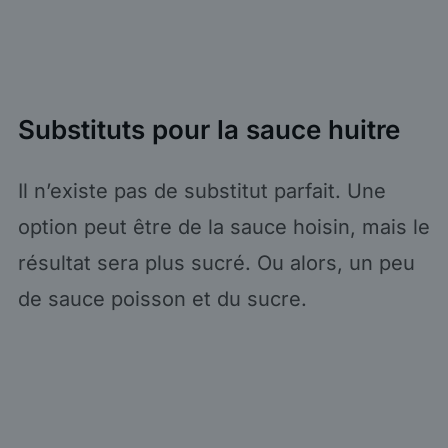
Substituts pour la sauce huitre
Il n’existe pas de substitut parfait. Une
option peut être de la sauce hoisin, mais le
résultat sera plus sucré. Ou alors, un peu
de sauce poisson et du sucre.