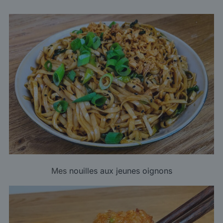
Mes
nouilles aux jeunes oignons