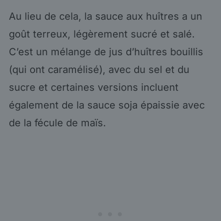
Au lieu de cela, la sauce aux huîtres a un
goût terreux, légèrement sucré et salé.
C’est un mélange de jus d’huîtres bouillis
(qui ont caramélisé), avec du sel et du
sucre et certaines versions incluent
également de la sauce soja épaissie avec
de la fécule de maïs.