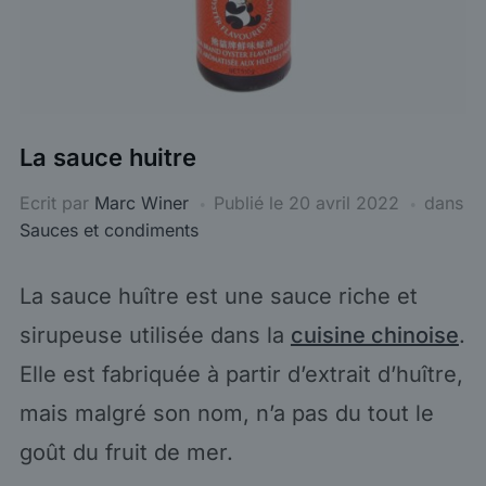
La sauce huitre
Ecrit par
Marc Winer
Publié le
20 avril 2022
dans
Sauces et condiments
La sauce huître est une sauce riche et
sirupeuse utilisée dans la
cuisine chinoise
.
Elle est fabriquée à partir d’extrait d’huître,
mais malgré son nom, n’a pas du tout le
goût du fruit de mer.