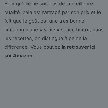
Bien qu’elle ne soit pas de la meilleure
qualité, cela est rattrapé par son prix et le
fait que le goût est une très bonne
imitation d’une « vraie » sauce huitre, dans
les recettes, on distingue à peine la
différence. Vous pouvez
la retrouver ici
sur Amazon.