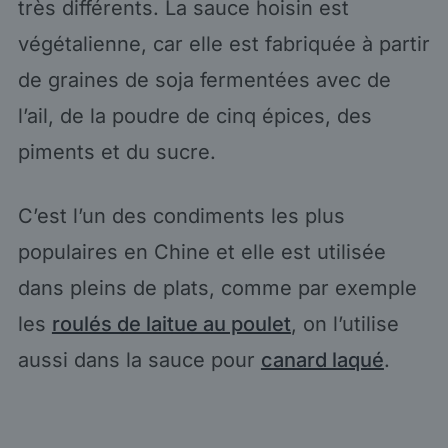
très différents. La sauce hoisin est
végétalienne, car elle est fabriquée à partir
de graines de soja fermentées avec de
l’ail, de la poudre de cinq épices, des
piments et du sucre.
C’est l’un des condiments les plus
populaires en Chine et elle est utilisée
dans pleins de plats, comme par exemple
les
roulés de laitue au poulet
, on l’utilise
aussi dans la sauce pour
canard laqué
.