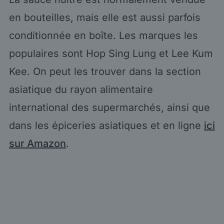
en bouteilles, mais elle est aussi parfois
conditionnée en boîte. Les marques les
populaires sont Hop Sing Lung et Lee Kum
Kee. On peut les trouver dans la section
asiatique du rayon alimentaire
international des supermarchés, ainsi que
dans les épiceries asiatiques et en ligne
ici
sur Amazon
.