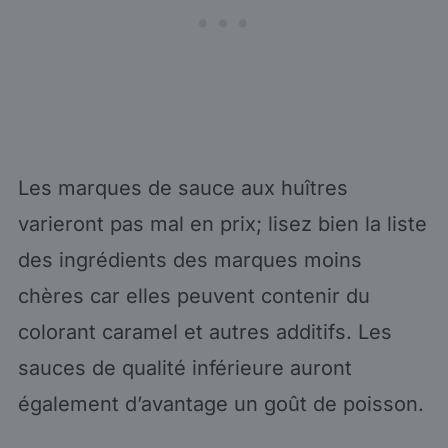
Les marques de sauce aux huîtres
varieront pas mal en prix; lisez bien la liste
des ingrédients des marques moins
chères car elles peuvent contenir du
colorant caramel et autres additifs. Les
sauces de qualité inférieure auront
également d’avantage un goût de poisson.