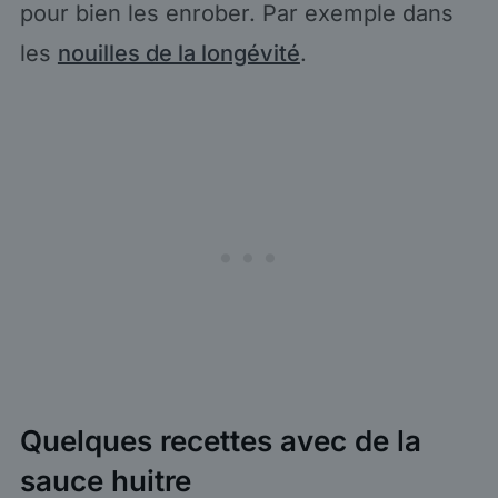
pour bien les enrober. Par exemple dans
les
nouilles de la longévité
.
Quelques recettes avec de la
sauce huitre