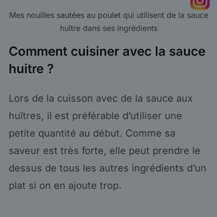
Mes
nouilles sautées au poulet
qui utilisent de la sauce
huître dans ses ingrédients
Comment cuisiner avec la sauce
huitre ?
Lors de la cuisson avec de la sauce aux
huîtres, il est préférable d’utiliser une
petite quantité au début. Comme sa
saveur est très forte, elle peut prendre le
dessus de tous les autres ingrédients d’un
plat si on en ajoute trop.