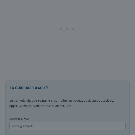
Tu cuisines ce soir ?
Je t'envoie chaque semaine mes meilleures recettes asiatiques : testées,
approuvées, souvent prêtes en 30 minutes.
Adresse e-mail