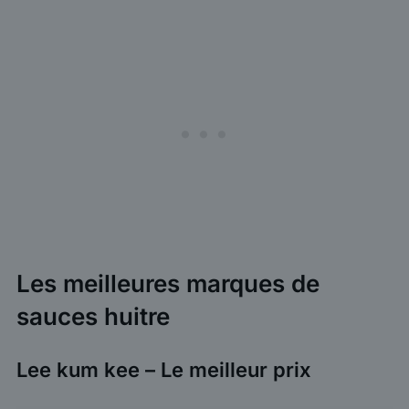
Les meilleures marques de
sauces huitre
Lee kum kee – Le meilleur prix