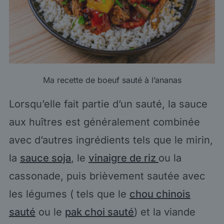
Ma
recette de boeuf sauté à l’ananas
Lorsqu’elle fait partie d’un sauté, la sauce
aux huîtres est généralement combinée
avec d’autres ingrédients tels que le mirin,
la
sauce soja
, le
vinaigre de riz
ou la
cassonade, puis brièvement sautée avec
les légumes ( tels que le
chou chinois
sauté
ou le
pak choi sauté
) et la viande