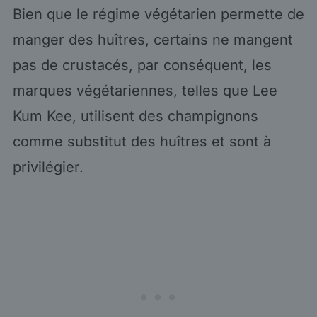
Bien que le régime végétarien permette de
manger des huîtres, certains ne mangent
pas de crustacés, par conséquent, les
marques végétariennes, telles que Lee
Kum Kee, utilisent des champignons
comme substitut des huîtres et sont à
privilégier.