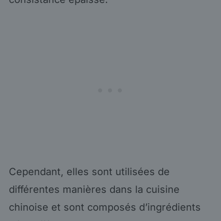
Cependant, elles sont utilisées de
différentes manières dans la cuisine
chinoise et sont composés d’ingrédients