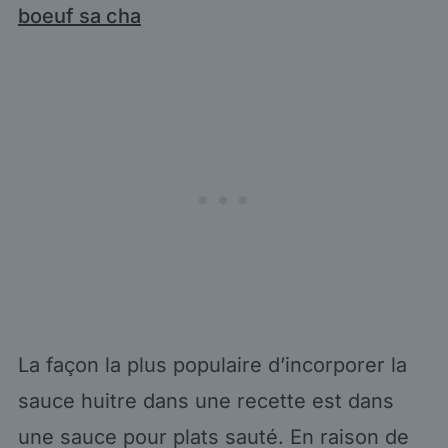
boeuf sa cha
La façon la plus populaire d’incorporer la
sauce huitre dans une recette est dans
une sauce pour plats sauté. En raison de