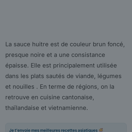
La sauce huitre est de couleur brun foncé,
presque noire et a une consistance
épaisse. Elle est principalement utilisée
dans les plats sautés de viande, légumes
et nouilles . En terme de régions, on la
retrouve en cuisine cantonaise,
thaïlandaise et vietnamienne.
Je t'envoie mes meilleures recettes asiatiques