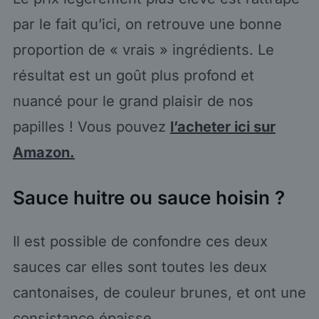
par le fait qu’ici, on retrouve une bonne
proportion de « vrais » ingrédients. Le
résultat est un goût plus profond et
nuancé pour le grand plaisir de nos
papilles ! Vous pouvez
l’acheter ici sur
Amazon.
Sauce huitre ou sauce hoisin ?
Il est possible de confondre ces deux
sauces car elles sont toutes les deux
cantonaises, de couleur brunes, et ont une
consistance épaisse.