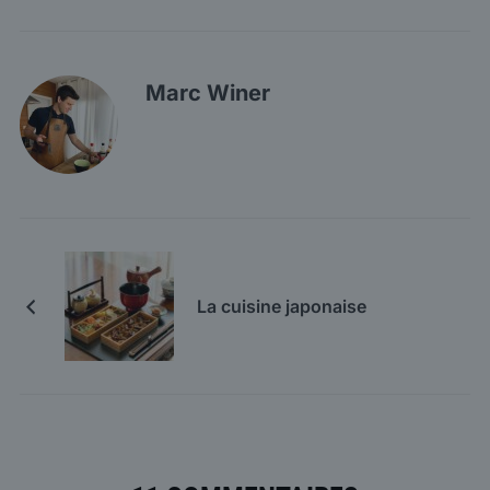
Marc Winer
La cuisine japonaise