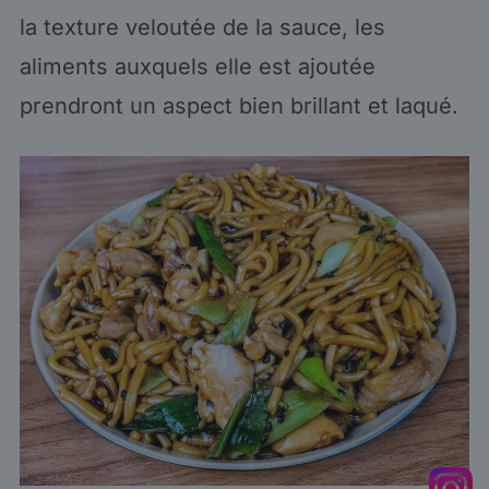
la texture veloutée de la sauce, les
aliments auxquels elle est ajoutée
prendront un aspect bien brillant et laqué.