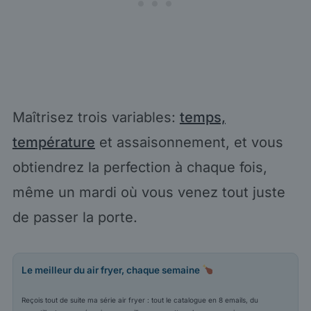
Maîtrisez trois variables:
temps,
température
et assaisonnement, et vous
obtiendrez la perfection à chaque fois,
même un mardi où vous venez tout juste
de passer la porte.
Le meilleur du air fryer, chaque semaine
Reçois tout de suite ma série air fryer : tout le catalogue en 8 emails, du