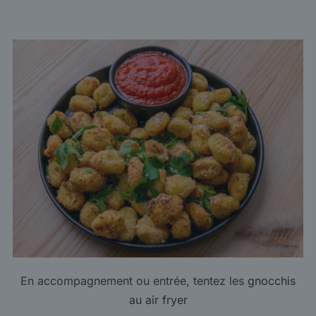
En accompagnement ou entrée, tentez les
gnocchis
au air fryer