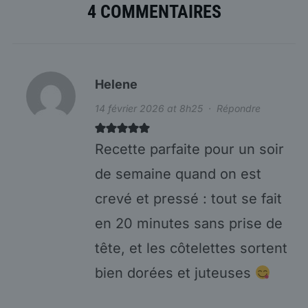
4 COMMENTAIRES
Helene
14 février 2026 at 8h25
·
Répondre
Recette parfaite pour un soir
de semaine quand on est
crevé et pressé : tout se fait
en 20 minutes sans prise de
tête, et les côtelettes sortent
bien dorées et juteuses