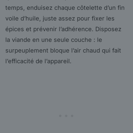
temps, enduisez chaque côtelette d’un fin
voile d’huile, juste assez pour fixer les
épices et prévenir l’adhérence. Disposez
la viande en une seule couche : le
surpeuplement bloque l’air chaud qui fait
l’efficacité de l’appareil.