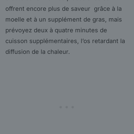
offrent encore plus de saveur grâce à la
moelle et à un supplément de gras, mais
prévoyez deux à quatre minutes de
cuisson supplémentaires, l’os retardant la
diffusion de la chaleur.