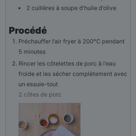
2
cuillères à soupe
d’huile d’olive
Procédé
Préchauffer l’air fryer à 200°C pendant
5 minutes
Rincer les côtelettes de porc à l’eau
froide et les sécher complètement avec
un essuie-tout
2 côtes de porc