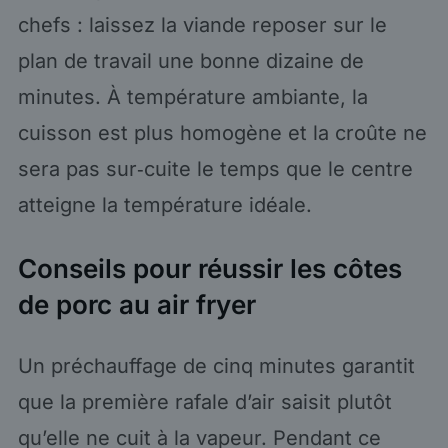
chefs : laissez la viande reposer sur le
plan de travail une bonne dizaine de
minutes. À température ambiante, la
cuisson est plus homogène et la croûte ne
sera pas sur‑cuite le temps que le centre
atteigne la température idéale.
Conseils pour réussir les côtes
de porc au air fryer
Un préchauffage de cinq minutes garantit
que la première rafale d’air saisit plutôt
qu’elle ne cuit à la vapeur. Pendant ce