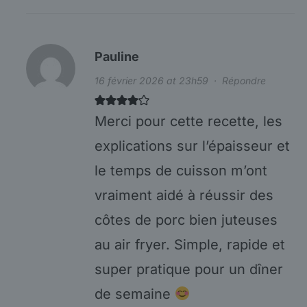
Pauline
16 février 2026 at 23h59
·
Répondre
Merci pour cette recette, les
explications sur l’épaisseur et
le temps de cuisson m’ont
vraiment aidé à réussir des
côtes de porc bien juteuses
au air fryer. Simple, rapide et
super pratique pour un dîner
de semaine