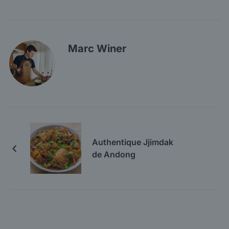
Marc Winer
Authentique Jjimdak
de Andong