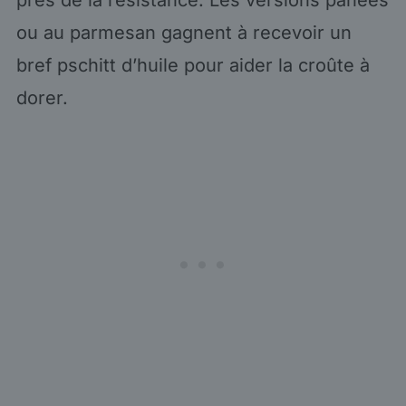
ou au parmesan gagnent à recevoir un
bref pschitt d’huile pour aider la croûte à
dorer.