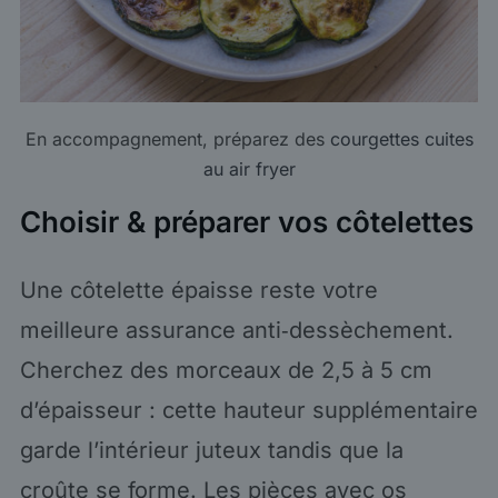
En accompagnement, préparez des
courgettes cuites
au air fryer
Choisir & préparer vos côtelettes
Une côtelette épaisse reste votre
meilleure assurance anti‑dessèchement.
Cherchez des morceaux de 2,5 à 5 cm
d’épaisseur : cette hauteur supplémentaire
garde l’intérieur juteux tandis que la
croûte se forme. Les pièces avec os