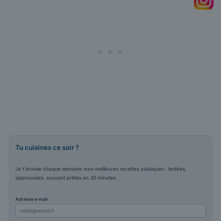
Tu cuisines ce soir ?
Je t'envoie chaque semaine mes meilleures recettes asiatiques : testées,
approuvées, souvent prêtes en 30 minutes.
Adresse e-mail