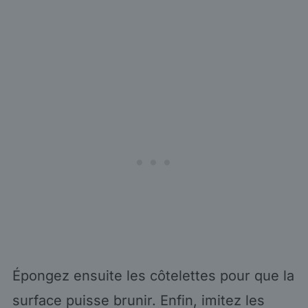
Épongez ensuite les côtelettes pour que la
surface puisse brunir. Enfin, imitez les