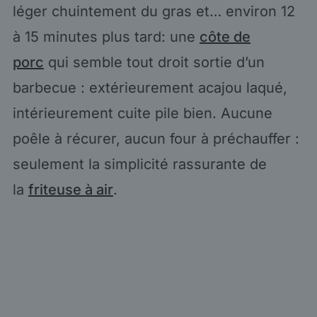
léger chuintement du gras et… environ 12
à 15 minutes plus tard: une
côte de
porc
qui semble tout droit sortie d’un
barbecue : extérieurement acajou laqué,
intérieurement cuite pile bien. Aucune
poêle à récurer, aucun four à préchauffer :
seulement la simplicité rassurante de
la
friteuse à air
.