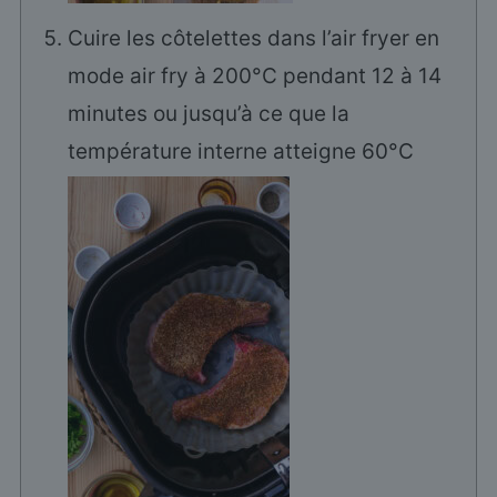
Cuire les côtelettes dans l’air fryer en
mode air fry à 200°C pendant 12 à 14
minutes ou jusqu’à ce que la
température interne atteigne 60°C