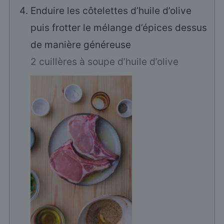
Enduire les côtelettes d’huile d’olive
puis frotter le mélange d’épices dessus
de manière généreuse
2 cuillères à soupe d’huile d’olive