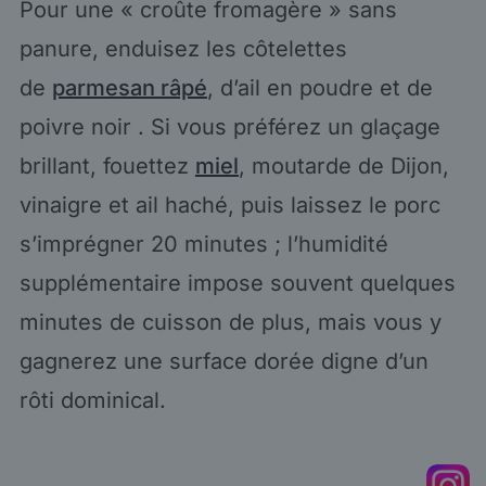
Pour une « croûte fromagère » sans
panure, enduisez les côtelettes
de
parmesan râpé
, d’ail en poudre et de
poivre noir . Si vous préférez un glaçage
brillant, fouettez
miel
, moutarde de Dijon,
vinaigre et ail haché, puis laissez le porc
s’imprégner 20 minutes ; l’humidité
supplémentaire impose souvent quelques
minutes de cuisson de plus, mais vous y
gagnerez une surface dorée digne d’un
rôti dominical.