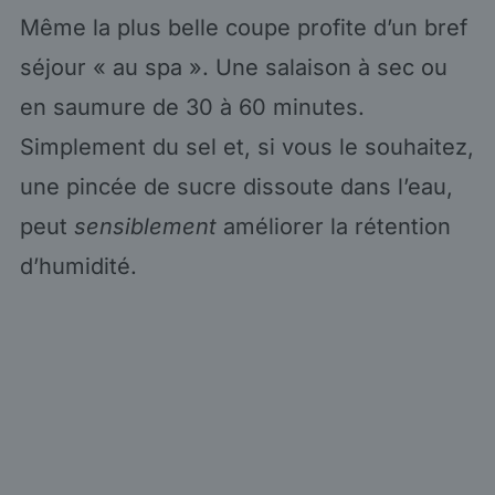
Même la plus belle coupe profite d’un bref
séjour « au spa ». Une salaison à sec ou
en saumure de 30 à 60 minutes.
Simplement du sel et, si vous le souhaitez,
une pincée de sucre dissoute dans l’eau,
peut
sensiblement
améliorer la rétention
d’humidité.