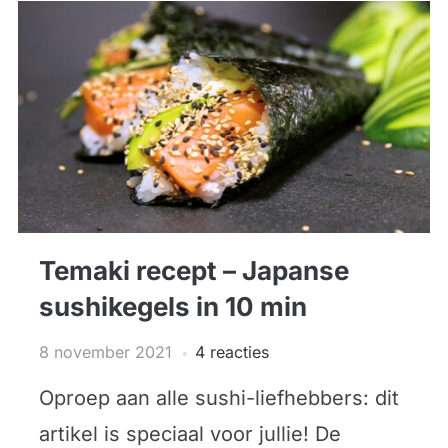
Temaki recept – Japanse
sushikegels in 10 min
8 november 2021
4 reacties
Oproep aan alle sushi-liefhebbers: dit
artikel is speciaal voor jullie! De