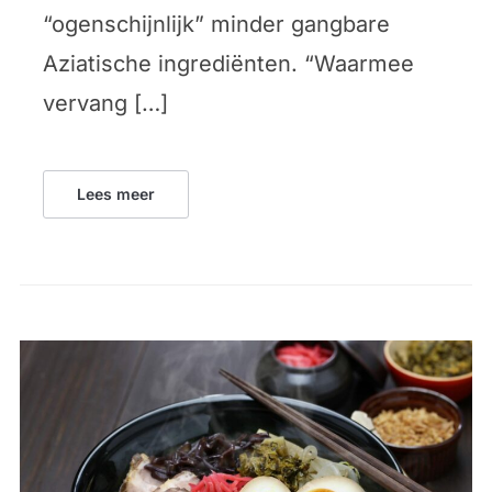
“ogenschijnlijk” minder gangbare
Aziatische ingrediënten. “Waarmee
vervang […]
Lees meer