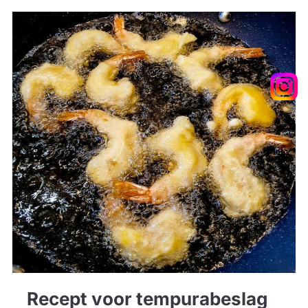
Recept voor tempurabeslag