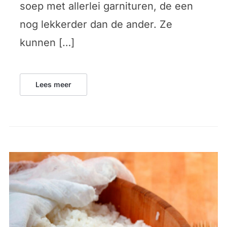
soep met allerlei garnituren, de een
nog lekkerder dan de ander. Ze
kunnen […]
Lees meer