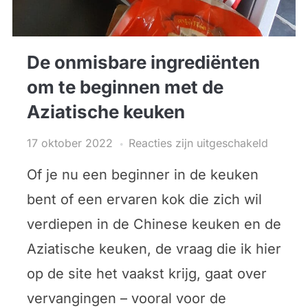
De onmisbare ingrediënten
om te beginnen met de
Aziatische keuken
17 oktober 2022
Reacties zijn uitgeschakeld
Of je nu een beginner in de keuken
bent of een ervaren kok die zich wil
verdiepen in de Chinese keuken en de
Aziatische keuken, de vraag die ik hier
op de site het vaakst krijg, gaat over
vervangingen – vooral voor de