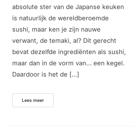
absolute ster van de Japanse keuken
is natuurlijk de wereldberoemde
sushi, maar ken je zijn nauwe
verwant, de temaki, al? Dit gerecht
bevat dezelfde ingrediënten als sushi,
maar dan in de vorm van… een kegel.
Daardoor is het de […]
Lees meer