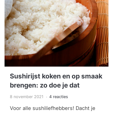
Sushirijst koken en op smaak
brengen: zo doe je dat
8 november 2021
4 reacties
Voor alle sushiliefhebbers! Dacht je