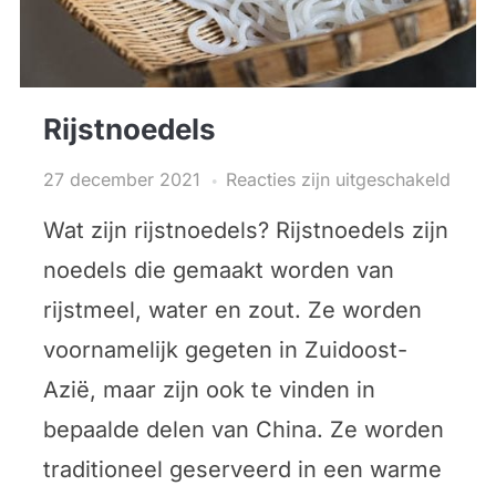
Rijstnoedels
27 december 2021
Reacties zijn uitgeschakeld
Wat zijn rijstnoedels? Rijstnoedels zijn
noedels die gemaakt worden van
rijstmeel, water en zout. Ze worden
voornamelijk gegeten in Zuidoost-
Azië, maar zijn ook te vinden in
bepaalde delen van China. Ze worden
traditioneel geserveerd in een warme