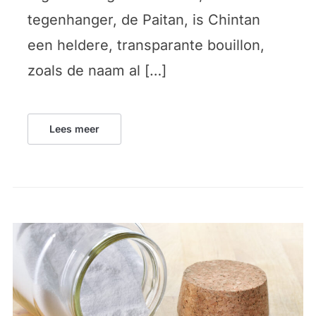
tegenhanger, de Paitan, is Chintan
een heldere, transparante bouillon,
zoals de naam al […]
Lees meer