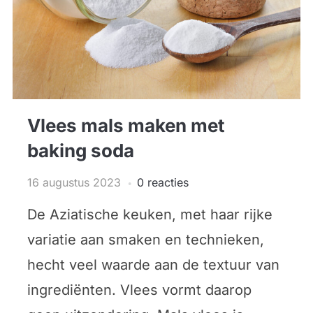
Vlees mals maken met
baking soda
16 augustus 2023
0 reacties
De Aziatische keuken, met haar rijke
variatie aan smaken en technieken,
hecht veel waarde aan de textuur van
ingrediënten. Vlees vormt daarop