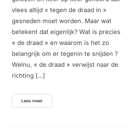
vlees altijd « tegen de draad in »
gesneden moet worden. Maar wat
betekent dat eigenlijk? Wat is precies
« de draad » en waarom is het zo
belangrijk om er tegenin te snijden ?
Welnu, « de draad » verwijst naar de
richting […]
Lees meer