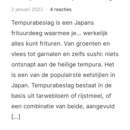
2 januari 2022
4 reacties
Tempurabeslag is een Japans
frituurdeeg waarmee je… werkelijk
alles kunt frituren. Van groenten en
vlees tot garnalen en zelfs sushi: niets
ontsnapt aan de heilige tempura. Het
is een van de populairste eetstijlen in
Japan. Tempurabeslag bestaat in de
basis uit tarwebloem of rijstmeel, of
een combinatie van beide, aangevuld
[…]