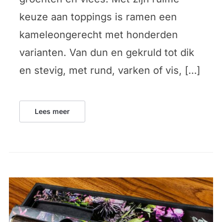
keuze aan toppings is ramen een
kameleongerecht met honderden
varianten. Van dun en gekruld tot dik
en stevig, met rund, varken of vis, […]
Lees meer