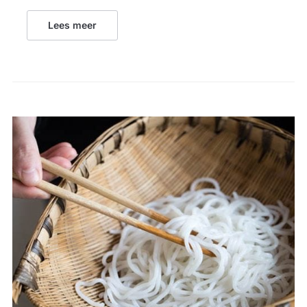
Lees meer