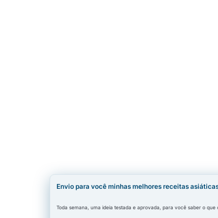
Envio para você minhas melhores receitas asiática
Toda semana, uma ideia testada e aprovada, para você saber o que co