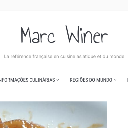
Marc Winer
La référence française en cuisine asiatique et du monde
NFORMAÇÕES CULINÁRIAS
REGIÕES DO MUNDO