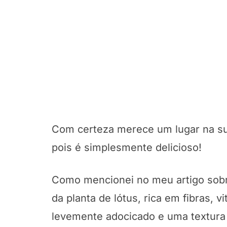
Com certeza merece um lugar na su
pois é simplesmente delicioso!
Como mencionei no meu artigo sob
da planta de lótus, rica em fibras, 
levemente adocicado e uma textura 