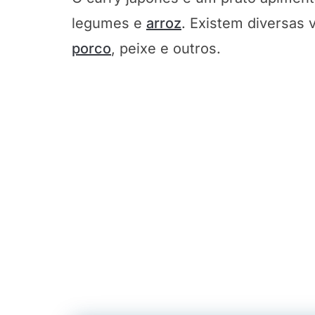
legumes e
arroz
. Existem diversas
porco
, peixe e outros.