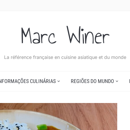
Marc Winer
La référence française en cuisine asiatique et du monde
NFORMAÇÕES CULINÁRIAS
REGIÕES DO MUNDO