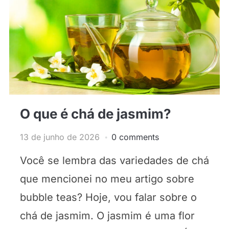
O que é chá de jasmim?
13 de junho de 2026
0 comments
Você se lembra das variedades de chá
que mencionei no meu artigo sobre
bubble teas? Hoje, vou falar sobre o
chá de jasmim. O jasmim é uma flor