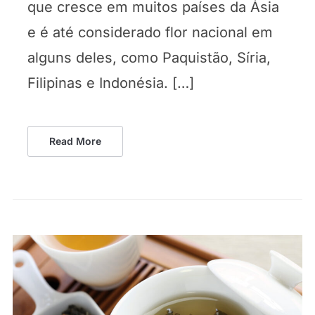
que cresce em muitos países da Ásia
e é até considerado flor nacional em
alguns deles, como Paquistão, Síria,
Filipinas e Indonésia. […]
Read More