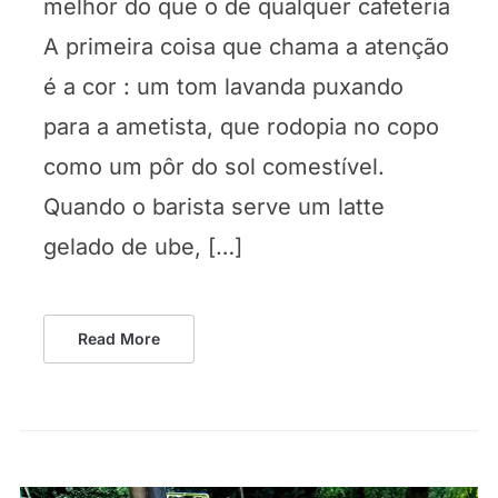
melhor do que o de qualquer cafeteria
A primeira coisa que chama a atenção
é a cor : um tom lavanda puxando
para a ametista, que rodopia no copo
como um pôr do sol comestível.
Quando o barista serve um latte
gelado de ube, […]
Read More