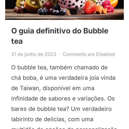
O guia definitivo do Bubble
tea
21 de junho de 2023
Comments are Disabled
O bubble tea, também chamado de
chá boba, é uma verdadeira joia vinda
de Taiwan, disponível em uma
infinidade de sabores e variações. Os
bares de bubble tea? Um verdadeiro
labirinto de delícias, com uma