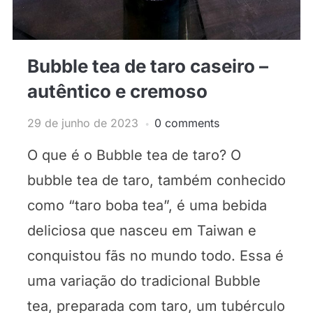
Bubble tea de taro caseiro –
autêntico e cremoso
29 de junho de 2023
0 comments
O que é o Bubble tea de taro? O
bubble tea de taro, também conhecido
como “taro boba tea”, é uma bebida
deliciosa que nasceu em Taiwan e
conquistou fãs no mundo todo. Essa é
uma variação do tradicional Bubble
tea, preparada com taro, um tubérculo