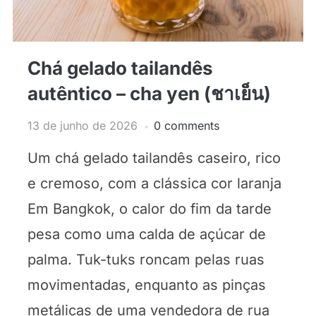
Chá gelado tailandês
autêntico – cha yen (ชาเย็น)
13 de junho de 2026
0 comments
Um chá gelado tailandês caseiro, rico
e cremoso, com a clássica cor laranja
Em Bangkok, o calor do fim da tarde
pesa como uma calda de açúcar de
palma. Tuk-tuks roncam pelas ruas
movimentadas, enquanto as pinças
metálicas de uma vendedora de rua