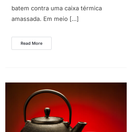
batem contra uma caixa térmica
amassada. Em meio […]
Read More