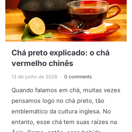
Chá preto explicado: o chá
vermelho chinês
13 de junho de 2026
0 comments
Quando falamos em chá, muitas vezes
pensamos logo no chá preto, tão
emblemático da cultura inglesa. No
entanto, esse chá tem suas raízes na