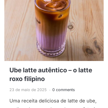
Ube latte autêntico – o latte
roxo filipino
23 de maio de 2025
0 comments
Uma receita deliciosa de latte de ube,