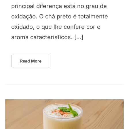
principal diferença está no grau de
oxidação. O chá preto é totalmente
oxidado, o que lhe confere cor e
aroma característicos. […]
Read More