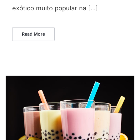
exótico muito popular na […]
Read More