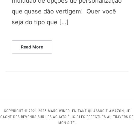
multidão de opções de personalização
que quase dão vertigem! Quer você
seja do tipo que […]
Read More
COPYRIGHT © 2021-2025 MARC WINER. EN TANT QU'ASSOCIÉ AMAZON, JE
GAGNE DES REVENUS SUR LES ACHATS ÉLIGIBLES EFFECTUÉS AU TRAVERS DE
MON SITE.