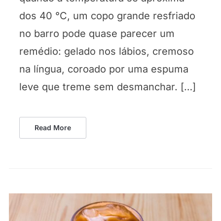
dos 40 °C, um copo grande resfriado
no barro pode quase parecer um
remédio: gelado nos lábios, cremoso
na língua, coroado por uma espuma
leve que treme sem desmanchar. […]
Read More