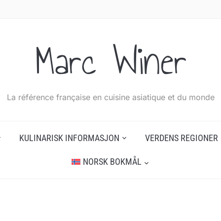
Marc Winer
La référence française en cuisine asiatique et du monde
KULINARISK INFORMASJON
VERDENS REGIONER
NORSK BOKMÅL