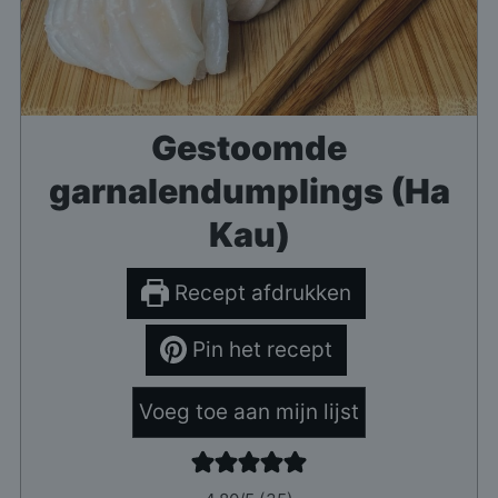
Gestoomde
garnalendumplings (Ha
Kau)
Recept afdrukken
Pin het recept
Voeg toe aan mijn lijst