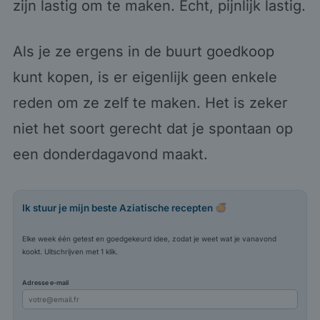
zijn lastig om te maken. Echt, pijnlijk lastig.
Als je ze ergens in de buurt goedkoop
kunt kopen, is er eigenlijk geen enkele
reden om ze zelf te maken. Het is zeker
niet het soort gerecht dat je spontaan op
een donderdagavond maakt.
Ik stuur je mijn beste Aziatische recepten
Elke week één getest en goedgekeurd idee, zodat je weet wat je vanavond
kookt. Uitschrijven met 1 klik.
Adresse e-mail