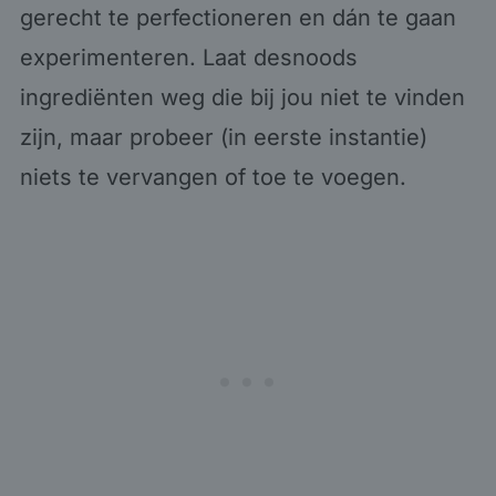
gerecht te perfectioneren en dán te gaan
experimenteren. Laat desnoods
ingrediënten weg die bij jou niet te vinden
zijn, maar probeer (in eerste instantie)
niets te vervangen of toe te voegen.