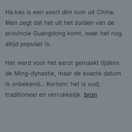
Ha kao is een soort dim sum uit China.
Men zegt dat het uit het zuiden van de
provincie Guangdong komt, waar het nog
altijd populair is.
Het werd voor het eerst gemaakt tijdens
de Ming-dynastie, maar de exacte datum
is onbekend… Kortom: het is oud,
traditioneel en verrukkelijk.
bron