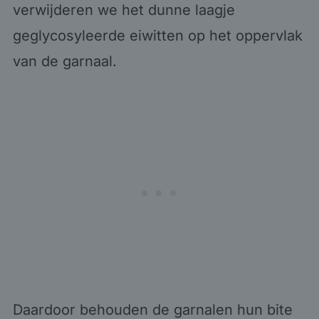
verwijderen we het dunne laagje
geglycosyleerde eiwitten op het oppervlak
van de garnaal.
Daardoor behouden de garnalen hun bite