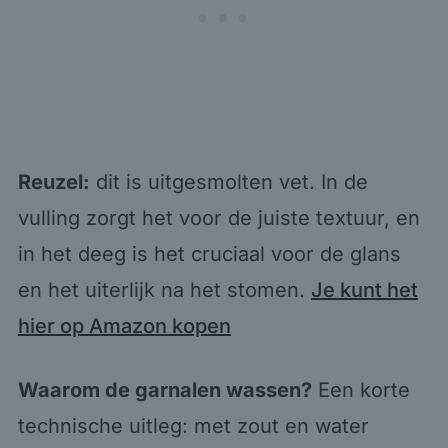
Reuzel:
dit is uitgesmolten vet. In de
vulling zorgt het voor de juiste textuur, en
in het deeg is het cruciaal voor de glans
en het uiterlijk na het stomen.
Je kunt het
hier op Amazon kopen
Waarom de garnalen wassen?
Een korte
technische uitleg: met zout en water