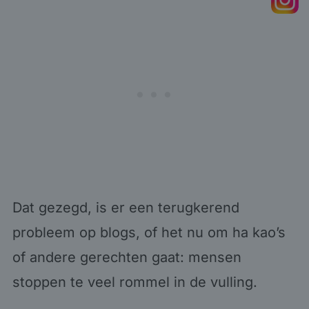
Dat gezegd, is er een terugkerend
probleem op blogs, of het nu om ha kao’s
of andere gerechten gaat: mensen
stoppen te veel rommel in de vulling.