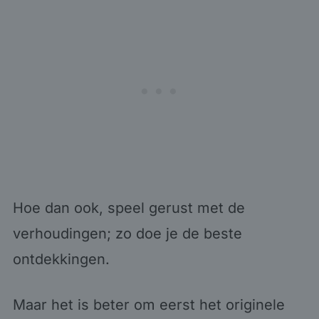
Hoe dan ook, speel gerust met de
verhoudingen; zo doe je de beste
ontdekkingen.
Maar het is beter om eerst het originele