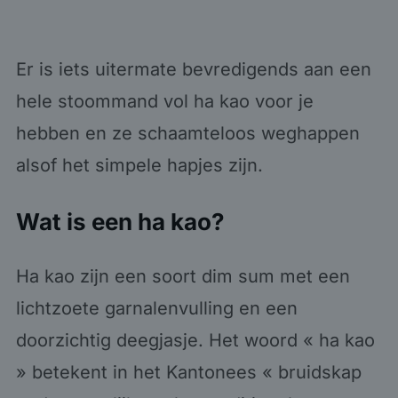
Er is iets uitermate bevredigends aan een
hele stoommand vol ha kao voor je
hebben en ze schaamteloos weghappen
alsof het simpele hapjes zijn.
Wat is een ha kao?
Ha kao zijn een soort dim sum met een
lichtzoete garnalenvulling en een
doorzichtig deegjasje. Het woord « ha kao
» betekent in het Kantonees « bruidskap