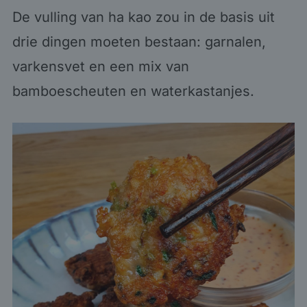
De vulling van ha kao zou in de basis uit
drie dingen moeten bestaan: garnalen,
varkensvet en een mix van
bamboescheuten en waterkastanjes.