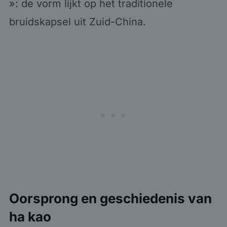
»: de vorm lijkt op het traditionele
bruidskapsel uit Zuid-China.
Oorsprong en geschiedenis van
ha kao