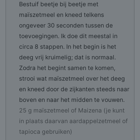
Bestuif beetje bij beetje met
maïszetmeel en kneed telkens
ongeveer 30 seconden tussen de
toevoegingen. Ik doe dit meestal in
circa 8 stappen. In het begin is het
deeg vrij kruimelig; dat is normaal.
Zodra het begint samen te komen,
strooi wat maïszetmeel over het deeg
en kneed door de zijkanten steeds naar
boven en naar het midden te vouwen.
25 g maïszetmeel of Maizena (je kunt
in plaats daarvan aardappelzetmeel of
tapioca gebruiken)