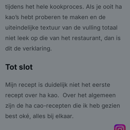
tijdens het hele kookproces. Als je ooit ha
kao’s hebt proberen te maken en de
uiteindelijke textuur van de vulling totaal
niet leek op die van het restaurant, dan is
dit de verklaring.
Tot slot
Mijn recept is duidelijk niet het eerste
recept over ha kao. Over het algemeen
zijn de ha cao-recepten die ik heb gezien
best oké, alles bij elkaar.