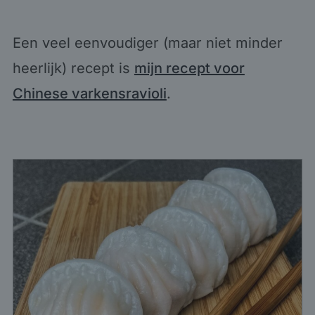
Een veel eenvoudiger (maar niet minder
heerlijk) recept is
mijn recept voor
Chinese varkensravioli
.