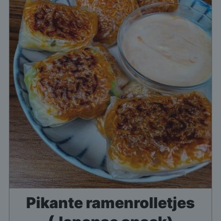
Pikante ramenrolletjes