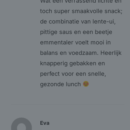
Wat een verrassend lichte en
toch super smaakvolle snack;
de combinatie van lente-ui,
pittige saus en een beetje
emmentaler voelt mooi in
balans en voedzaam. Heerlijk
knapperig gebakken en
perfect voor een snelle,
gezonde lunch
Eva