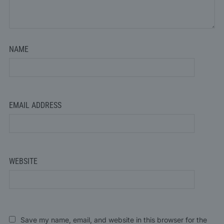
NAME
EMAIL ADDRESS
WEBSITE
Save my name, email, and website in this browser for the