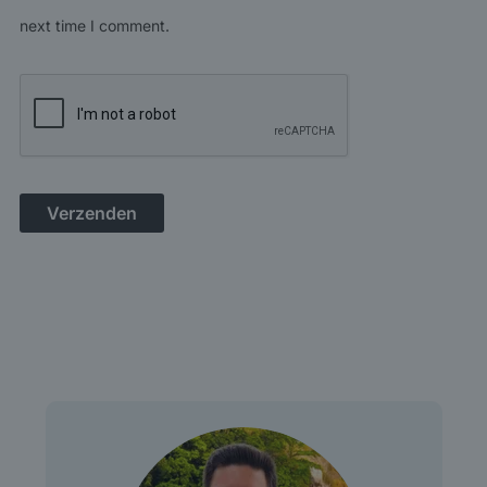
next time I comment.