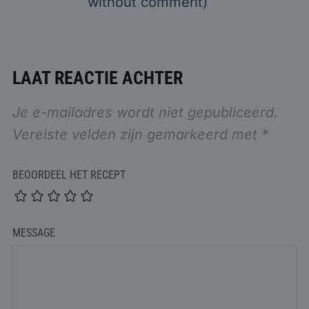
without comment
)
LAAT REACTIE ACHTER
Je e-mailadres wordt niet gepubliceerd.
Vereiste velden zijn gemarkeerd met
*
BEOORDEEL HET RECEPT
MESSAGE