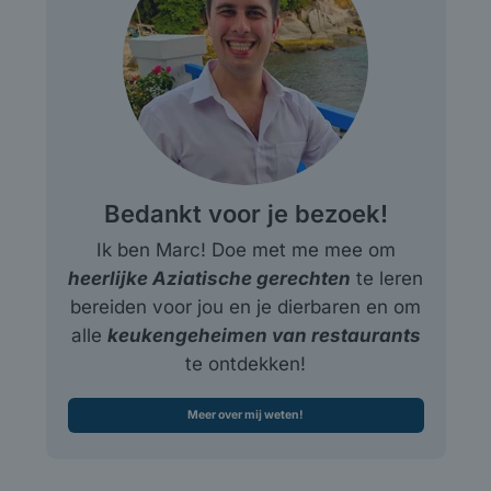
Bedankt voor je bezoek!
Ik ben Marc! Doe met me mee om
heerlijke Aziatische gerechten
te leren
bereiden voor jou en je dierbaren en om
alle
keukengeheimen van restaurants
te ontdekken!
Meer over mij weten!