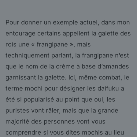
Pour donner un exemple actuel, dans mon
entourage certains appellent la galette des
rois une « frangipane », mais
techniquement parlant, la frangipane n’est
que le nom de la crème à base d’amandes
garnissant la galette. Ici, même combat, le
terme mochi pour désigner les daifuku a
été si popularisé au point que oui, les
puristes vont râler, mais que la grande
majorité des personnes vont vous
comprendre si vous dites mochis au lieu