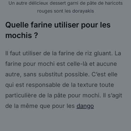
Un autre délicieux dessert garni de pâte de haricots
rouges sont les
dorayakis
Quelle farine utiliser pour les
mochis ?
Il faut utiliser de la farine de riz gluant. La
farine pour mochi est celle-là et aucune
autre, sans substitut possible. C’est elle
qui est responsable de la texture toute
particulière de la pâte pour mochi. Il s’agit
de la même que pour les
dango