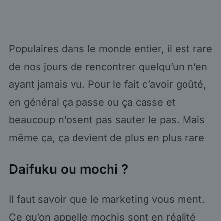
Populaires dans le monde entier, il est rare
de nos jours de rencontrer quelqu’un n’en
ayant jamais vu. Pour le fait d’avoir goûté,
en général ça passe ou ça casse et
beaucoup n’osent pas sauter le pas. Mais
même ça, ça devient de plus en plus rare
Daifuku ou mochi ?
Il faut savoir que le marketing vous ment.
Ce qu’on appelle mochis sont en réalité