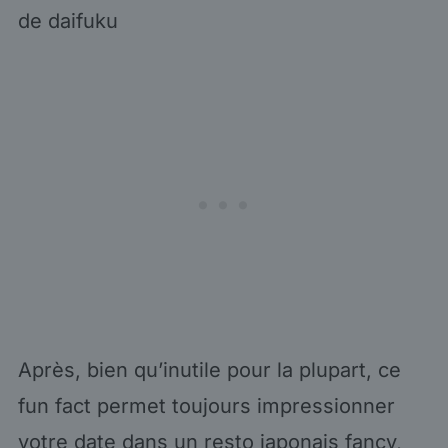
de daifuku
Après, bien qu’inutile pour la plupart, ce
fun fact permet toujours impressionner
votre date dans un resto japonais fancy,