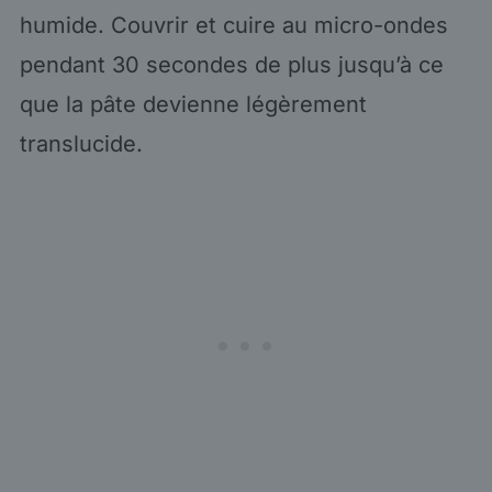
humide. Couvrir et cuire au micro-ondes
pendant 30 secondes de plus jusqu’à ce
que la pâte devienne légèrement
translucide.