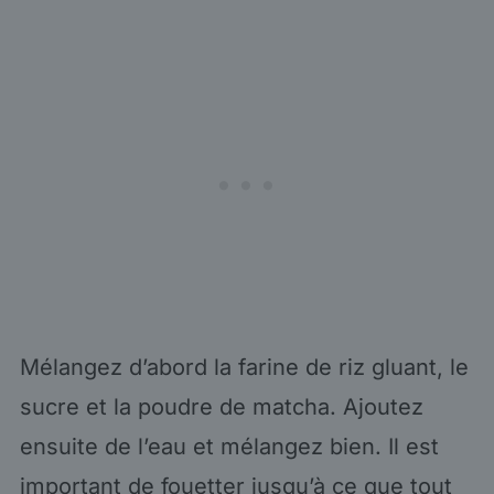
Mélangez d’abord la farine de riz gluant, le
sucre et la poudre de matcha. Ajoutez
ensuite de l’eau et mélangez bien. Il est
important de fouetter jusqu’à ce que tout