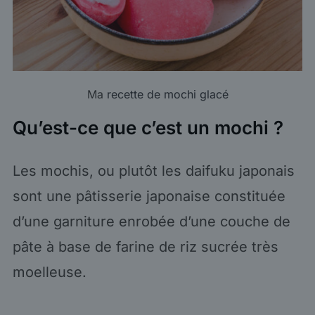
Ma
recette de mochi glacé
Qu’est-ce que c’est un mochi ?
Les mochis, ou plutôt les daifuku japonais
sont une pâtisserie japonaise constituée
d’une garniture enrobée d’une couche de
pâte à base de farine de riz sucrée très
moelleuse.