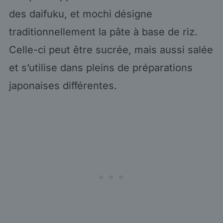
des daifuku, et mochi désigne
traditionnellement la pâte à base de riz.
Celle-ci peut être sucrée, mais aussi salée
et s’utilise dans pleins de préparations
japonaises différentes.