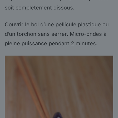
soit complètement dissous.
Couvrir le bol d’une pellicule plastique ou
d’un torchon sans serrer. Micro-ondes à
pleine puissance pendant 2 minutes.