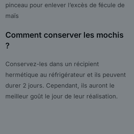
pinceau pour enlever l’excès de fécule de
maïs
Comment conserver les mochis
?
Conservez-les dans un récipient
hermétique au réfrigérateur et ils peuvent
durer 2 jours. Cependant, ils auront le
meilleur goût le jour de leur réalisation.