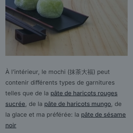
À l’intérieur, le mochi (抹茶大福) peut
contenir différents types de garnitures
telles que de la
pâte de haricots rouges
sucrée
, de la
pâte de haricots mungo
, de
la glace et ma préférée: la
pâte de sésame
noir