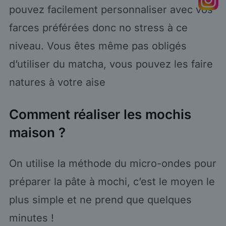
pouvez facilement personnaliser avec vos
farces préférées donc no stress à ce
niveau. Vous êtes même pas obligés
d’utiliser du matcha, vous pouvez les faire
natures à votre aise
Comment réaliser les mochis
maison ?
On utilise la méthode du micro-ondes pour
préparer la pâte à mochi, c’est le moyen le
plus simple et ne prend que quelques
minutes !