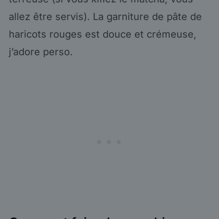
allez être servis). La garniture de pâte de
haricots rouges est douce et crémeuse,
j’adore perso.