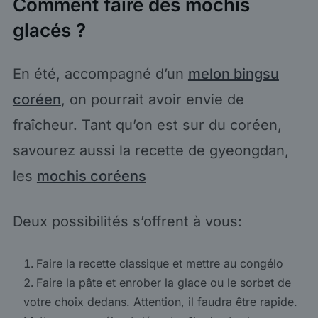
Comment faire des mochis
glacés ?
En été, accompagné d’un
melon bingsu
coréen
, on pourrait avoir envie de
fraîcheur. Tant qu’on est sur du coréen,
savourez aussi la recette de gyeongdan,
les
mochis coréens
Deux possibilités s’offrent à vous:
Faire la recette classique et mettre au congélo
Faire la pâte et enrober la glace ou le sorbet de
votre choix dedans. Attention, il faudra être rapide.