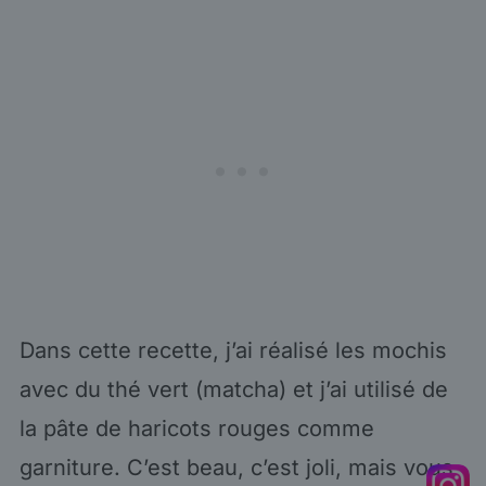
Dans cette recette, j’ai réalisé les mochis
avec du thé vert (matcha) et j’ai utilisé de
la pâte de haricots rouges comme
garniture. C’est beau, c’est joli, mais vous