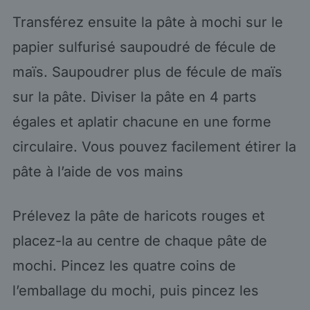
Transférez ensuite la pâte à mochi sur le
papier sulfurisé saupoudré de fécule de
maïs. Saupoudrer plus de fécule de maïs
sur la pâte. Diviser la pâte en 4 parts
égales et aplatir chacune en une forme
circulaire. Vous pouvez facilement étirer la
pâte à l’aide de vos mains
Prélevez la pâte de haricots rouges et
placez-la au centre de chaque pâte de
mochi. Pincez les quatre coins de
l’emballage du mochi, puis pincez les