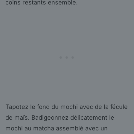
coins restants ensemble.
Tapotez le fond du mochi avec de la fécule
de maïs. Badigeonnez délicatement le
mochi au matcha assemblé avec un