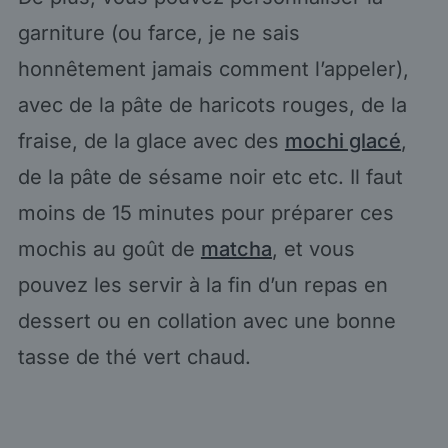
garniture (ou farce, je ne sais
honnêtement jamais comment l’appeler),
avec de la pâte de haricots rouges, de la
fraise, de la glace avec des
mochi glacé
,
de la pâte de sésame noir etc etc. Il faut
moins de 15 minutes pour préparer ces
mochis au goût de
matcha
, et vous
pouvez les servir à la fin d’un repas en
dessert ou en collation avec une bonne
tasse de thé vert chaud.