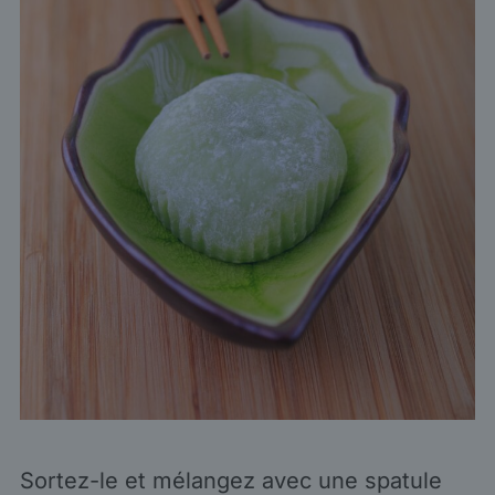
Sortez-le et mélangez avec une spatule