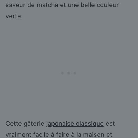
saveur de matcha et une belle couleur
verte.
Cette gâterie
japonaise classique
est
vraiment facile à faire à la maison et