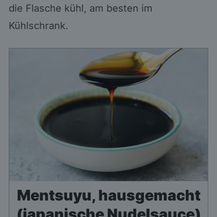
die Flasche kühl, am besten im
Kühlschrank.
Mentsuyu, hausgemacht
(japanische Nudelsauce)