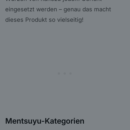
eingesetzt werden – genau das macht
dieses Produkt so vielseitig!
Mentsuyu-Kategorien