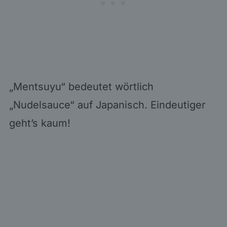
„Mentsuyu“ bedeutet wörtlich
„Nudelsauce“ auf Japanisch. Eindeutiger
geht’s kaum!