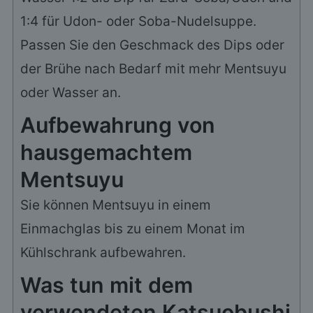
1:4 für Udon- oder Soba-Nudelsuppe.
Passen Sie den Geschmack des Dips oder
der Brühe nach Bedarf mit mehr Mentsuyu
oder Wasser an.
Aufbewahrung von
hausgemachtem
Mentsuyu
Sie können Mentsuyu in einem
Einmachglas bis zu einem Monat im
Kühlschrank aufbewahren.
Was tun mit dem
verwendeten Katsuobushi