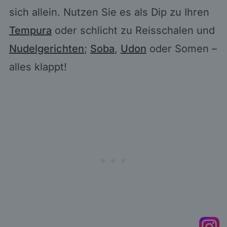
sich allein. Nutzen Sie es als Dip zu Ihren
Tempura
oder schlicht zu Reisschalen und
Nudelgerichten
;
Soba
,
Udon
oder Somen –
alles klappt!