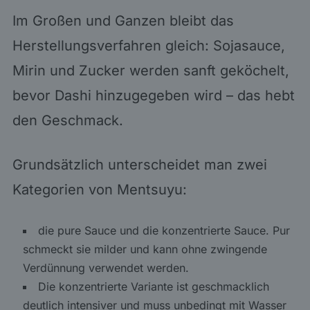
Im Großen und Ganzen bleibt das
Herstellungsverfahren gleich: Sojasauce,
Mirin und Zucker werden sanft geköchelt,
bevor Dashi hinzugegeben wird – das hebt
den Geschmack.
Grundsätzlich unterscheidet man zwei
Kategorien von Mentsuyu:
die pure Sauce und die konzentrierte Sauce. Pur
schmeckt sie milder und kann ohne zwingende
Verdünnung verwendet werden.
Die konzentrierte Variante ist geschmacklich
deutlich intensiver und muss unbedingt mit Wasser