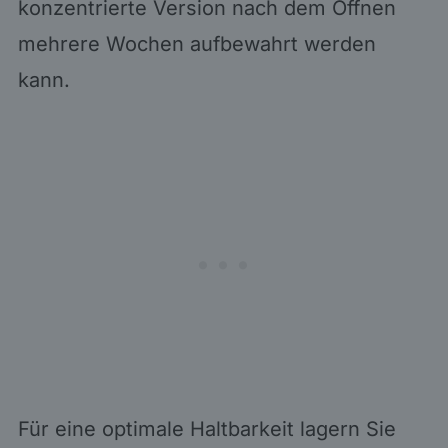
konzentrierte Version nach dem Öffnen
mehrere Wochen aufbewahrt werden
kann.
Für eine optimale Haltbarkeit lagern Sie