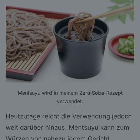
Mentsuyu wird in meinem
Zaru-Soba-Rezept
verwendet.
Heutzutage reicht die Verwendung jedoch
weit darüber hinaus. Mentsuyu kann zum
Würzen von nahezu jedem Gericht