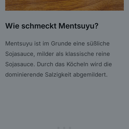
Wie schmeckt Mentsuyu?
Mentsuyu ist im Grunde eine süßliche
Sojasauce, milder als klassische reine
Sojasauce. Durch das Köcheln wird die
dominierende Salzigkeit abgemildert.