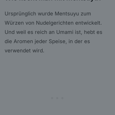
Ursprünglich wurde Mentsuyu zum
Würzen von Nudelgerichten entwickelt.
Und weil es reich an Umami ist, hebt es
die Aromen jeder Speise, in der es
verwendet wird.