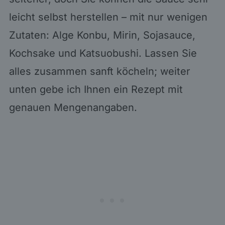
leicht selbst herstellen – mit nur wenigen
Zutaten: Alge Konbu, Mirin, Sojasauce,
Kochsake und Katsuobushi. Lassen Sie
alles zusammen sanft köcheln; weiter
unten gebe ich Ihnen ein Rezept mit
genauen Mengenangaben.