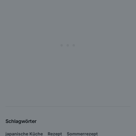
Schlagwörter
japanische Küche
Rezept
Sommerrezept