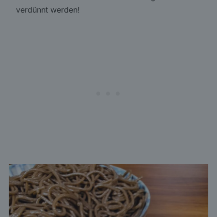
verdünnt werden!