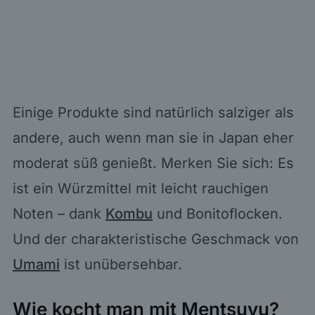
Einige Produkte sind natürlich salziger als
andere, auch wenn man sie in Japan eher
moderat süß genießt. Merken Sie sich: Es
ist ein Würzmittel mit leicht rauchigen
Noten – dank
Kombu
und Bonitoflocken.
Und der charakteristische Geschmack von
Umami
ist unübersehbar.
Wie kocht man mit Mentsuyu?