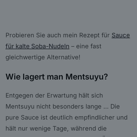
Probieren Sie auch mein Rezept für
Sauce
für kalte Soba-Nudeln
– eine fast
gleichwertige Alternative!
Wie lagert man Mentsuyu?
Entgegen der Erwartung hält sich
Mentsuyu nicht besonders lange … Die
pure Sauce ist deutlich empfindlicher und
hält nur wenige Tage, während die