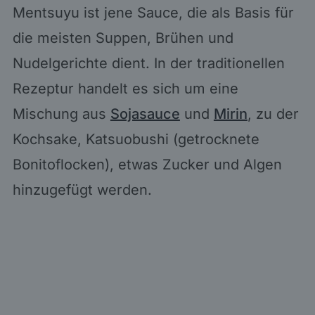
Mentsuyu ist jene Sauce, die als Basis für
die meisten Suppen, Brühen und
Nudelgerichte dient. In der traditionellen
Rezeptur handelt es sich um eine
Mischung aus
Sojasauce
und
Mirin
, zu der
Kochsake, Katsuobushi (getrocknete
Bonitoflocken), etwas Zucker und Algen
hinzugefügt werden.