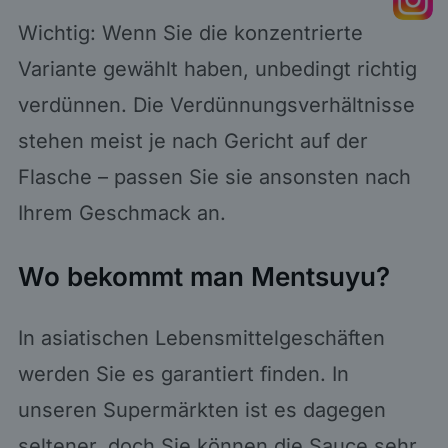
Wichtig: Wenn Sie die konzentrierte
Variante gewählt haben, unbedingt richtig
verdünnen. Die Verdünnungsverhältnisse
stehen meist je nach Gericht auf der
Flasche – passen Sie sie ansonsten nach
Ihrem Geschmack an.
Wo bekommt man Mentsuyu?
In asiatischen Lebensmittelgeschäften
werden Sie es garantiert finden. In
unseren Supermärkten ist es dagegen
seltener, doch Sie können die Sauce sehr