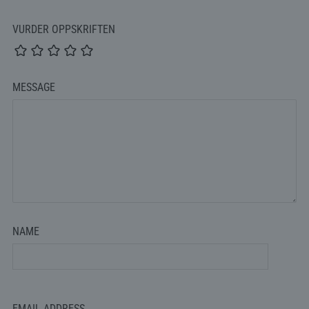
VURDER OPPSKRIFTEN
MESSAGE
NAME
EMAIL ADDRESS