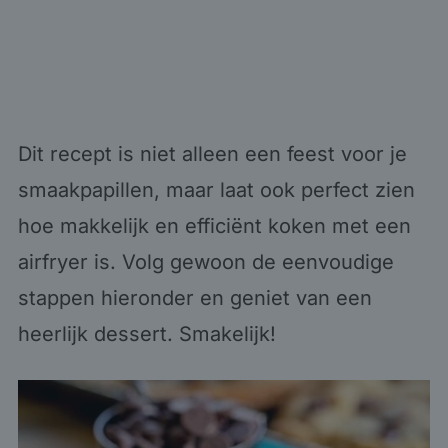
Dit recept is niet alleen een feest voor je
smaakpapillen, maar laat ook perfect zien
hoe makkelijk en efficiënt koken met een
airfryer is. Volg gewoon de eenvoudige
stappen hieronder en geniet van een
heerlijk dessert. Smakelijk!