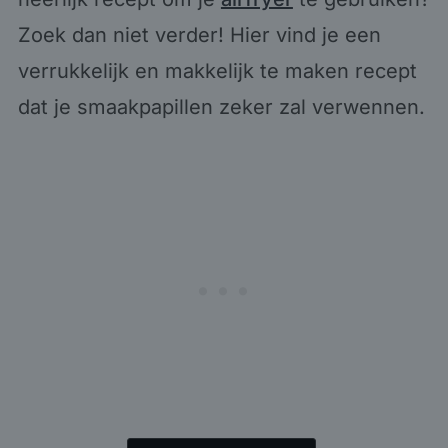
Zoek dan niet verder! Hier vind je een
verrukkelijk en makkelijk te maken recept
dat je smaakpapillen zeker zal verwennen.