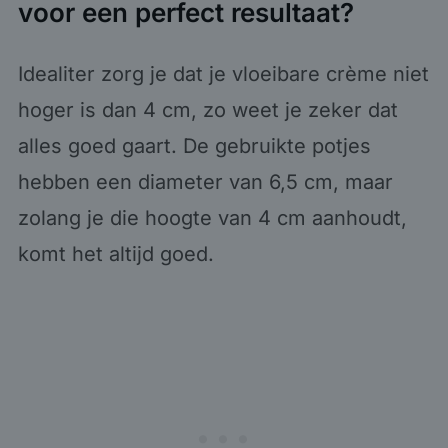
voor een perfect resultaat?
Idealiter zorg je dat je vloeibare crème niet
hoger is dan 4 cm, zo weet je zeker dat
alles goed gaart. De gebruikte potjes
hebben een diameter van 6,5 cm, maar
zolang je die hoogte van 4 cm aanhoudt,
komt het altijd goed.