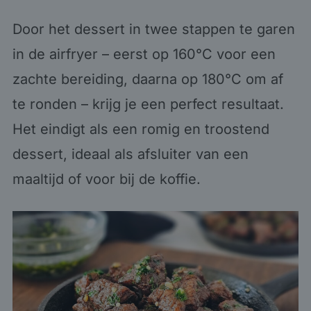
Door het dessert in twee stappen te garen
in de airfryer – eerst op 160°C voor een
zachte bereiding, daarna op 180°C om af
te ronden – krijg je een perfect resultaat.
Het eindigt als een romig en troostend
dessert, ideaal als afsluiter van een
maaltijd of voor bij de koffie.