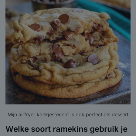
Mijn
airfryer koekjesrecept
is ook perfect als dessert
Welke soort ramekins gebruik je