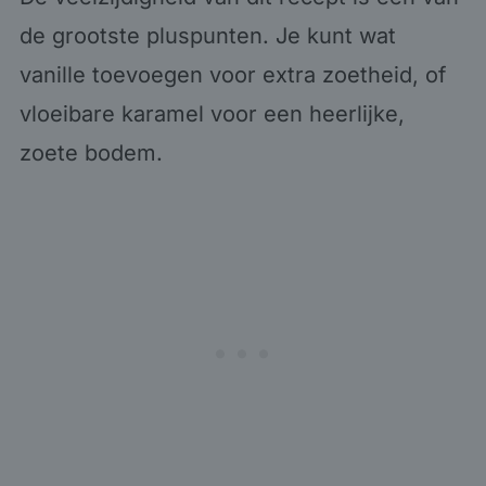
de grootste pluspunten. Je kunt wat
vanille toevoegen voor extra zoetheid, of
vloeibare karamel voor een heerlijke,
zoete bodem.