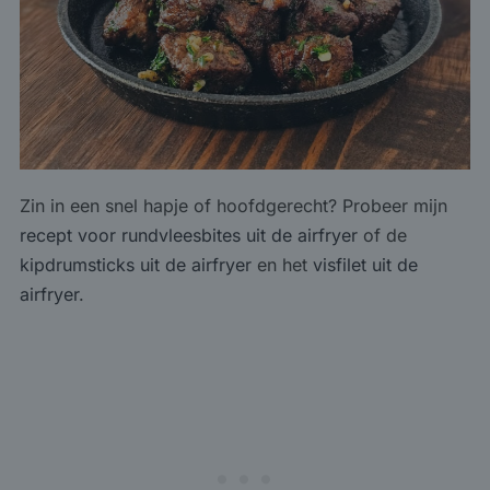
Zin in een snel hapje of hoofdgerecht? Probeer mijn
recept voor rundvleesbites uit de airfryer
of de
kipdrumsticks uit de airfryer
en het
visfilet uit de
airfryer
.