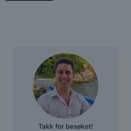
Takk for besøket!