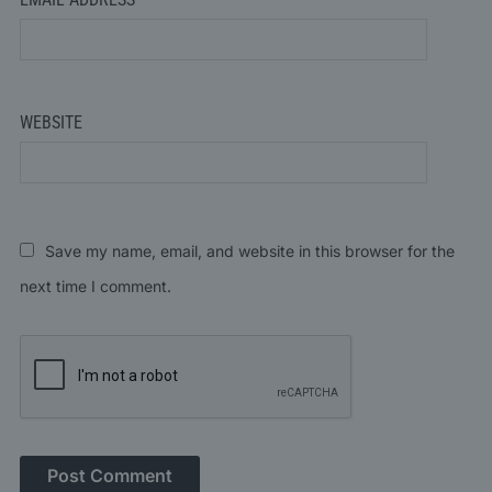
WEBSITE
Save my name, email, and website in this browser for the
next time I comment.