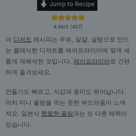
Jump to Recipe
4.96
/5 (
407
)
이
디저트
레시피는 우유, 달걀, 설탕으로 만드
는 클래식한 디저트를 에어프라이어에 맞게 새
롭게 재해석한 것입니다.
에어프라이어
로 간편
하게 즐겨보세요.
만들기도 빠르고, 식감과 풍미도 뛰어납니다.
마치 미니 플랑을 먹는 듯한 부드러움이 느껴
져요. 일본식
짭짤한 플랑
과는 또 다른 매력이
있습니다.