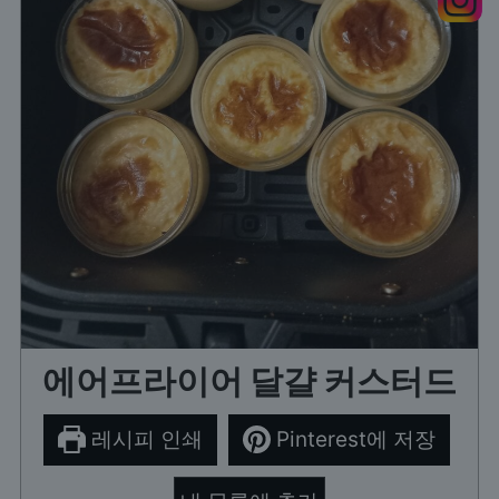
에어프라이어 달걀 커스터드
레시피 인쇄
Pinterest에 저장