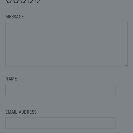
MESSAGE
NAME
EMAIL ADDRESS