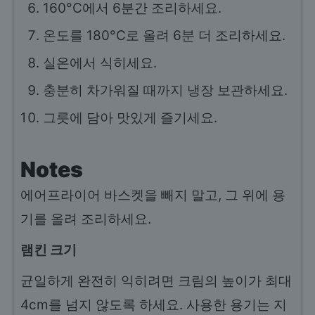
160°C에서 6분간 조리하세요.
온도를 180°C로 올려 6분 더 조리하세요.
실온에서 식히세요.
충분히 차가워질 때까지 냉장 보관하세요.
그릇에 담아 맛있게 즐기세요.
Notes
에어프라이어 바스켓을 빼지 말고, 그 위에 용
기를 올려 조리하세요.
램킨 크기
균일하게 완전히 익히려면 크림의 높이가 최대
4cm를 넘지 않도록 하세요. 사용한 용기는 지