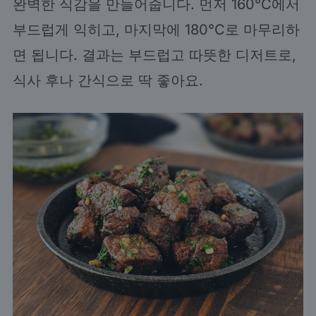
완벽한 식감을 만들어줍니다. 먼저 160°C에서
부드럽게 익히고, 마지막에 180°C로 마무리하
면 됩니다. 결과는 부드럽고 따뜻한 디저트로,
식사 후나 간식으로 딱 좋아요.