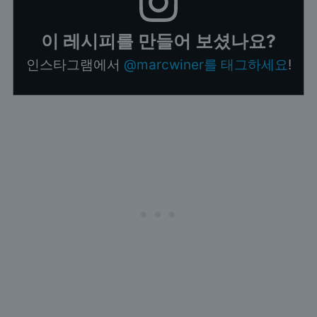
이 레시피를 만들어 보셨나요?
인스타그램에서
@marcwiner를 태그하세요
!