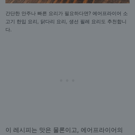
간단한 안주나 빠른 요리가 필요하다면?
에어프라이어 소
고기 한입 요리
,
닭다리 요리
,
생선 필레 요리
도 추천합니
다.
이 레시피는 맛은 물론이고, 에어프라이어의