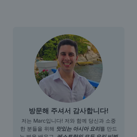
방문해 주셔서 감사합니다!
저는 Marc입니다! 저와 함께 당신과 소중
한 분들을 위해
맛있는 아시아 요리
를 만드
는 법을 배우고,
레스토랑의 모든 요리 비법