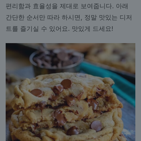
편리함과 효율성을 제대로 보여줍니다. 아래
간단한 순서만 따라 하시면, 정말 맛있는 디저
트를 즐기실 수 있어요. 맛있게 드세요!