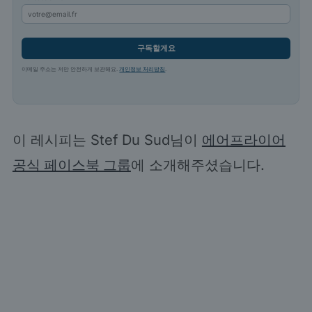
구독할게요
이메일 주소는 저만 안전하게 보관해요.
개인정보 처리방침
.
이 레시피는 Stef Du Sud님이
에어프라이어
공식 페이스북 그룹
에 소개해주셨습니다.