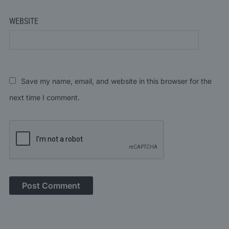
WEBSITE
Save my name, email, and website in this browser for the
next time I comment.