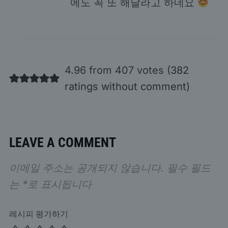
에도 꼭 또 해달라고 하네요
4.96 from 407 votes (
382
ratings without comment
)
LEAVE A COMMENT
이메일 주소는 공개되지 않습니다.
필수 필드
는
*
로 표시됩니다
레시피 평가하기