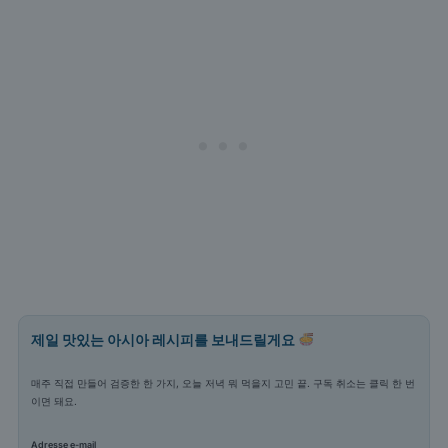
제일 맛있는 아시아 레시피를 보내드릴게요
매주 직접 만들어 검증한 한 가지, 오늘 저녁 뭐 먹을지 고민 끝. 구독 취소는 클릭 한 번
이면 돼요.
Adresse e-mail