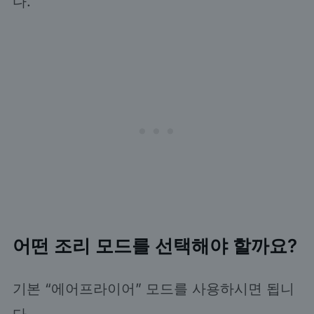
다.
어떤 조리 모드를 선택해야 할까요?
기본 “에어프라이어” 모드를 사용하시면 됩니