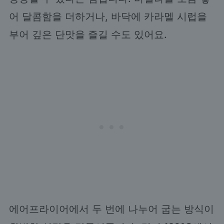
어 달콤함을 더하거나, 바닥에 카라멜 시럽을
부어 깊은 단맛을 즐길 수도 있어요.
에어프라이어에서 두 번에 나누어 굽는 방식이