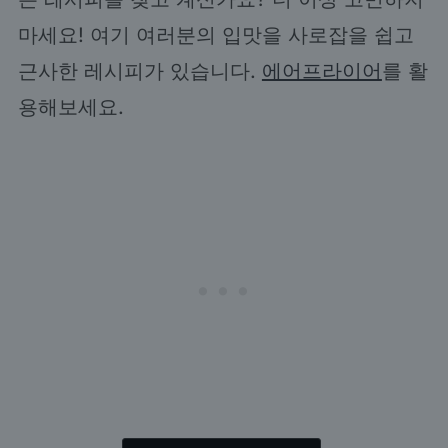
마세요! 여기 여러분의 입맛을 사로잡을 쉽고
근사한 레시피가 있습니다.
에어프라이어
를 활
용해보세요.