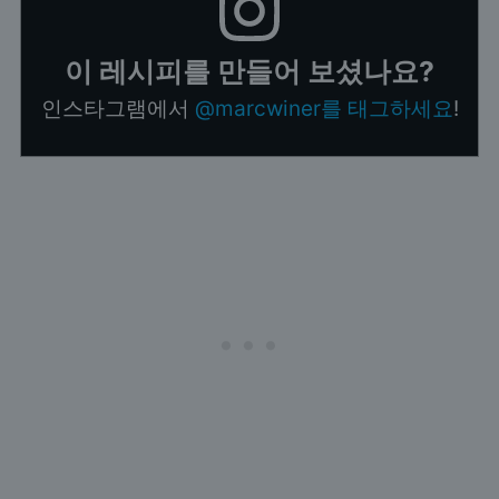
이 레시피를 만들어 보셨나요?
인스타그램에서
@marcwiner를 태그하세요
!