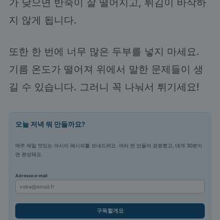
가 낮으면 반죽이 잘 떨어지고, 튀김이 바삭하
지 않게 됩니다.
또한 한 번에 너무 많은 두부를 넣지 마세요.
기름 온도가 떨어져 위에서 말한 문제들이 생
길 수 있습니다. 그러니 꼭 나눠서 튀기세요!
오늘 저녁 뭐 만들까요?
매주 제일 맛있는 아시아 레시피를 보내드려요. 여러 번 만들어 검증했고, 대개 30분이
면 완성돼요.
Adresse e-mail
구독할게요