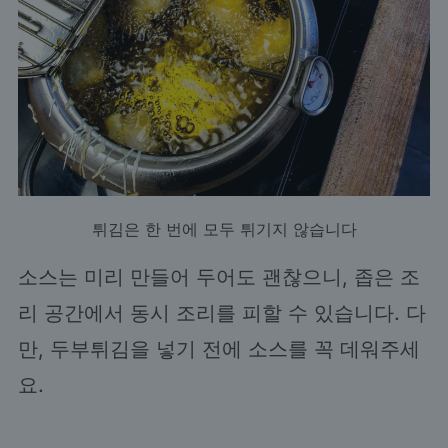
튀김은 한 번에 모두 튀기지 않습니다
소스는 미리 만들어 두어도 괜찮으니, 좁은 조
리 공간에서 동시 조리를 피할 수 있습니다. 다
만, 두부튀김을 넣기 전에 소스를 꼭 데워주세
요.