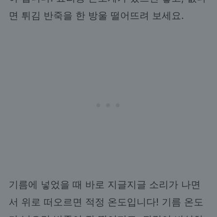
면 튀김 반죽을 한 방울 떨어뜨려 보세요.
기름에 넣었을 때 바로 지글지글 소리가 나면
서 위로 떠오르면 적정 온도입니다! 기름 온도