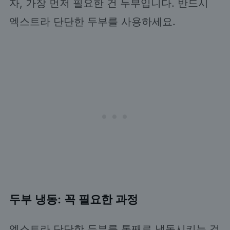
자, 가장 먼저 필요한 건 두부입니다. 반드시
엑스트라 단단한 두부를 사용하세요.
두부 냉동: 꼭 필요한 과정
엑스트라 단단한 두부를 통째로 냉동시키는 것