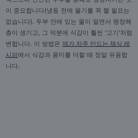
이 중요합니다(냉동 전에 물기를 꼭 짤 필요는
없습니다). 두부 안에 있는 물이 얼면서 팽창해
층이 생기고, 그 덕분에 식감이 훨씬 ‘고기’처럼
변합니다. 이 방법은
제가 자주 만드는 채식 레
시피
에서 식감과 풍미를 더할 때 정말 유용합
니다.