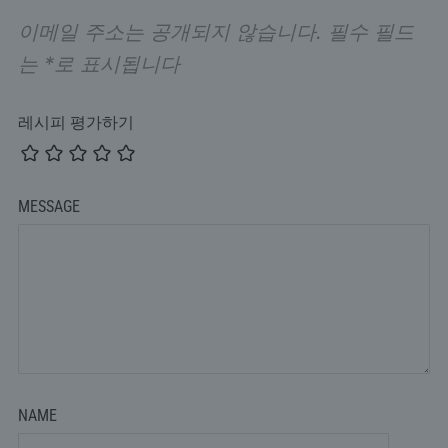
이메일 주소는 공개되지 않습니다.
필수 필드
는
*
로 표시됩니다
레시피 평가하기
MESSAGE
NAME