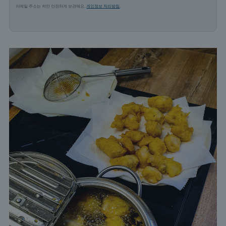
이메일 주소는 저만 안전하게 보관해요.
개인정보 처리방침
.