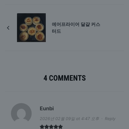
에어프라이어 달걀 커스
터드
4 COMMENTS
Eunbi
2026년 02월 09일 at 4:47 오후
·
Reply