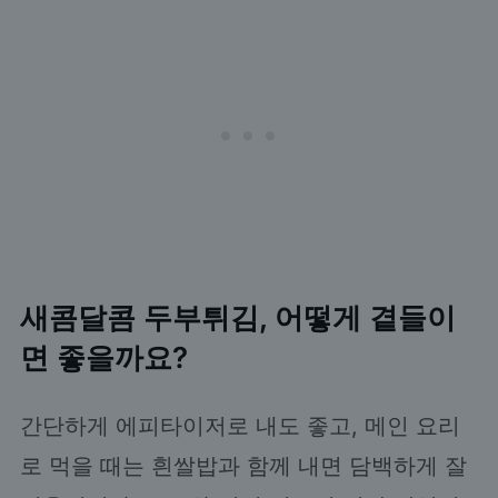
새콤달콤 두부튀김, 어떻게 곁들이
면 좋을까요?
간단하게 에피타이저로 내도 좋고, 메인 요리
로 먹을 때는 흰쌀밥과 함께 내면 담백하게 잘