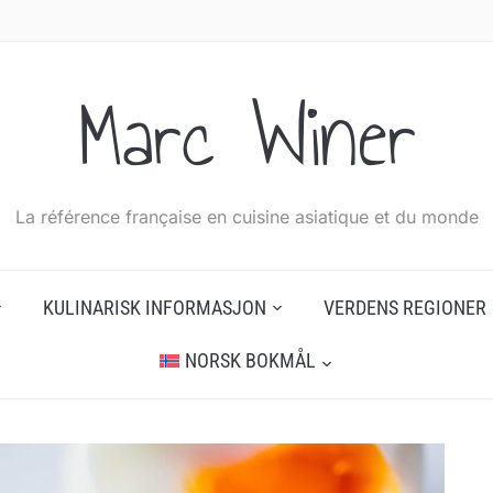
Marc Winer
La référence française en cuisine asiatique et du monde
KULINARISK INFORMASJON
VERDENS REGIONER
NORSK BOKMÅL