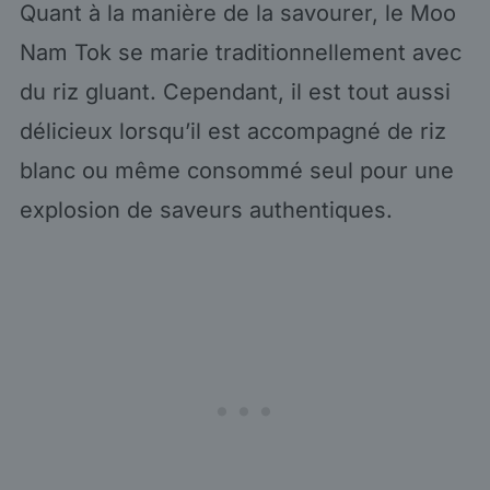
Quant à la manière de la savourer, le Moo
Nam Tok se marie traditionnellement avec
du riz gluant. Cependant, il est tout aussi
délicieux lorsqu’il est accompagné de riz
blanc ou même consommé seul pour une
explosion de saveurs authentiques.