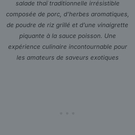
salade thaï traditionnelle irrésistible
composée de porc, d’herbes aromatiques,
de poudre de riz grillé et d’une vinaigrette
piquante à la sauce poisson. Une
expérience culinaire incontournable pour
les amateurs de saveurs exotiques