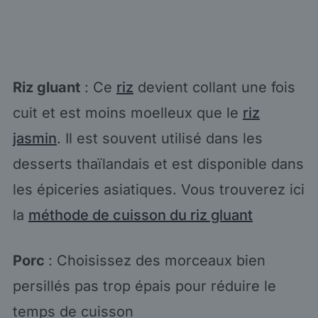
Riz gluant
: Ce
riz
devient collant une fois
cuit et est moins moelleux que le
riz
jasmin
. Il est souvent utilisé dans les
desserts thaïlandais et est disponible dans
les épiceries asiatiques. Vous trouverez ici
la
méthode de cuisson du riz gluant
Porc
: Choisissez des morceaux bien
persillés pas trop épais pour réduire le
temps de cuisson