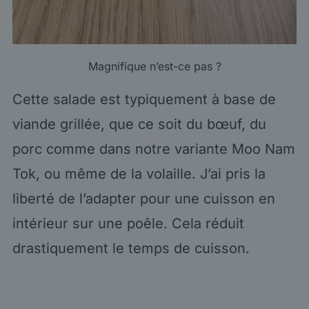
Magnifique n’est-ce pas ?
Cette salade est typiquement à base de
viande grillée, que ce soit du bœuf, du
porc comme dans notre variante Moo Nam
Tok, ou même de la volaille. J’ai pris la
liberté de l’adapter pour une cuisson en
intérieur sur une poêle. Cela réduit
drastiquement le temps de cuisson.