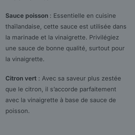
Sauce poisson
: Essentielle en cuisine
thaïlandaise, cette sauce est utilisée dans
la marinade et la vinaigrette. Privilégiez
une sauce de bonne qualité, surtout pour
la vinaigrette.
Citron vert
: Avec sa saveur plus zestée
que le citron, il s’accorde parfaitement
avec la vinaigrette à base de sauce de
poisson.