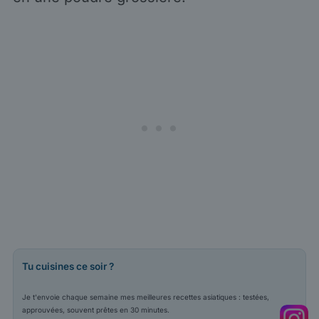
Tu cuisines ce soir ?
Je t'envoie chaque semaine mes meilleures recettes asiatiques : testées,
approuvées, souvent prêtes en 30 minutes.