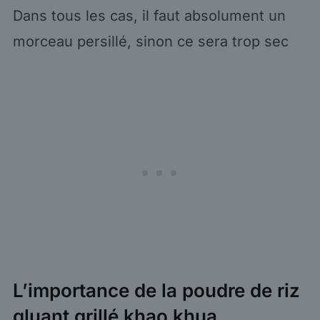
Dans tous les cas, il faut absolument un
morceau persillé, sinon ce sera trop sec
L’importance de la poudre de riz
gluant grillé khao khua