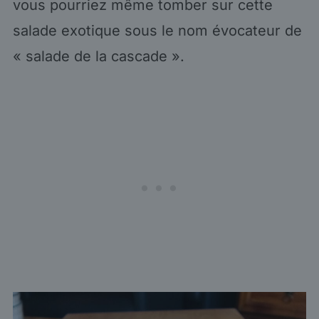
vous pourriez même tomber sur cette
salade exotique sous le nom évocateur de
« salade de la cascade ».