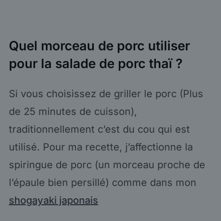
Quel morceau de porc utiliser
pour la salade de porc thaï ?
Si vous choisissez de griller le porc (Plus
de 25 minutes de cuisson),
traditionnellement c’est du cou qui est
utilisé. Pour ma recette, j’affectionne la
spiringue de porc (un morceau proche de
l’épaule bien persillé) comme dans mon
shogayaki japonais