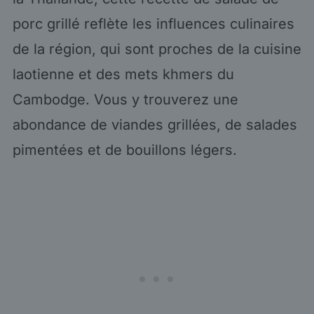
porc grillé reflète les influences culinaires
de la région, qui sont proches de la cuisine
laotienne et des mets khmers du
Cambodge. Vous y trouverez une
abondance de viandes grillées, de salades
pimentées et de bouillons légers.