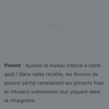
Piment
: Ajustez le niveau d’épice à votre
goût ! Dans cette recette, les flocons de
piment séché remplacent les piments frais
et infusent subtilement leur piquant dans
la vinaigrette.