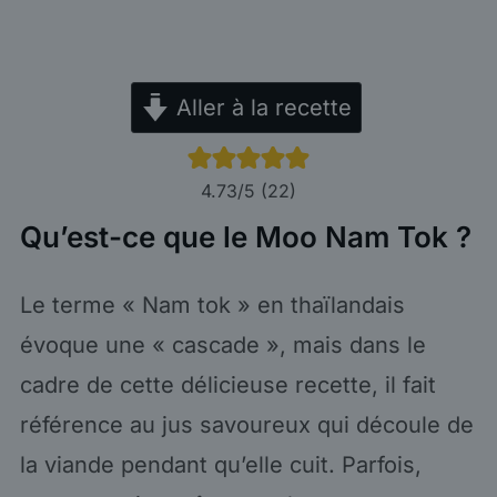
Aller à la recette
4.73
/5 (
22
)
Qu’est-ce que le Moo Nam Tok ?
Le terme « Nam tok » en thaïlandais
évoque une « cascade », mais dans le
cadre de cette délicieuse recette, il fait
référence au jus savoureux qui découle de
la viande pendant qu’elle cuit. Parfois,