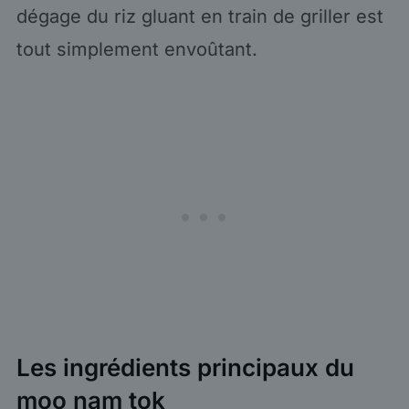
dégage du riz gluant en train de griller est
tout simplement envoûtant.
Les ingrédients principaux du
moo nam tok