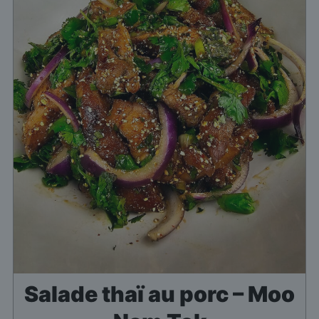
Salade thaï au porc – Moo