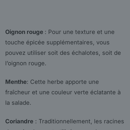
Oignon rouge
: Pour une texture et une
touche épicée supplémentaires, vous
pouvez utiliser soit des échalotes, soit de
l’oignon rouge.
Menthe
: Cette herbe apporte une
fraîcheur et une couleur verte éclatante à
la salade.
Coriandre
: Traditionnellement, les racines