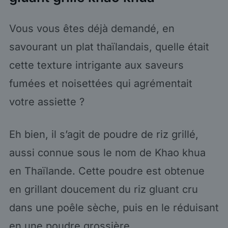
Vous vous êtes déjà demandé, en
savourant un plat thaïlandais, quelle était
cette texture intrigante aux saveurs
fumées et noisettées qui agrémentait
votre assiette ?
Eh bien, il s’agit de poudre de riz grillé,
aussi connue sous le nom de Khao khua
en Thaïlande. Cette poudre est obtenue
en grillant doucement du riz gluant cru
dans une poêle sèche, puis en le réduisant
en une poudre grossière.