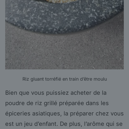
Riz gluant torréfié en train d’être moulu
Bien que vous puissiez acheter de la
poudre de riz grillé préparée dans les
épiceries asiatiques, la préparer chez vous
est un jeu d’enfant. De plus, l’arôme qui se