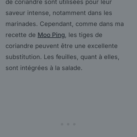
de coriandre sont utilisées pour leur
saveur intense, notamment dans les
marinades. Cependant, comme dans ma
recette de
Moo Ping
, les tiges de
coriandre peuvent être une excellente
substitution. Les feuilles, quant à elles,
sont intégrées à la salade.