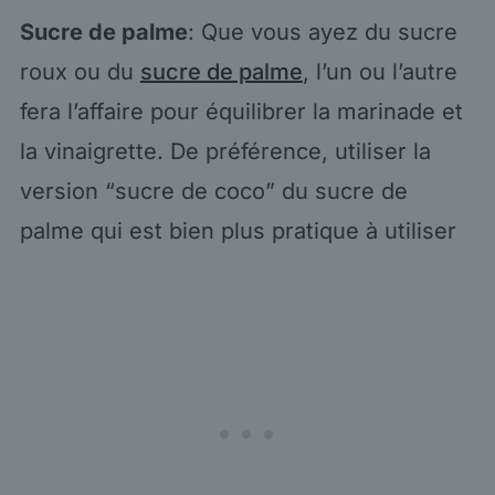
Sucre de palme
: Que vous ayez du sucre
roux ou du
sucre de palme
, l’un ou l’autre
fera l’affaire pour équilibrer la marinade et
la vinaigrette. De préférence, utiliser la
version “sucre de coco” du sucre de
palme qui est bien plus pratique à utiliser