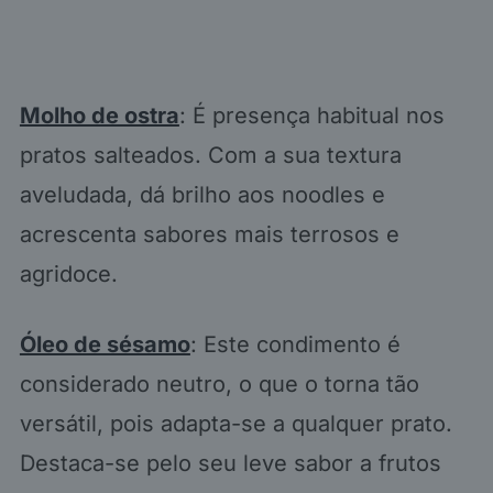
Molho de ostra
: É presença habitual nos
pratos salteados. Com a sua textura
aveludada, dá brilho aos noodles e
acrescenta sabores mais terrosos e
agridoce.
Óleo de sésamo
: Este condimento é
considerado neutro, o que o torna tão
versátil, pois adapta-se a qualquer prato.
Destaca-se pelo seu leve sabor a frutos