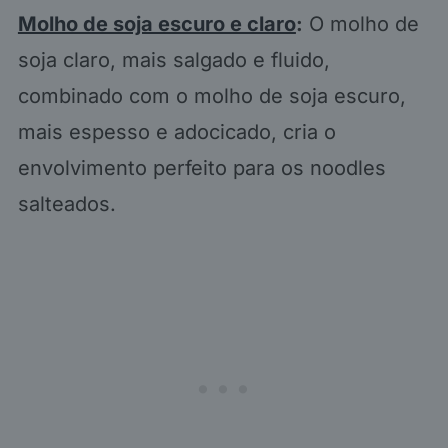
Molho de soja escuro e claro
:
O molho de
soja claro, mais salgado e fluido,
combinado com o molho de soja escuro,
mais espesso e adocicado, cria o
envolvimento perfeito para os noodles
salteados.