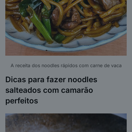
A receita dos noodles rápidos com carne de vaca
Dicas para fazer noodles
salteados com camarão
perfeitos