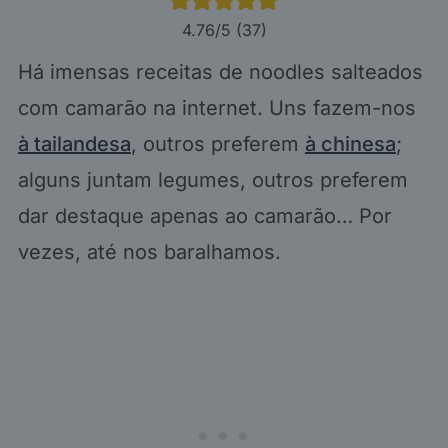
4.76
/5 (
37
)
Há imensas receitas de noodles salteados
com camarão na internet. Uns fazem-nos
à tailandesa
, outros preferem
à chinesa
;
alguns juntam legumes, outros preferem
dar destaque apenas ao camarão… Por
vezes, até nos baralhamos.