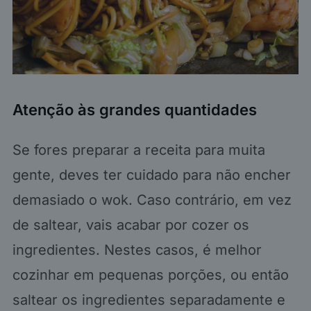
Atenção às grandes quantidades
Se fores preparar a receita para muita
gente, deves ter cuidado para não encher
demasiado o wok. Caso contrário, em vez
de saltear, vais acabar por cozer os
ingredientes. Nestes casos, é melhor
cozinhar em pequenas porções, ou então
saltear os ingredientes separadamente e