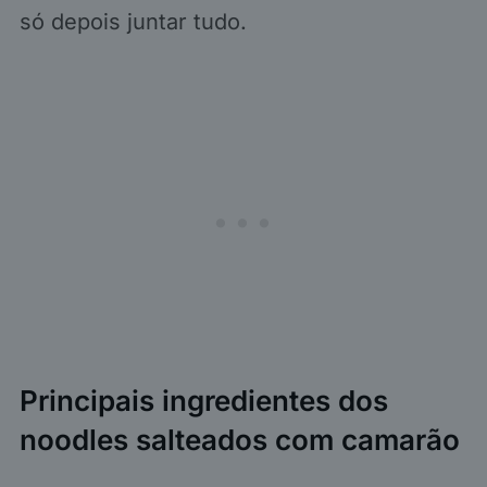
só depois juntar tudo.
Principais ingredientes dos
noodles salteados com camarão