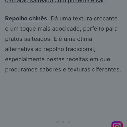
camarão salteado com pimenta e sal
.
Repolho chinês:
Dá uma textura crocante
e um toque mais adocicado, perfeito para
pratos salteados. E é uma ótima
alternativa ao repolho tradicional,
especialmente nestas receitas em que
procuramos sabores e texturas diferentes.