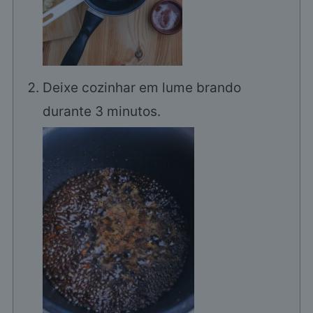
Deixe cozinhar em lume brando
durante 3 minutos.