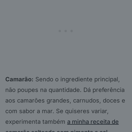
Camarão:
Sendo o ingrediente principal,
não poupes na quantidade. Dá preferência
aos camarões grandes, carnudos, doces e
com sabor a mar. Se quiseres variar,
experimenta também
a minha receita de