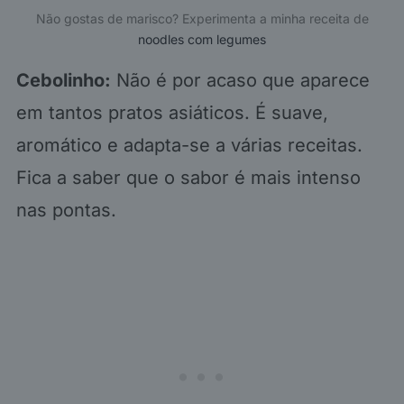
Não gostas de marisco? Experimenta a minha receita de
noodles com legumes
Cebolinho:
Não é por acaso que aparece
em tantos pratos asiáticos. É suave,
aromático e adapta-se a várias receitas.
Fica a saber que o sabor é mais intenso
nas pontas.