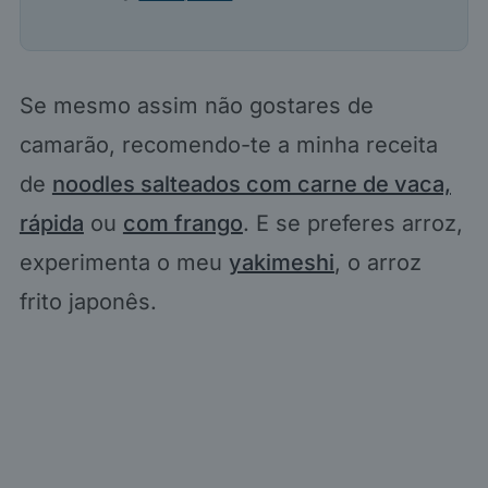
Se mesmo assim não gostares de
camarão, recomendo-te a minha receita
de
noodles salteados com carne de vaca,
rápida
ou
com frango
. E se preferes arroz,
experimenta o meu
yakimeshi
, o arroz
frito japonês.