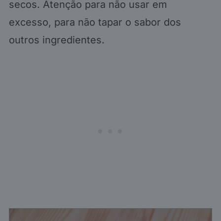
secos. Atenção para não usar em
excesso, para não tapar o sabor dos
outros ingredientes.