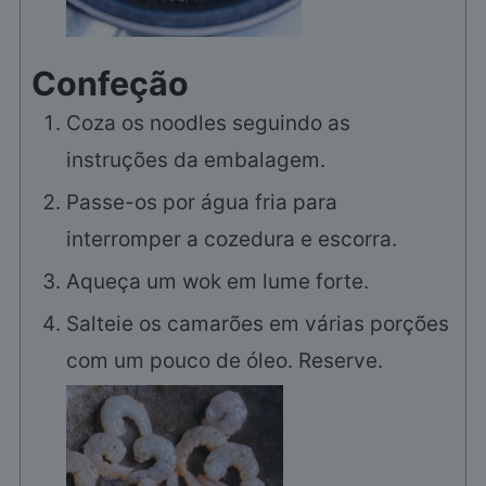
Confeção
Coza os noodles seguindo as
instruções da embalagem.
Passe-os por água fria para
interromper a cozedura e escorra.
Aqueça um wok em lume forte.
Salteie os camarões em várias porções
com um pouco de óleo. Reserve.