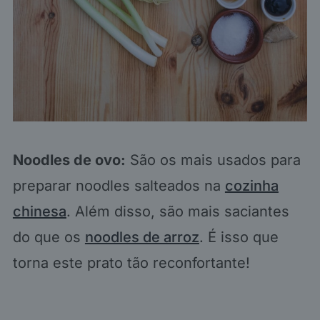
Noodles de ovo:
São os mais usados para
preparar noodles salteados na
cozinha
chinesa
. Além disso, são mais saciantes
do que os
noodles de arroz
. É isso que
torna este prato tão reconfortante!