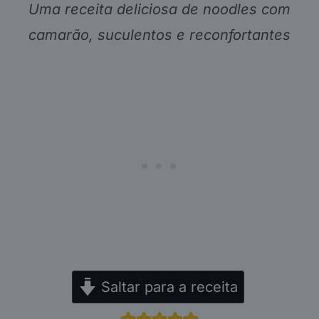
Uma receita deliciosa de noodles com
camarão, suculentos e reconfortantes
Saltar para a receita