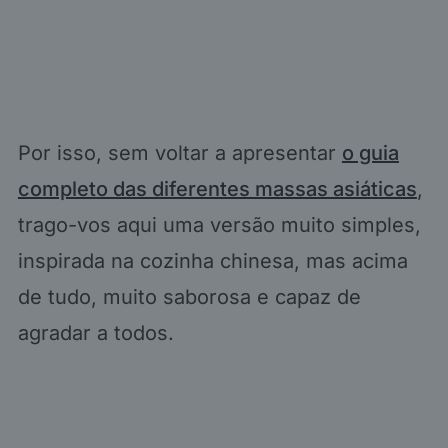
Por isso, sem voltar a apresentar
o guia
completo das diferentes massas asiáticas
,
trago-vos aqui uma versão muito simples,
inspirada na cozinha chinesa, mas acima
de tudo, muito saborosa e capaz de
agradar a todos.