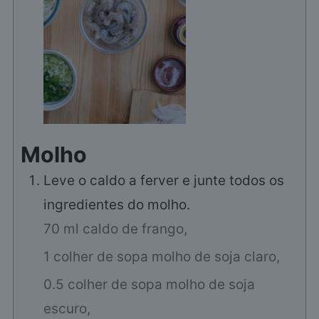
Molho
Leve o caldo a ferver e junte todos os
ingredientes do molho.
70 ml caldo de frango,
1 colher de sopa molho de soja claro,
0.5 colher de sopa molho de soja
escuro,