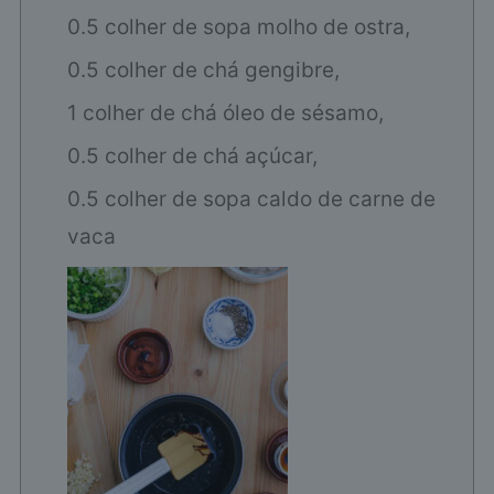
0.5 colher de sopa molho de ostra,
0.5 colher de chá gengibre,
1 colher de chá óleo de sésamo,
0.5 colher de chá açúcar,
0.5 colher de sopa caldo de carne de
vaca