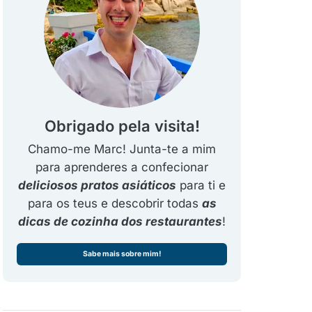
Obrigado pela visita!
Chamo-me Marc! Junta-te a mim
para aprenderes a confecionar
deliciosos pratos asiáticos
para ti e
para os teus e descobrir todas
as
dicas de cozinha dos restaurantes
!
Sabe mais sobre mim!