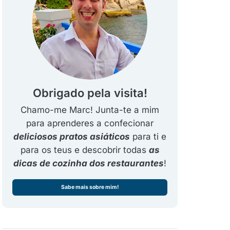
Obrigado pela visita!
Chamo-me Marc! Junta-te a mim
para aprenderes a confecionar
deliciosos pratos asiáticos
para ti e
para os teus e descobrir todas
as
dicas de cozinha dos restaurantes
!
Sabe mais sobre mim!