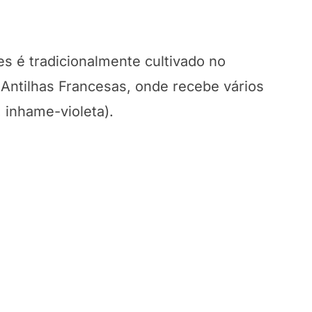
es é tradicionalmente cultivado no
s Antilhas Francesas, onde recebe vários
 inhame-violeta).