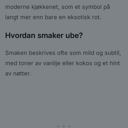
moderne kjøkkenet, som et symbol på
langt mer enn bare en eksotisk rot.
Hvordan smaker ube?
Smaken beskrives ofte som mild og subtil,
med toner av vanilje eller kokos og et hint
av nøtter.