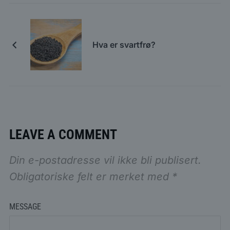
Hva er svartfrø?
LEAVE A COMMENT
Din e-postadresse vil ikke bli publisert.
Obligatoriske felt er merket med
*
MESSAGE