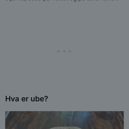
Hva er ube?