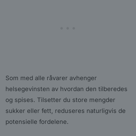
Som med alle råvarer avhenger
helsegevinsten av hvordan den tilberedes
og spises. Tilsetter du store mengder
sukker eller fett, reduseres naturligvis de
potensielle fordelene.