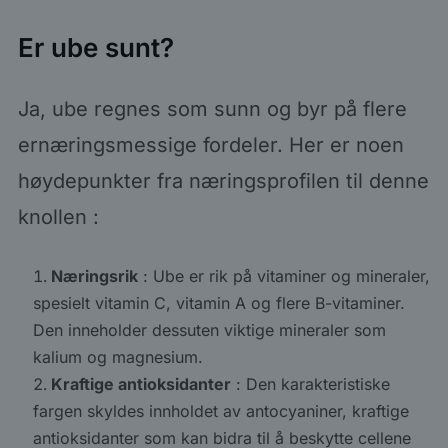
Er ube sunt?
Ja, ube regnes som sunn og byr på flere
ernæringsmessige fordeler. Her er noen
høydepunkter fra næringsprofilen til denne
knollen :
Næringsrik
: Ube er rik på vitaminer og mineraler,
spesielt vitamin C, vitamin A og flere B-vitaminer.
Den inneholder dessuten viktige mineraler som
kalium og magnesium.
Kraftige antioksidanter
: Den karakteristiske
fargen skyldes innholdet av antocyaniner, kraftige
antioksidanter som kan bidra til å beskytte cellene