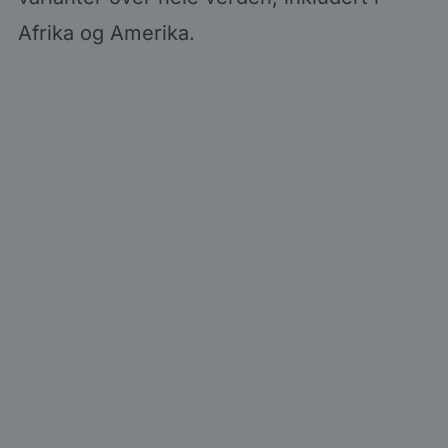
Afrika og Amerika.