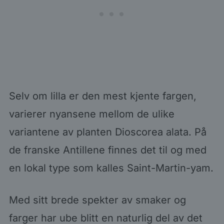
Selv om lilla er den mest kjente fargen,
varierer nyansene mellom de ulike
variantene av planten Dioscorea alata. På
de franske Antillene finnes det til og med
en lokal type som kalles Saint-Martin-yam.
Med sitt brede spekter av smaker og
farger har ube blitt en naturlig del av det