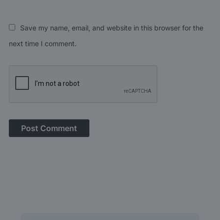
Save my name, email, and website in this browser for the
next time I comment.