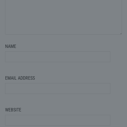
NAME
EMAIL ADDRESS
WEBSITE