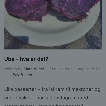
Ube – hva er det?
Written by
Marc Winer
Published on
1. august 2023
in
Belgfrukter
Lilla desserter – fra iskrem til makroner og
andre kaker – har tatt Instagram med