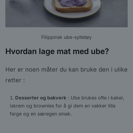
Filippinsk ube-syltetøy
Hvordan lage mat med ube?
Her er noen måter du kan bruke den i ulike
retter :
Desserter og bakverk
: Ube brukes ofte i kaker,
iskrem og brownies for å gi dem en vakker lilla
farge og en særegen smak.