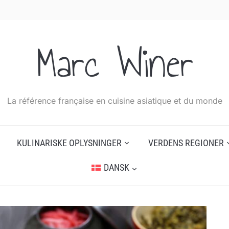
Marc Winer
La référence française en cuisine asiatique et du monde
KULINARISKE OPLYSNINGER
VERDENS REGIONER
DANSK