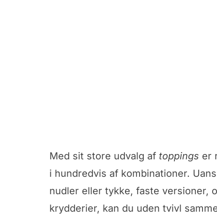
Med sit store udvalg af
toppings
er 
i hundredvis af kombinationer. Uans
nudler eller tykke, faste versioner, 
krydderier, kan du uden tvivl samme