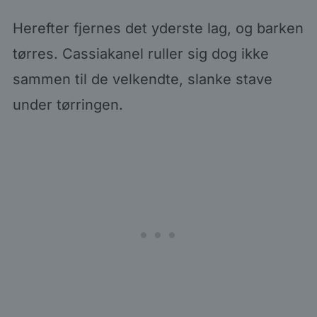
Herefter fjernes det yderste lag, og barken
tørres. Cassiakanel ruller sig dog ikke
sammen til de velkendte, slanke stave
under tørringen.