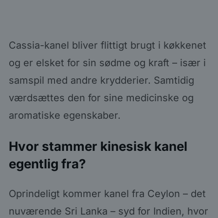
Cassia-kanel bliver flittigt brugt i køkkenet
og er elsket for sin sødme og kraft – især i
samspil med andre krydderier. Samtidig
værdsættes den for sine medicinske og
aromatiske egenskaber.
Hvor stammer kinesisk kanel
egentlig fra?
Oprindeligt kommer kanel fra Ceylon – det
nuværende Sri Lanka – syd for Indien, hvor