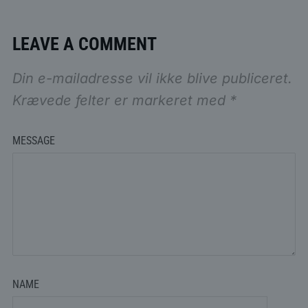
LEAVE A COMMENT
Din e-mailadresse vil ikke blive publiceret.
Krævede felter er markeret med
*
MESSAGE
NAME