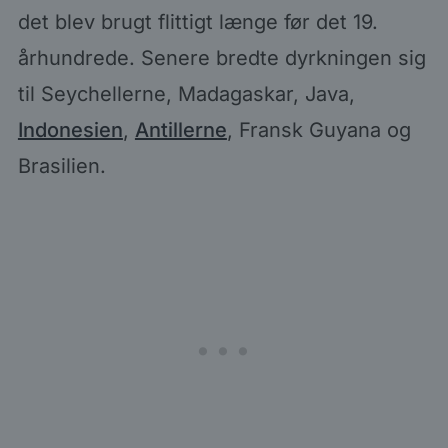
det blev brugt flittigt længe før det 19.
århundrede. Senere bredte dyrkningen sig
til Seychellerne, Madagaskar, Java,
Indonesien
,
Antillerne
, Fransk Guyana og
Brasilien.