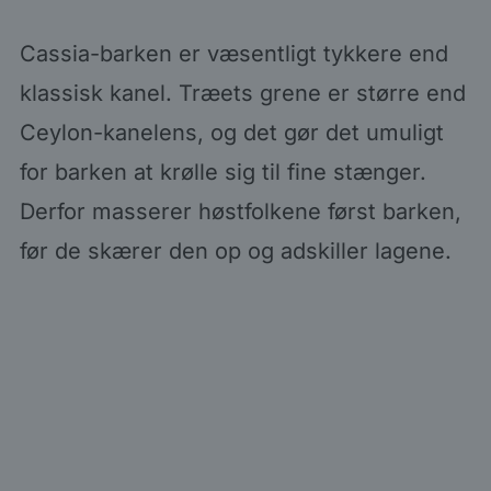
Cassia-barken er væsentligt tykkere end
klassisk kanel. Træets grene er større end
Ceylon-kanelens, og det gør det umuligt
for barken at krølle sig til fine stænger.
Derfor masserer høstfolkene først barken,
før de skærer den op og adskiller lagene.