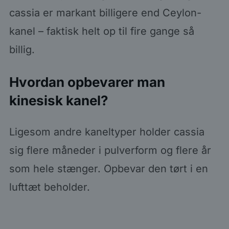
cassia er markant billigere end Ceylon-
kanel – faktisk helt op til fire gange så
billig.
Hvordan opbevarer man
kinesisk kanel?
Ligesom andre kaneltyper holder cassia
sig flere måneder i pulverform og flere år
som hele stænger. Opbevar den tørt i en
lufttæt beholder.