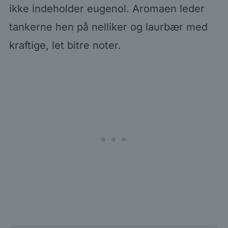
ikke indeholder eugenol. Aromaen leder
tankerne hen på nelliker og laurbær med
kraftige, let bitre noter.