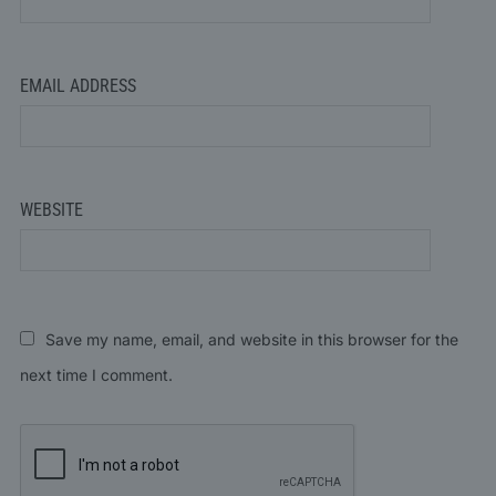
EMAIL ADDRESS
WEBSITE
Save my name, email, and website in this browser for the
next time I comment.