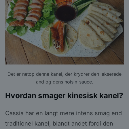
Det er netop denne kanel, der krydrer den lakserede
and og dens
hoisin-sauce
.
Hvordan smager kinesisk kanel?
Cassia har en langt mere intens smag end
traditionel kanel, blandt andet fordi den