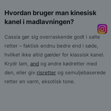
Hvordan bruger man kinesisk
kanel i madlavningen?
Cassia gør sig overraskende godt i salte
retter – faktisk endnu bedre end i søde,
hvilket ikke altid gælder for klassisk kanel.
Krydr lam,
and
og andre kødretter med
den, eller giv
risretter
og semuljebaserede
retter en varm, eksotisk tone.