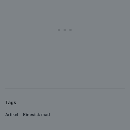
Tags
Artikel
Kinesisk mad