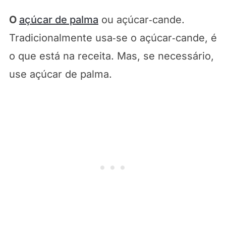
O
açúcar de palma
ou açúcar‑cande.
Tradicionalmente usa‑se o açúcar‑cande, é
o que está na receita. Mas, se necessário,
use açúcar de palma.