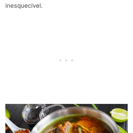
inesquecível.