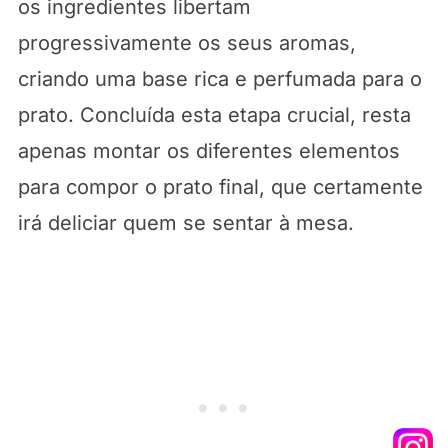
os ingredientes libertam
progressivamente os seus aromas,
criando uma base rica e perfumada para o
prato. Concluída esta etapa crucial, resta
apenas montar os diferentes elementos
para compor o prato final, que certamente
irá deliciar quem se sentar à mesa.