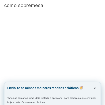
como sobremesa
Envio-te as minhas melhores receitas asiáticas
×
Todas as semanas, uma ideia testada e aprovada, para saberes o que cozinhar
hoje à noite. Cancelas em 1 clique.