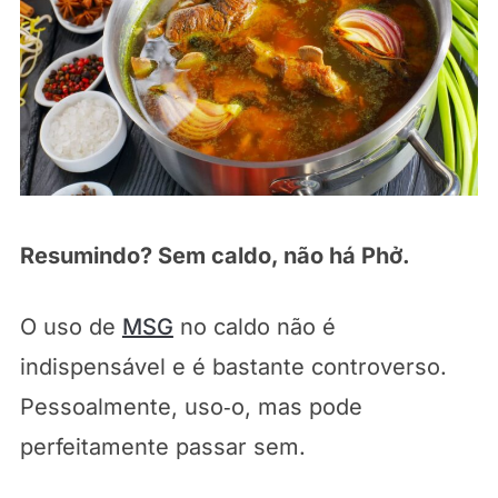
Resumindo? Sem caldo, não há
Phở
.
O uso de
MSG
no caldo não é
indispensável e é bastante controverso.
Pessoalmente, uso‑o, mas pode
perfeitamente passar sem.