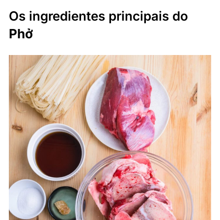
Os ingredientes principais do
Phở