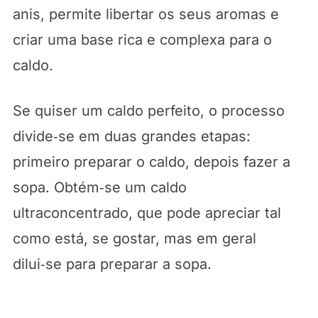
anis, permite libertar os seus aromas e
criar uma base rica e complexa para o
caldo.
Se quiser um caldo perfeito, o processo
divide‑se em duas grandes etapas:
primeiro preparar o caldo, depois fazer a
sopa. Obtém‑se um caldo
ultraconcentrado, que pode apreciar tal
como está, se gostar, mas em geral
dilui‑se para preparar a sopa.