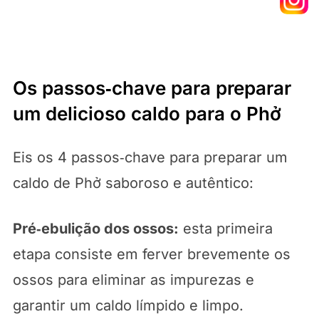
Os passos‑chave para preparar
um delicioso caldo para o Phở
Eis os 4 passos‑chave para preparar um
caldo de Phở saboroso e autêntico:
Pré‑ebulição dos ossos:
esta primeira
etapa consiste em ferver brevemente os
ossos para eliminar as impurezas e
garantir um caldo límpido e limpo.