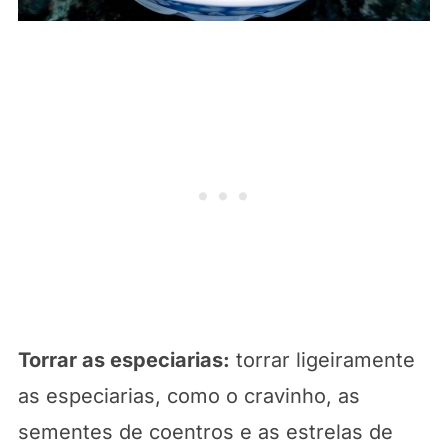
Torrar as especiarias:
torrar ligeiramente
as especiarias, como o cravinho, as
sementes de coentros e as estrelas de