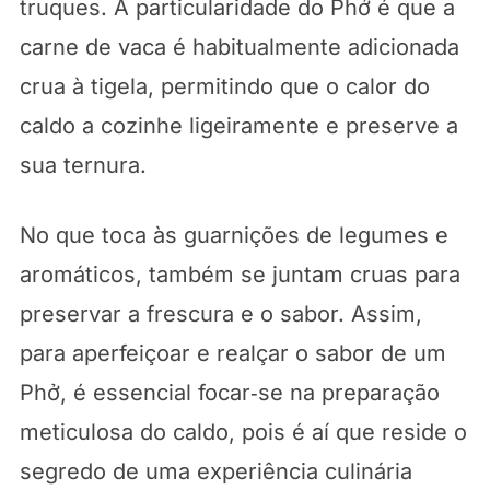
truques. A particularidade do Phở é que a
carne de vaca é habitualmente adicionada
crua à tigela, permitindo que o calor do
caldo a cozinhe ligeiramente e preserve a
sua ternura.
No que toca às guarnições de legumes e
aromáticos, também se juntam cruas para
preservar a frescura e o sabor. Assim,
para aperfeiçoar e realçar o sabor de um
Phở, é essencial focar‑se na preparação
meticulosa do caldo, pois é aí que reside o
segredo de uma experiência culinária