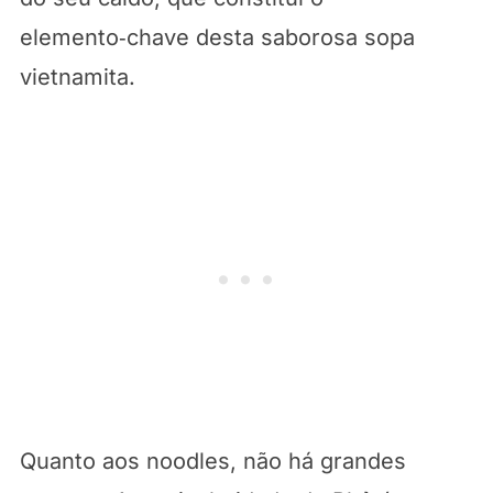
elemento‑chave desta saborosa sopa
vietnamita.
Quanto aos noodles, não há grandes