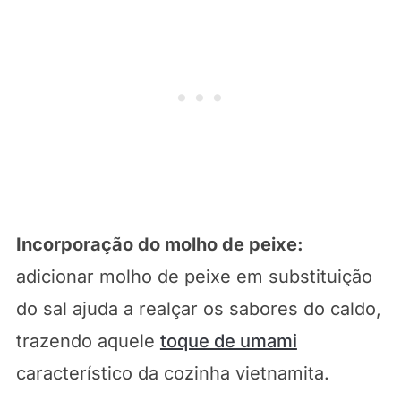
Incorporação do molho de peixe:
adicionar molho de peixe em substituição
do sal ajuda a realçar os sabores do caldo,
trazendo aquele
toque de umami
característico da cozinha vietnamita.