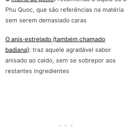
Phu Quoc, que são referências na matéria
sem serem demasiado caras
O anis‑estrelado (também chamado
badiana)
: traz aquele agradável sabor
anisado ao caldo, sem se sobrepor aos
restantes ingredientes