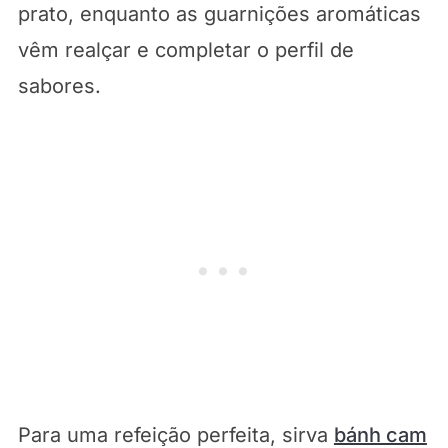
prato, enquanto as guarnições aromáticas
vêm realçar e completar o perfil de
sabores.
Para uma refeição perfeita, sirva
bánh cam