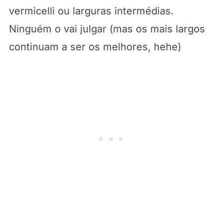
vermicelli ou larguras intermédias.
Ninguém o vai julgar (mas os mais largos
continuam a ser os melhores, hehe)