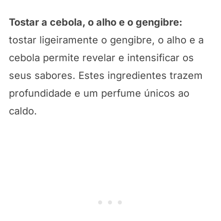
Tostar a cebola, o alho e o gengibre:
tostar ligeiramente o gengibre, o alho e a
cebola permite revelar e intensificar os
seus sabores. Estes ingredientes trazem
profundidade e um perfume únicos ao
caldo.