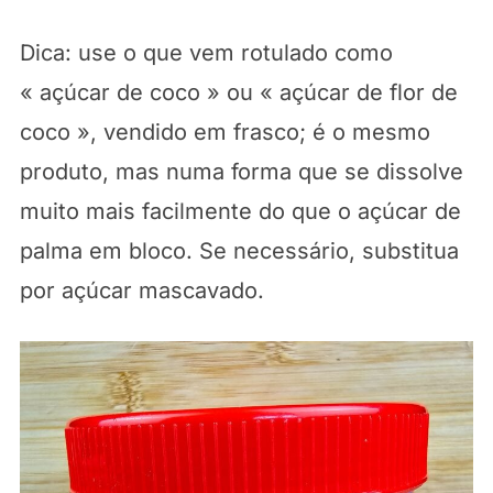
Dica: use o que vem rotulado como
« açúcar de coco » ou « açúcar de flor de
coco », vendido em frasco; é o mesmo
produto, mas numa forma que se dissolve
muito mais facilmente do que o açúcar de
palma em bloco. Se necessário, substitua
por açúcar mascavado.