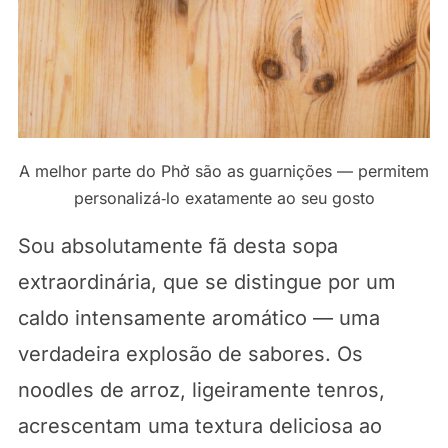
A melhor parte do Phở são as guarnições — permitem
personalizá‑lo exatamente ao seu gosto
Sou absolutamente fã desta sopa
extraordinária, que se distingue por um
caldo intensamente aromático — uma
verdadeira explosão de sabores. Os
noodles de arroz, ligeiramente tenros,
acrescentam uma textura deliciosa ao