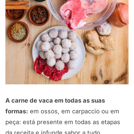
A carne de vaca em todas as suas
formas:
em ossos, em carpaccio ou em
peça: está presente em todas as etapas
da receita e infunde sabor a tudo