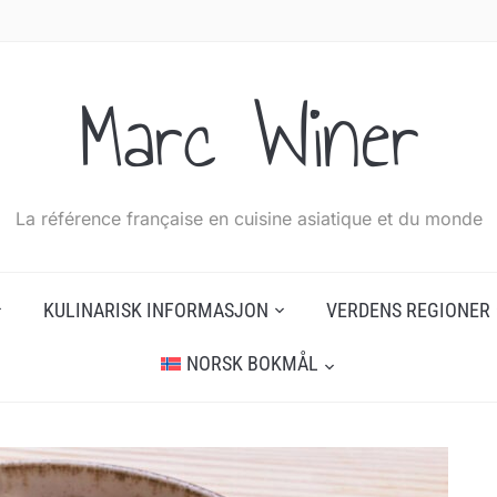
Marc Winer
La référence française en cuisine asiatique et du monde
KULINARISK INFORMASJON
VERDENS REGIONER
NORSK BOKMÅL