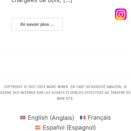
En savoir plus ...
COPYRIGHT © 2021-2025 MARC WINER. EN TANT QU'ASSOCIÉ AMAZON, JE
GAGNE DES REVENUS SUR LES ACHATS ÉLIGIBLES EFFECTUÉS AU TRAVERS DE
MON SITE.
English
(
Anglais
)
Français
Español
(
Espagnol
)