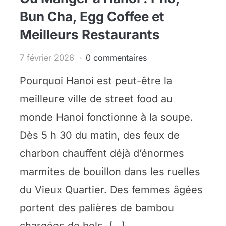
Bun Cha, Egg Coffee et
Meilleurs Restaurants
7 février 2026
0 commentaires
Pourquoi Hanoi est peut-être la
meilleure ville de street food au
monde Hanoi fonctionne à la soupe.
Dès 5 h 30 du matin, des feux de
charbon chauffent déjà d’énormes
marmites de bouillon dans les ruelles
du Vieux Quartier. Des femmes âgées
portent des palières de bambou
chargées de bols, […]