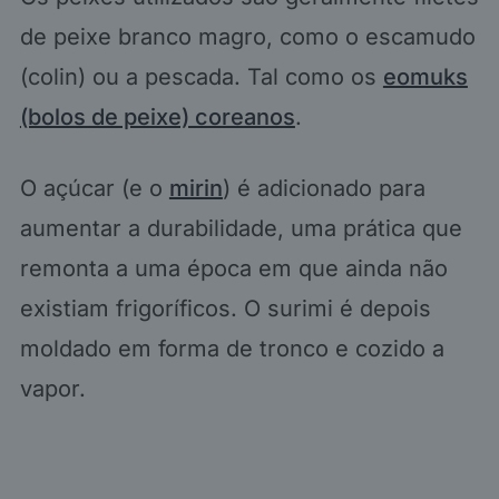
de peixe branco magro, como o escamudo
(colin) ou a pescada. Tal como os
eomuks
(bolos de peixe) coreanos
.
O açúcar (e o
mirin
) é adicionado para
aumentar a durabilidade, uma prática que
remonta a uma época em que ainda não
existiam frigoríficos. O surimi é depois
moldado em forma de tronco e cozido a
vapor.