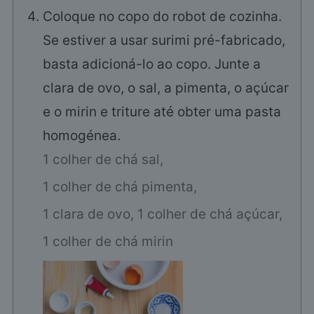
Coloque no copo do robot de cozinha.
Se estiver a usar surimi pré-fabricado,
basta adicioná-lo ao copo. Junte a
clara de ovo, o sal, a pimenta, o açúcar
e o mirin e triture até obter uma pasta
homogénea.
1 colher de chá sal,
1 colher de chá pimenta,
1 clara de ovo,
1 colher de chá açúcar,
1 colher de chá mirin