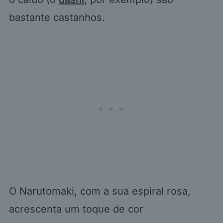
bastante castanhos.
O Narutomaki, com a sua espiral rosa,
acrescenta um toque de cor