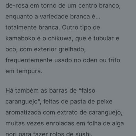
de-rosa em torno de um centro branco,
enquanto a variedade branca é…
totalmente branca. Outro tipo de
kamaboko é o chikuwa, que é tubular e
oco, com exterior grelhado,
frequentemente usado no oden ou frito
em tempura.
Há também as barras de “falso
caranguejo”, feitas de pasta de peixe
aromatizada com extrato de caranguejo,
muitas vezes enroladas em folha de alga
nori para fazer rolos de sushi.