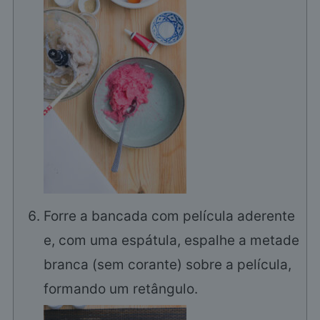
Forre a bancada com película aderente
e, com uma espátula, espalhe a metade
branca (sem corante) sobre a película,
formando um retângulo.