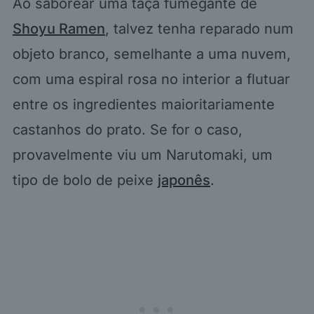
Ao saborear uma taça fumegante de
Shoyu Ramen
, talvez tenha reparado num
objeto branco, semelhante a uma nuvem,
com uma espiral rosa no interior a flutuar
entre os ingredientes maioritariamente
castanhos do prato. Se for o caso,
provavelmente viu um Narutomaki, um
tipo de bolo de peixe
japonês
.