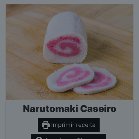
Narutomaki Caseiro
Imprimir receita