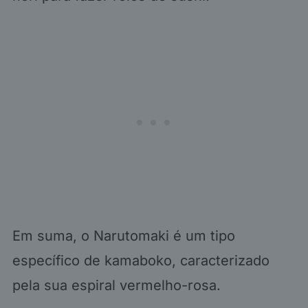
Em suma, o Narutomaki é um tipo
específico de kamaboko, caracterizado
pela sua espiral vermelho-rosa.