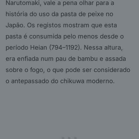
Narutomaki, vale a pena olhar para a
história do uso da pasta de peixe no
Japão. Os registos mostram que esta
pasta é consumida pelo menos desde o
período Heian (794–1192). Nessa altura,
era enfiada num pau de bambu e assada
sobre o fogo, o que pode ser considerado
o antepassado do chikuwa moderno.