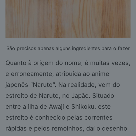
São precisos apenas alguns ingredientes para o fazer
Quanto à origem do nome, é muitas vezes,
e erroneamente, atribuída ao anime
japonês “Naruto”. Na realidade, vem do
estreito de Naruto, no Japão. Situado
entre a ilha de Awaji e Shikoku, este
estreito é conhecido pelas correntes
rápidas e pelos remoinhos, daí o desenho