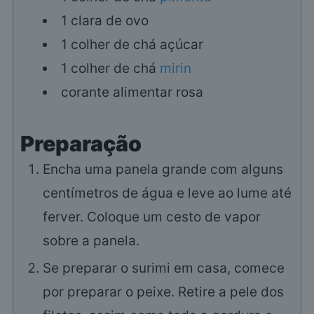
1
clara de ovo
1
colher de chá
açúcar
1
colher de chá
mirin
corante alimentar rosa
Preparação
Encha uma panela grande com alguns
centímetros de água e leve ao lume até
ferver. Coloque um cesto de vapor
sobre a panela.
Se preparar o surimi em casa, comece
por preparar o peixe. Retire a pele dos