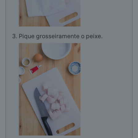
Pique grosseiramente o peixe.