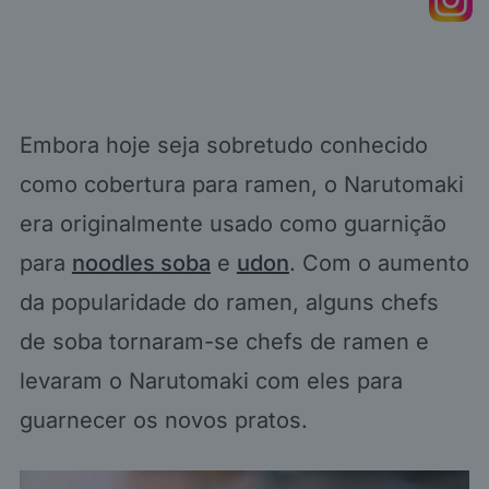
Embora hoje seja sobretudo conhecido
como cobertura para ramen, o Narutomaki
era originalmente usado como guarnição
para
noodles soba
e
udon
. Com o aumento
da popularidade do ramen, alguns chefs
de soba tornaram-se chefs de ramen e
levaram o Narutomaki com eles para
guarnecer os novos pratos.