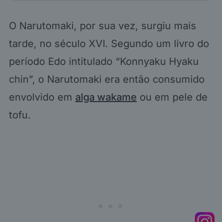
O Narutomaki, por sua vez, surgiu mais
tarde, no século XVI. Segundo um livro do
período Edo intitulado “Konnyaku Hyaku
chin”, o Narutomaki era então consumido
envolvido em
alga wakame
ou em pele de
tofu.