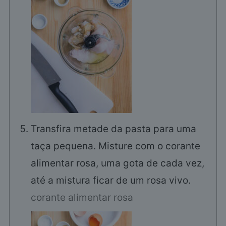
Transfira metade da pasta para uma
taça pequena. Misture com o corante
alimentar rosa, uma gota de cada vez,
até a mistura ficar de um rosa vivo.
corante alimentar rosa