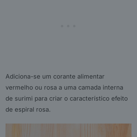
Adiciona-se um corante alimentar
vermelho ou rosa a uma camada interna
de surimi para criar o característico efeito
de espiral rosa.