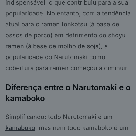
indispensável, o que contribuiu para a sua
popularidade. No entanto, com a tendência
atual para o ramen tonkotsu (à base de
ossos de porco) em detrimento do shoyu
ramen (à base de molho de soja), a
popularidade do Narutomaki como
cobertura para ramen começou a diminuir.
Diferença entre o Narutomaki e o
kamaboko
Simplificando: todo Narutomaki é um
kamaboko
, mas nem todo kamaboko é um