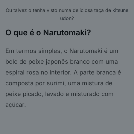
Ou talvez o tenha visto numa deliciosa taça de
kitsune
udon
?
O que é o Narutomaki?
Em termos simples, o Narutomaki é um
bolo de peixe japonês branco com uma
espiral rosa no interior. A parte branca é
composta por surimi, uma mistura de
peixe picado, lavado e misturado com
açúcar.