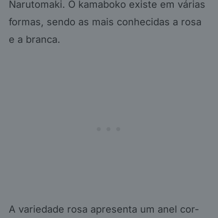
Narutomaki. O kamaboko existe em várias
formas, sendo as mais conhecidas a rosa
e a branca.
A variedade rosa apresenta um anel cor-