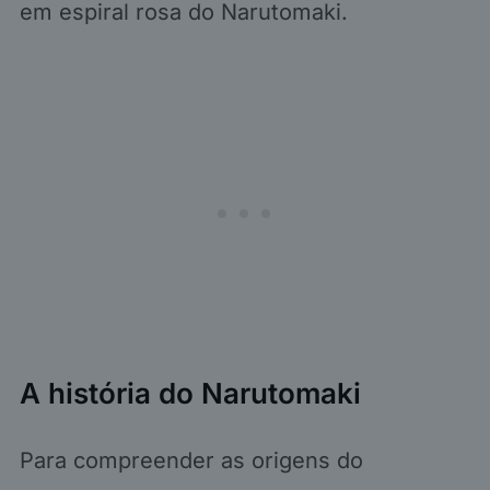
em espiral rosa do Narutomaki.
A história do Narutomaki
Para compreender as origens do