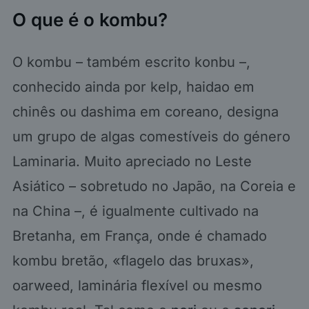
O que é o kombu?
O kombu – também escrito konbu –,
conhecido ainda por kelp, haidao em
chinês ou dashima em coreano, designa
um grupo de algas comestíveis do género
Laminaria. Muito apreciado no Leste
Asiático – sobretudo no Japão, na Coreia e
na China –, é igualmente cultivado na
Bretanha, em França, onde é chamado
kombu bretão, «flagelo das bruxas»,
oarweed, laminária flexível ou mesmo