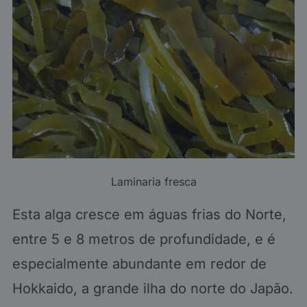
Laminaria fresca
Esta alga cresce em águas frias do Norte,
entre 5 e 8 metros de profundidade, e é
especialmente abundante em redor de
Hokkaido, a grande ilha do norte do Japão.