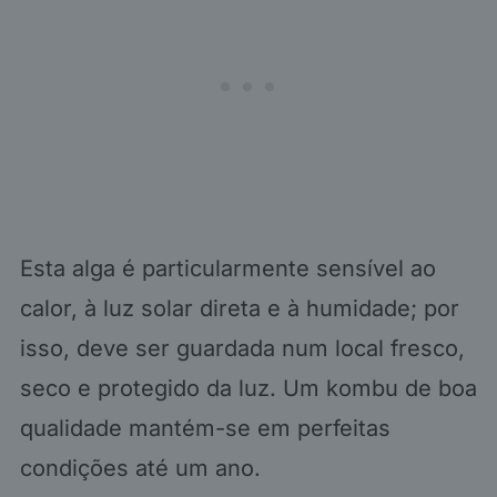
Esta alga é particularmente sensível ao
calor, à luz solar direta e à humidade; por
isso, deve ser guardada num local fresco,
seco e protegido da luz. Um kombu de boa
qualidade mantém-se em perfeitas
condições até um ano.