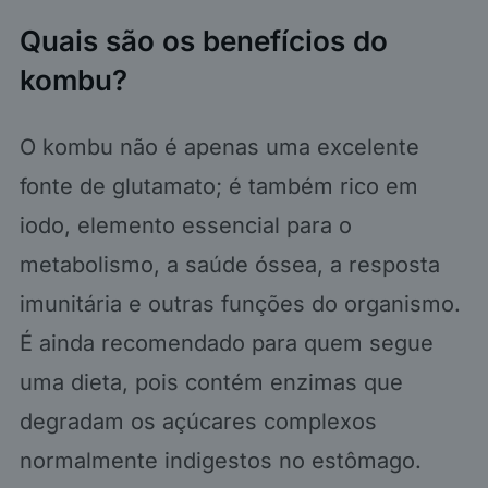
Quais são os benefícios do
kombu?
O kombu não é apenas uma excelente
fonte de glutamato; é também rico em
iodo, elemento essencial para o
metabolismo, a saúde óssea, a resposta
imunitária e outras funções do organismo.
É ainda recomendado para quem segue
uma dieta, pois contém enzimas que
degradam os açúcares complexos
normalmente indigestos no estômago.