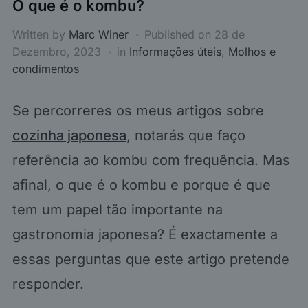
O que é o kombu?
Written by
Marc Winer
Published on
28 de
Dezembro, 2023
in
Informações úteis
,
Molhos e
condimentos
Se percorreres os meus artigos sobre
cozinha japonesa
, notarás que faço
referência ao kombu com frequência. Mas
afinal, o que é o kombu e porque é que
tem um papel tão importante na
gastronomia japonesa? É exactamente a
essas perguntas que este artigo pretende
responder.