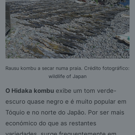
Rausu kombu a secar numa praia. Crédito fotográfico:
wildlife of Japan
O Hidaka kombu
exibe um tom verde-
escuro quase negro e é muito popular em
Tóquio e no norte do Japão. Por ser mais
económico do que as restantes
variedades, surge frequentemente em