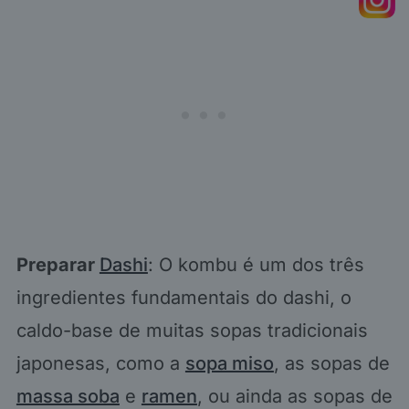
Preparar
Dashi
: O kombu é um dos três
ingredientes fundamentais do dashi, o
caldo-base de muitas sopas tradicionais
japonesas, como a
sopa miso
, as sopas de
massa soba
e
ramen
, ou ainda as sopas de