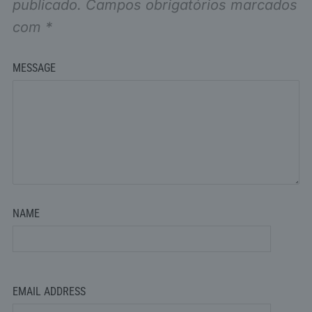
publicado.
Campos obrigatórios marcados
com
*
MESSAGE
NAME
EMAIL ADDRESS