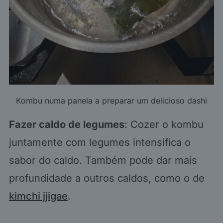
Kombu numa panela a preparar um delicioso dashi
Fazer caldo de legumes
: Cozer o kombu
juntamente com legumes intensifica o
sabor do caldo. Também pode dar mais
profundidade a outros caldos, como o de
kimchi jjigae
.