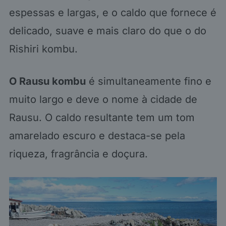
espessas e largas, e o caldo que fornece é
delicado, suave e mais claro do que o do
Rishiri kombu.
O Rausu kombu
é simultaneamente fino e
muito largo e deve o nome à cidade de
Rausu. O caldo resultante tem um tom
amarelado escuro e destaca-se pela
riqueza, fragrância e doçura.