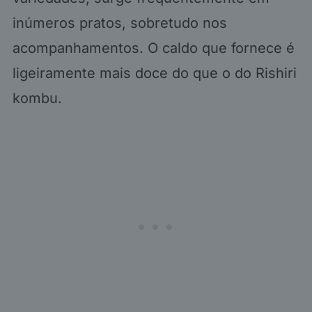
inúmeros pratos, sobretudo nos
acompanhamentos. O caldo que fornece é
ligeiramente mais doce do que o do Rishiri
kombu.