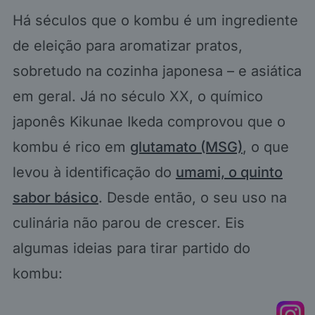
Há séculos que o kombu é um ingrediente
de eleição para aromatizar pratos,
sobretudo na cozinha japonesa – e asiática
em geral. Já no século XX, o químico
japonês Kikunae Ikeda comprovou que o
kombu é rico em
glutamato (MSG)
, o que
levou à identificação do
umami, o quinto
sabor básico
. Desde então, o seu uso na
culinária não parou de crescer. Eis
algumas ideias para tirar partido do
kombu: