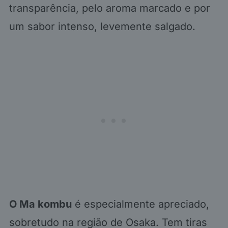
transparência, pelo aroma marcado e por
um sabor intenso, levemente salgado.
O Ma kombu
é especialmente apreciado,
sobretudo na região de Osaka. Tem tiras