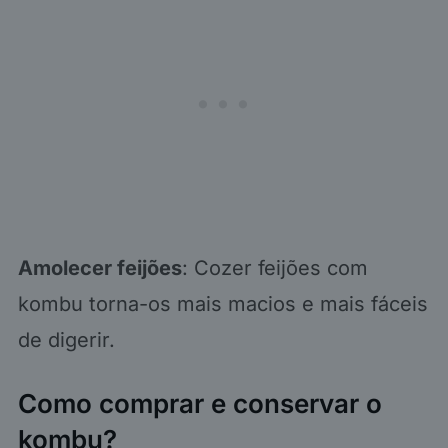
Amolecer feijões
: Cozer feijões com
kombu torna-os mais macios e mais fáceis
de digerir.
Como comprar e conservar o
kombu?