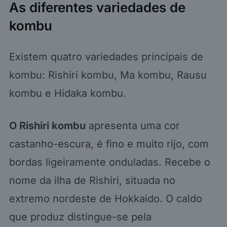
As diferentes variedades de
kombu
Existem quatro variedades principais de
kombu: Rishiri kombu, Ma kombu, Rausu
kombu e Hidaka kombu.
O Rishiri kombu
apresenta uma cor
castanho-escura, é fino e muito rijo, com
bordas ligeiramente onduladas. Recebe o
nome da ilha de Rishiri, situada no
extremo nordeste de Hokkaido. O caldo
que produz distingue-se pela