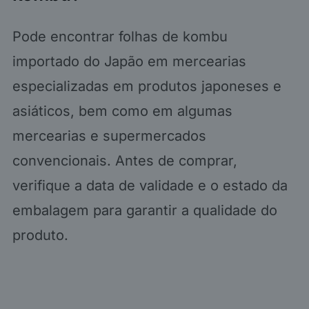
Pode encontrar folhas de kombu
importado do Japão em mercearias
especializadas em produtos japoneses e
asiáticos, bem como em algumas
mercearias e supermercados
convencionais. Antes de comprar,
verifique a data de validade e o estado da
embalagem para garantir a qualidade do
produto.