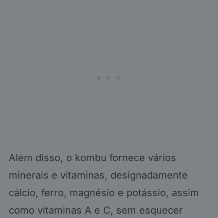
Além disso, o kombu fornece vários
minerais e vitaminas, designadamente
cálcio, ferro, magnésio e potássio, assim
como vitaminas A e C, sem esquecer