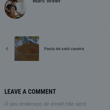
Marc Winer
Pasta de saté caseira
LEAVE A COMMENT
O seu endereço de email não será