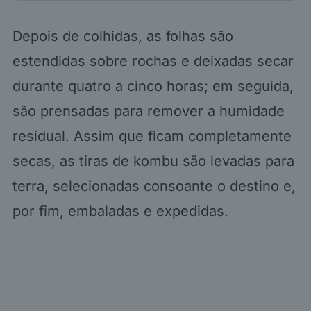
Depois de colhidas, as folhas são
estendidas sobre rochas e deixadas secar
durante quatro a cinco horas; em seguida,
são prensadas para remover a humidade
residual. Assim que ficam completamente
secas, as tiras de kombu são levadas para
terra, selecionadas consoante o destino e,
por fim, embaladas e expedidas.