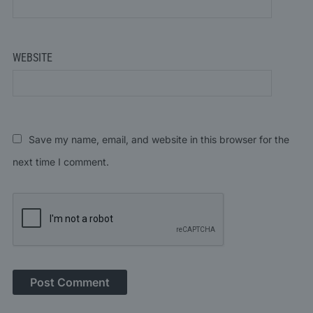
WEBSITE
Save my name, email, and website in this browser for the
next time I comment.