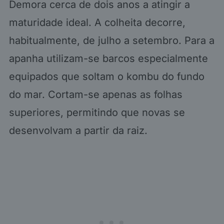
Demora cerca de dois anos a atingir a
maturidade ideal. A colheita decorre,
habitualmente, de julho a setembro. Para a
apanha utilizam-se barcos especialmente
equipados que soltam o kombu do fundo
do mar. Cortam-se apenas as folhas
superiores, permitindo que novas se
desenvolvam a partir da raiz.