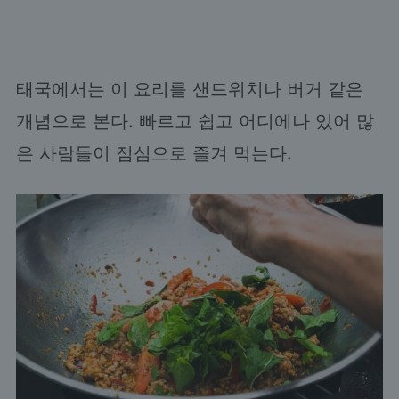
태국에서는 이 요리를 샌드위치나 버거 같은
개념으로 본다. 빠르고 쉽고 어디에나 있어 많
은 사람들이 점심으로 즐겨 먹는다.