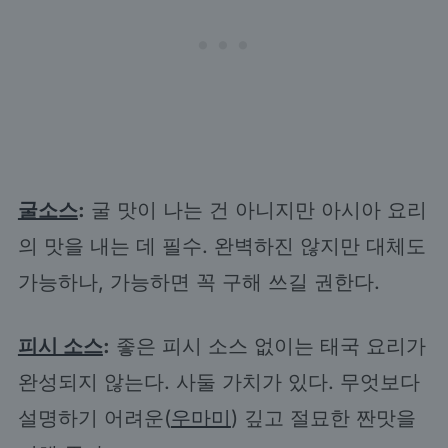
굴소스
:
굴 맛이 나는 건 아니지만 아시아 요리
의 맛을 내는 데 필수. 완벽하진 않지만 대체도
가능하나, 가능하면 꼭 구해 쓰길 권한다.
피시 소스
:
좋은 피시 소스 없이는 태국 요리가
완성되지 않는다. 사둘 가치가 있다. 무엇보다
설명하기 어려운(
우마미
) 깊고 절묘한 짠맛을