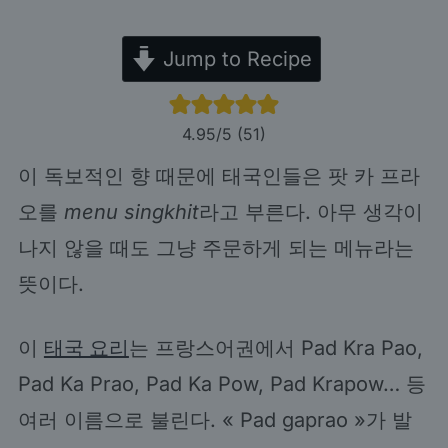
Jump to Recipe
4.95
/5 (
51
)
이 독보적인 향 때문에 태국인들은 팟 카 프라
오를
menu singkhit
라고 부른다. 아무 생각이
나지 않을 때도 그냥 주문하게 되는 메뉴라는
뜻이다.
이
태국 요리
는 프랑스어권에서 Pad Kra Pao,
Pad Ka Prao, Pad Ka Pow, Pad Krapow… 등
여러 이름으로 불린다. « Pad gaprao »가 발