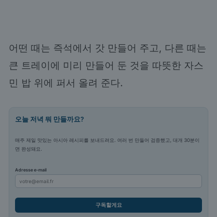
어떤 때는 즉석에서 갓 만들어 주고, 다른 때는
큰 트레이에 미리 만들어 둔 것을 따뜻한 자스
민 밥 위에 퍼서 올려 준다.
오늘 저녁 뭐 만들까요?
매주 제일 맛있는 아시아 레시피를 보내드려요. 여러 번 만들어 검증했고, 대개 30분이
면 완성돼요.
Adresse e-mail
구독할게요