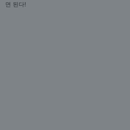
면 된다!