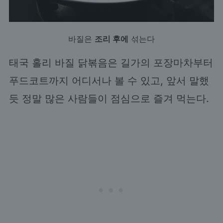
바질은
조리 후에
섞는다
태국 홀리 바질 닭볶음은 길가의 포장마차부터
푸드코트까지 어디서나 볼 수 있고, 앞서 말했
듯 정말 많은 사람들이 점심으로 즐겨 먹는다.