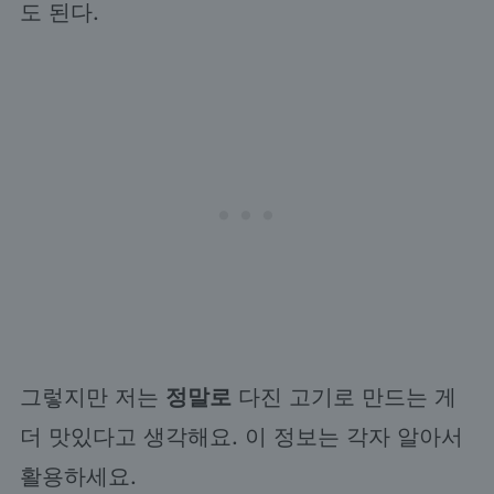
도 된다.
그렇지만 저는
정말로
다진 고기로 만드는 게
더 맛있다고 생각해요. 이 정보는 각자 알아서
활용하세요.