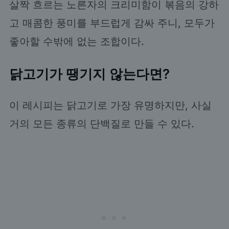
살짝 흐르는 노른자의 크리미함이 볶음의 강하
고 매콤한 풍미를 부드럽게 감싸 주니, 모두가
좋아할 수밖에 없는 조합이다.
닭고기가 땡기지 않는다면?
이 레시피는 닭고기로 가장 유명하지만, 사실
거의 모든 종류의 단백질로 만들 수 있다.