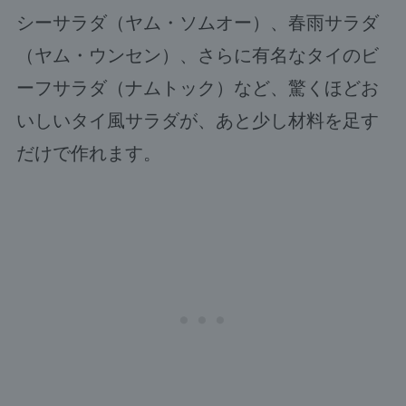
シーサラダ（ヤム・ソムオー）、春雨サラダ
（ヤム・ウンセン）、さらに有名なタイのビ
ーフサラダ（ナムトック）など、驚くほどお
いしいタイ風サラダが、あと少し材料を足す
だけで作れます。