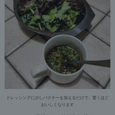
ドレッシングに少しパクチーを加えるだけで、驚くほど
おいしくなります