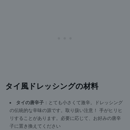
タイ風ドレッシングの材料
タイの唐辛子
：とても小さくて激辛。ドレッシング
の伝統的な辛味の源です。取り扱い注意！ 手がヒリヒ
リすることがあります。必要に応じて、お好みの唐辛
子に置き換えてください