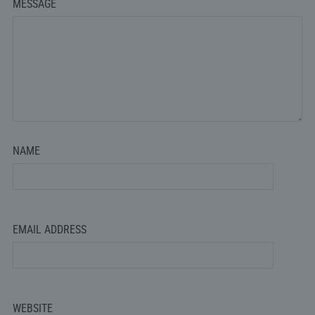
MESSAGE
NAME
EMAIL ADDRESS
WEBSITE