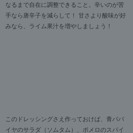
なるまで自在に調整できること。辛いのが苦
手なら唐辛子を減らして！ 甘さより酸味が好
みなら、ライム果汁を増やしましょう！
このドレッシングさえ作っておけば、青パパ
イヤのサラダ（ソムタム）、ポメロのスパイ