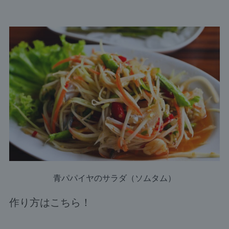
青パパイヤのサラダ（ソムタム）
作り方はこちら！