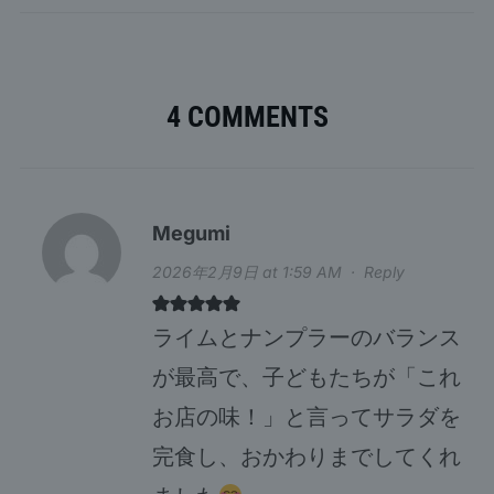
4 COMMENTS
Megumi
2026年2月9日 at 1:59 AM
·
Reply
ライムとナンプラーのバランス
が最高で、子どもたちが「これ
お店の味！」と言ってサラダを
完食し、おかわりまでしてくれ