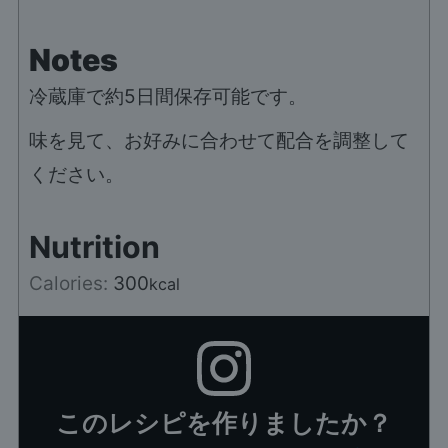
Notes
冷蔵庫で約5日間保存可能です。
味を見て、お好みに合わせて配合を調整して
ください。
Nutrition
Calories:
300
kcal
このレシピを作りましたか？