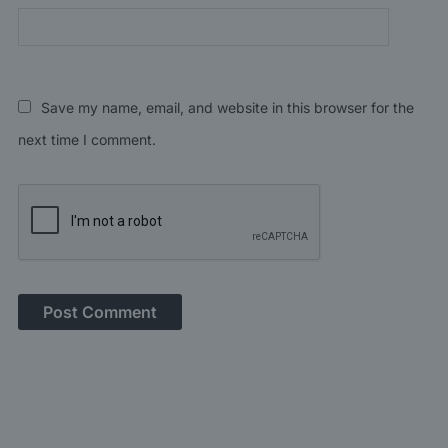
Save my name, email, and website in this browser for the
next time I comment.