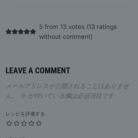
5 from 13 votes (
13 ratings
without comment
)
LEAVE A COMMENT
メールアドレスが公開されることはありませ
ん。
※
が付いている欄は必須項目です
レシピを評価する