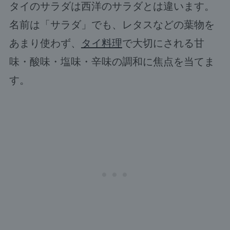
タイのサラダは西洋のサラダとは違います。
名前は「サラダ」でも、レタスなどの葉物を
あまり使わず、
タイ料理
で大切にされる甘
味・酸味・塩味・辛味の調和に焦点を当てま
す。