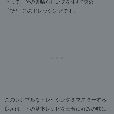
そして、その素晴らしい味を生む“決め
手”が、このドレッシングです。
このシンプルなドレッシングをマスターする
良さは、下の基本レシピを土台に好みの味に