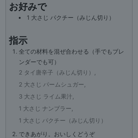
お好みで
1
大さじ
パクチー（みじん切り）
指示
全ての材料を混ぜ合わせる（手でもブレ
ンダーでも可）
2 タイ唐辛子（みじん切り）,
2 大さじ パームシュガー,
3 大さじ ライム果汁,
1 大さじ ナンプラー,
1 大さじ パクチー（みじん切り）
できあがり。おいしくどうぞ