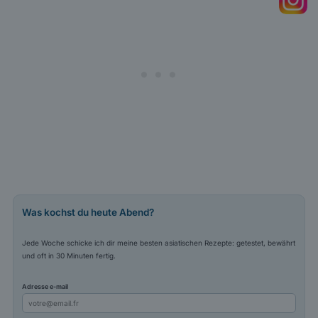
Was kochst du heute Abend?
Jede Woche schicke ich dir meine besten asiatischen Rezepte: getestet, bewährt
und oft in 30 Minuten fertig.
Adresse e-mail