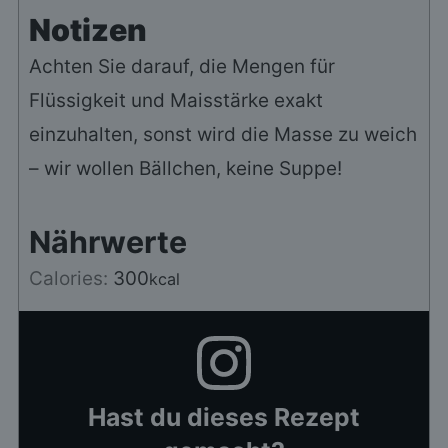
Notizen
Achten Sie darauf, die Mengen für
Flüssigkeit und Maisstärke exakt
einzuhalten, sonst wird die Masse zu weich
– wir wollen Bällchen, keine Suppe!
Nährwerte
Calories:
300
kcal
Hast du dieses Rezept