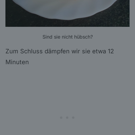
Sind sie nicht hübsch?
Zum Schluss dämpfen wir sie etwa 12
Minuten