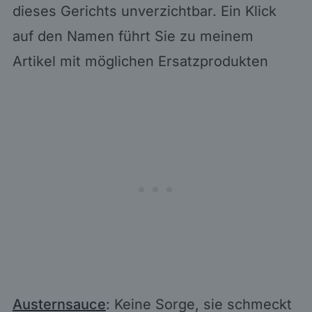
dieses Gerichts unverzichtbar. Ein Klick
auf den Namen führt Sie zu meinem
Artikel mit möglichen Ersatzprodukten
Austernsauce
: Keine Sorge, sie schmeckt