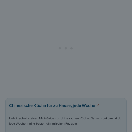
Chinesische Küche für zu Hause, jede Woche
Hol dir sofort meinen Mini-Guide zur chinesischen Küche. Danach bekommst du
jede Woche meine besten chinesischen Rezepte.