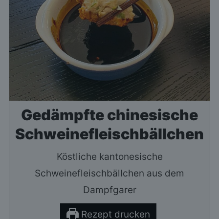
Gedämpfte chinesische
Schweinefleischbällchen
Köstliche kantonesische
Schweinefleischbällchen aus dem
Dampfgarer
Rezept drucken