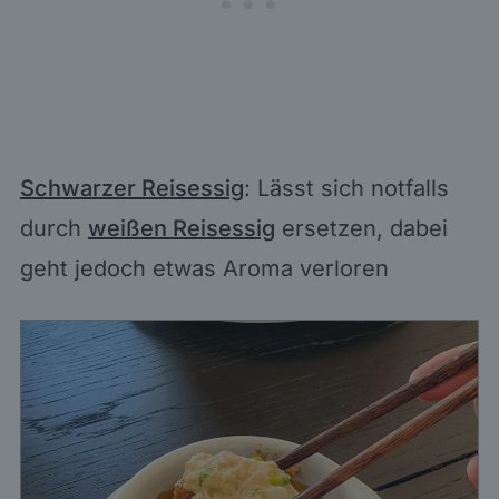
Schwarzer Reisessig
: Lässt sich notfalls
durch
weißen Reisessig
ersetzen, dabei
geht jedoch etwas Aroma verloren