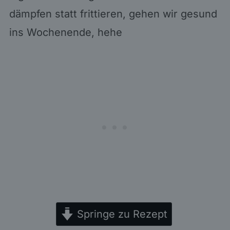
dämpfen statt frittieren, gehen wir gesund
ins Wochenende, hehe
Springe zu Rezept