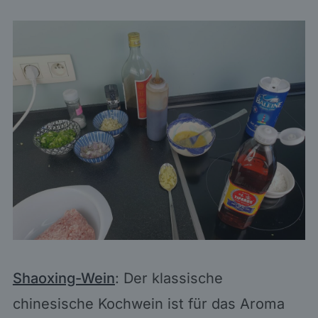
Shaoxing-Wein
: Der klassische
chinesische Kochwein ist für das Aroma