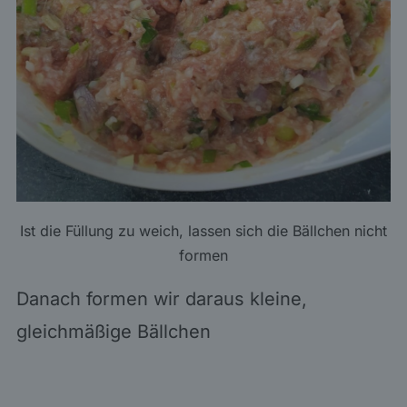
Ist die Füllung zu weich, lassen sich die Bällchen nicht
formen
Danach formen wir daraus kleine,
gleichmäßige Bällchen