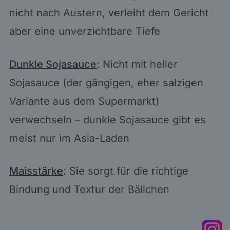
nicht nach Austern, verleiht dem Gericht
aber eine unverzichtbare Tiefe
Dunkle Sojasauce
: Nicht mit heller
Sojasauce (der gängigen, eher salzigen
Variante aus dem Supermarkt)
verwechseln – dunkle Sojasauce gibt es
meist nur im Asia-Laden
Maisstärke
: Sie sorgt für die richtige
Bindung und Textur der Bällchen