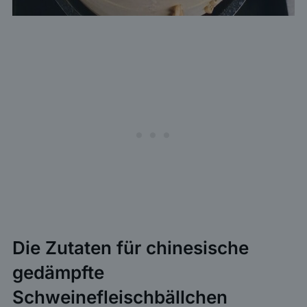
Die Zutaten für chinesische
gedämpfte
Schweinefleischbällchen