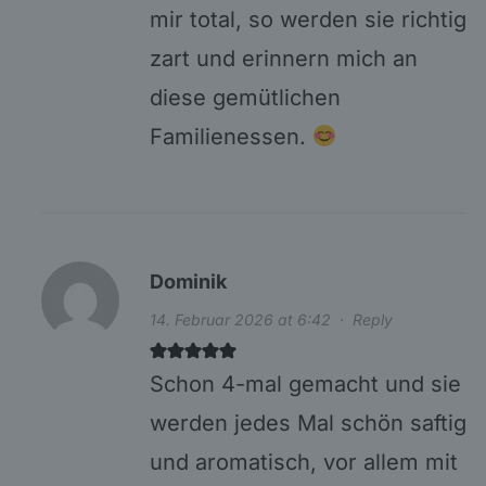
mir total, so werden sie richtig
zart und erinnern mich an
diese gemütlichen
Familienessen.
Dominik
14. Februar 2026 at 6:42
·
Reply
Schon 4-mal gemacht und sie
werden jedes Mal schön saftig
und aromatisch, vor allem mit