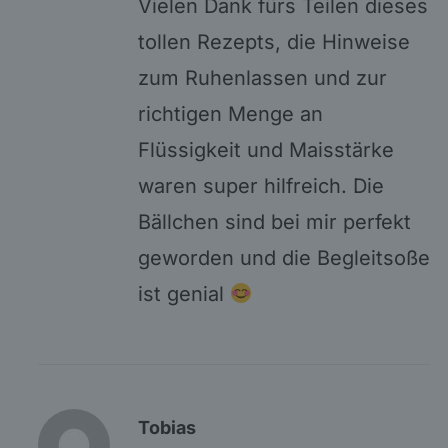
Vielen Dank fürs Teilen dieses
tollen Rezepts, die Hinweise
zum Ruhenlassen und zur
richtigen Menge an
Flüssigkeit und Maisstärke
waren super hilfreich. Die
Bällchen sind bei mir perfekt
geworden und die Begleitsoße
ist genial
Tobias