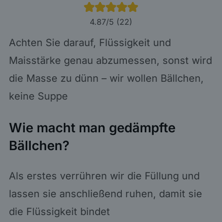
4.87
/5 (
22
)
Achten Sie darauf, Flüssigkeit und
Maisstärke genau abzumessen, sonst wird
die Masse zu dünn – wir wollen Bällchen,
keine Suppe
Wie macht man gedämpfte
Bällchen?
Als erstes verrühren wir die Füllung und
lassen sie anschließend ruhen, damit sie
die Flüssigkeit bindet