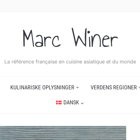
Marc Winer
La référence française en cuisine asiatique et du monde
KULINARISKE OPLYSNINGER
VERDENS REGIONER
DANSK