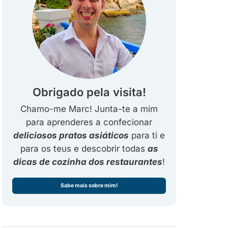
Obrigado pela visita!
Chamo-me Marc! Junta-te a mim
para aprenderes a confecionar
deliciosos pratos asiáticos
para ti e
para os teus e descobrir todas
as
dicas de cozinha dos restaurantes
!
Sabe mais sobre mim!