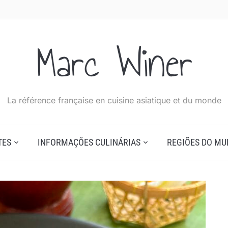
Marc Winer
La référence française en cuisine asiatique et du monde
TES
INFORMAÇÕES CULINÁRIAS
REGIÕES DO M