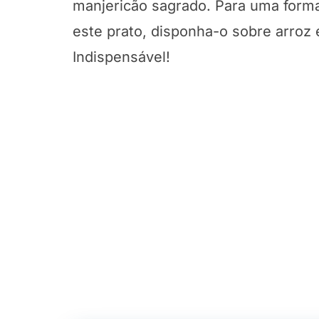
manjericão sagrado. Para uma forma
este prato, disponha-o sobre arroz
Indispensável!