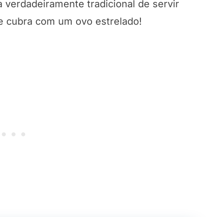
 verdadeiramente tradicional de servir
 e cubra com um ovo estrelado!