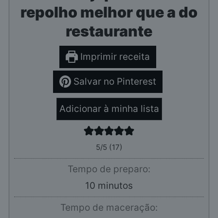
repolho melhor que a do
restaurante
Imprimir receita
Salvar no Pinterest
Adicionar à minha lista
5
/5 (
17
)
Tempo de preparo:
minutos
10
minutos
Tempo de maceração: