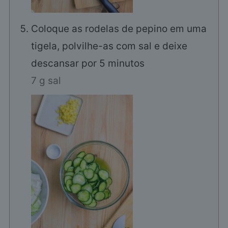
Coloque as rodelas de pepino em uma
tigela, polvilhe-as com sal e deixe
descansar por 5 minutos
7 g sal