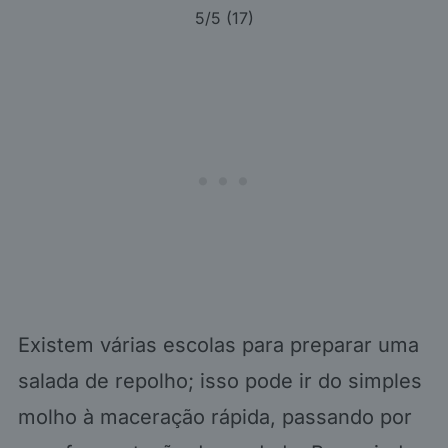
5
/5 (
17
)
Existem várias escolas para preparar uma
salada de repolho; isso pode ir do simples
molho à maceração rápida, passando por