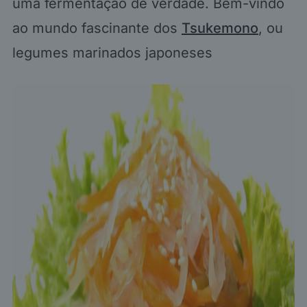
uma fermentação de verdade. Bem-vindo
ao mundo fascinante dos
Tsukemono
, ou
legumes marinados japoneses