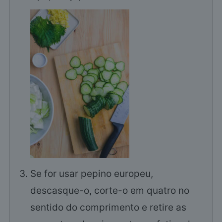
Se for usar pepino europeu,
descasque-o, corte-o em quatro no
sentido do comprimento e retire as