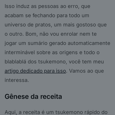
Isso induz as pessoas ao erro, que
acabam se fechando para todo um
universo de pratos, um mais gostoso que
o outro. Bom, não vou enrolar nem te
jogar um sumário gerado automaticamente
interminável sobre as origens e todo o
blablablá dos tsukemono, você tem meu
artigo dedicado para isso
. Vamos ao que
interessa.
Gênese da receita
Aqui, a receita é um tsukemono rápido do