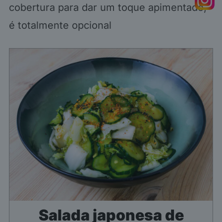
cobertura para dar um toque apimentado,
é totalmente opcional
Salada japonesa de