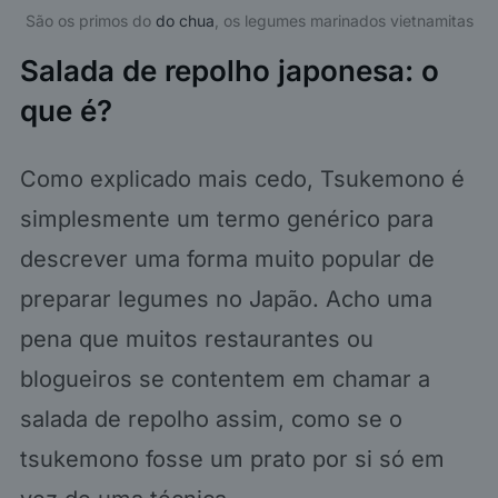
São os primos do
do chua
, os legumes marinados vietnamitas
Salada de repolho japonesa: o
que é?
Como explicado mais cedo, Tsukemono é
simplesmente um termo genérico para
descrever uma forma muito popular de
preparar legumes no Japão. Acho uma
pena que muitos restaurantes ou
blogueiros se contentem em chamar a
salada de repolho assim, como se o
tsukemono fosse um prato por si só em