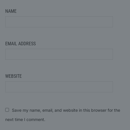
NAME
EMAIL ADDRESS
WEBSITE
Save my name, email, and website in this browser for the
next time I comment.