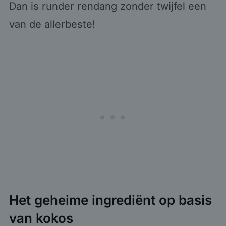
Dan is runder rendang zonder twijfel een
van de allerbeste!
Het geheime ingrediënt op basis
van kokos