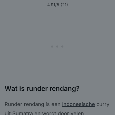
4.91
/5 (
21
)
Wat is runder rendang?
Runder rendang is een
Indonesische
curry
uit Sumatra en wordt door velen