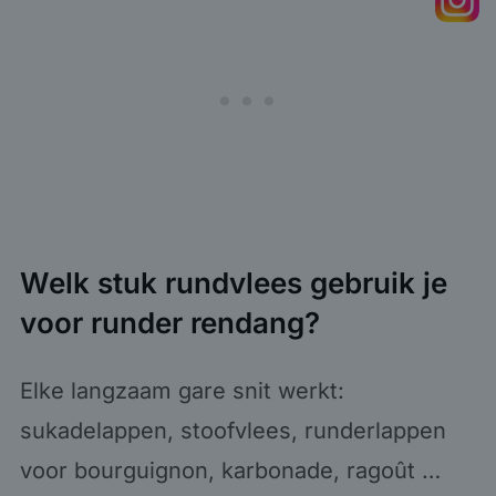
Welk stuk rundvlees gebruik je
voor runder rendang?
Elke langzaam gare snit werkt:
sukadelappen, stoofvlees, runderlappen
voor bourguignon, karbonade, ragoût …