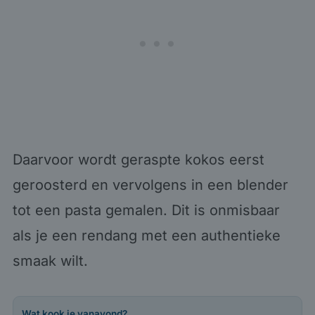
Daarvoor wordt geraspte kokos eerst
geroosterd en vervolgens in een blender
tot een pasta gemalen. Dit is onmisbaar
als je een rendang met een authentieke
smaak wilt.
Wat kook je vanavond?