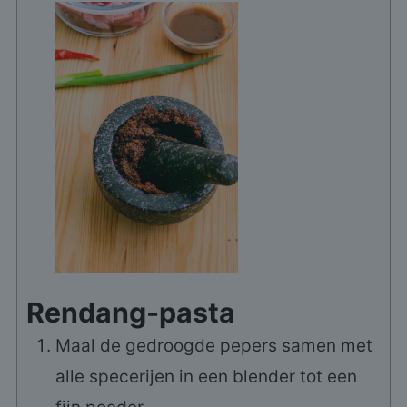
Rendang-pasta
Maal de gedroogde pepers samen met
alle specerijen in een blender tot een