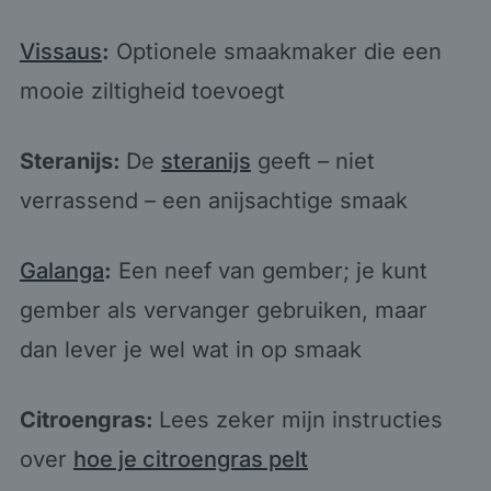
Vissaus
:
Optionele smaakmaker die een
mooie ziltigheid toevoegt
Steranijs:
De
steranijs
geeft – niet
verrassend – een anijsachtige smaak
Galanga
:
Een neef van gember; je kunt
gember als vervanger gebruiken, maar
dan lever je wel wat in op smaak
Citroengras:
Lees zeker mijn instructies
over
hoe je citroengras pelt