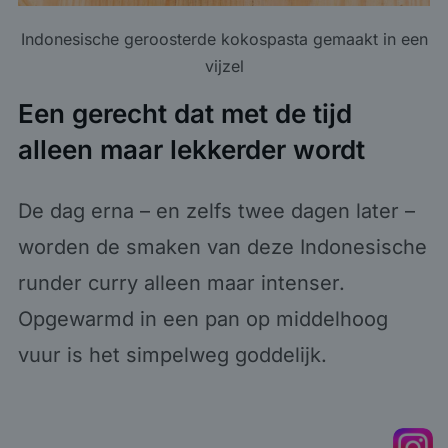
Indonesische geroosterde kokospasta gemaakt in een
vijzel
Een gerecht dat met de tijd
alleen maar lekkerder wordt
De dag erna – en zelfs twee dagen later –
worden de smaken van deze Indonesische
runder curry alleen maar intenser.
Opgewarmd in een pan op middelhoog
vuur is het simpelweg goddelijk.