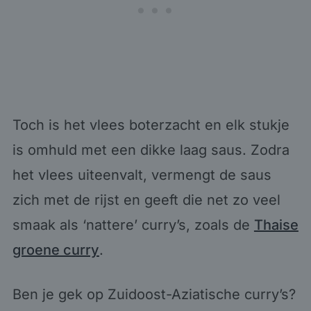
Toch is het vlees boterzacht en elk stukje
is omhuld met een dikke laag saus. Zodra
het vlees uiteenvalt, vermengt de saus
zich met de rijst en geeft die net zo veel
smaak als ‘nattere’ curry’s, zoals de
Thaise
groene curry
.
Ben je gek op Zuidoost-Aziatische curry’s?