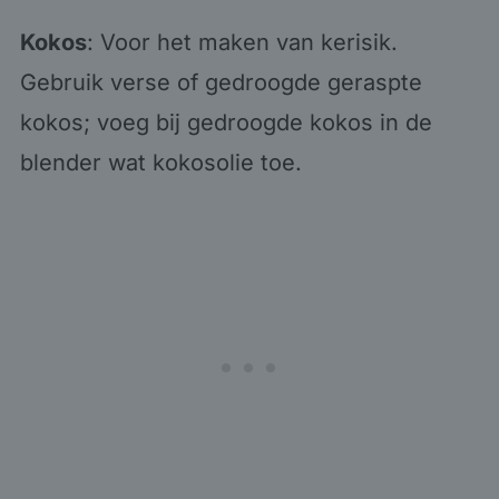
Kokos
: Voor het maken van kerisik.
Gebruik verse of gedroogde geraspte
kokos; voeg bij gedroogde kokos in de
blender wat kokosolie toe.