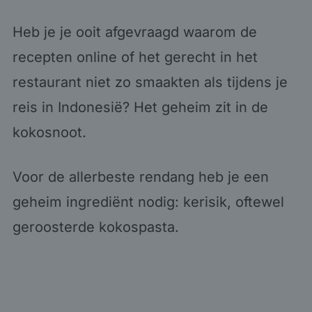
Heb je je ooit afgevraagd waarom de
recepten online of het gerecht in het
restaurant niet zo smaakten als tijdens je
reis in Indonesië? Het geheim zit in de
kokosnoot.
Voor de allerbeste rendang heb je een
geheim ingrediënt nodig: kerisik, oftewel
geroosterde kokospasta.