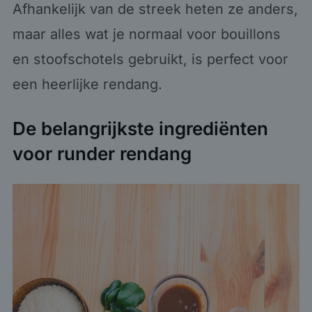
Afhankelijk van de streek heten ze anders,
maar alles wat je normaal voor bouillons
en stoofschotels gebruikt, is perfect voor
een heerlijke rendang.
De belangrijkste ingrediënten
voor runder rendang