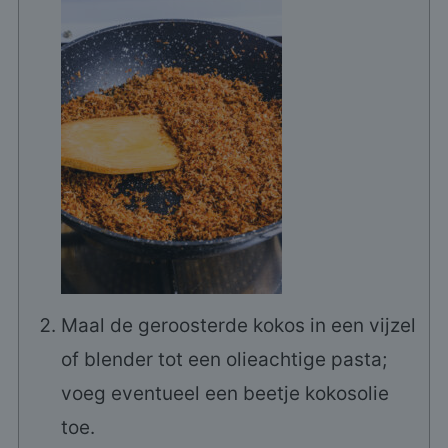
Maal de geroosterde kokos in een vijzel
of blender tot een olieachtige pasta;
voeg eventueel een beetje kokosolie
toe.