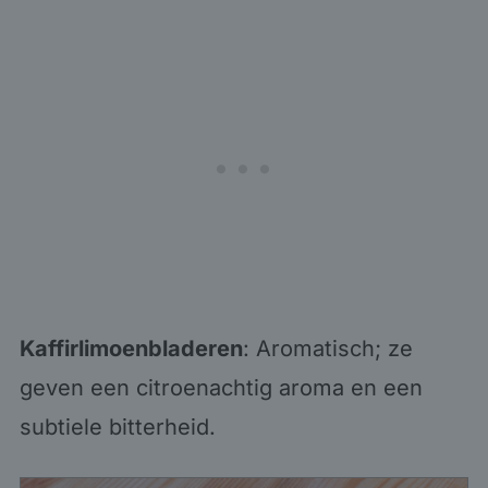
Kaffirlimoenbladeren
: Aromatisch; ze
geven een citroenachtig aroma en een
subtiele bitterheid.