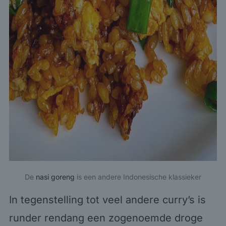
De
nasi goreng
is een andere Indonesische klassieker
In tegenstelling tot veel andere curry’s is
runder rendang een zogenoemde droge