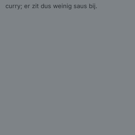
curry; er zit dus weinig saus bij.