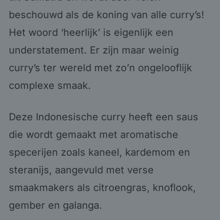
beschouwd als de koning van alle curry’s!
Het woord ‘heerlijk’ is eigenlijk een
understatement. Er zijn maar weinig
curry’s ter wereld met zo’n ongelooflijk
complexe smaak.
Deze Indonesische curry heeft een saus
die wordt gemaakt met aromatische
specerijen zoals kaneel, kardemom en
steranijs, aangevuld met verse
smaakmakers als citroengras, knoflook,
gember en galanga.