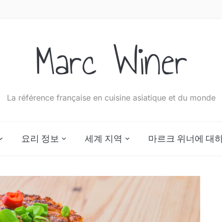
Marc Winer
La référence française en cuisine asiatique et du monde
요리 정보
세계 지역
마르크 위너에 대