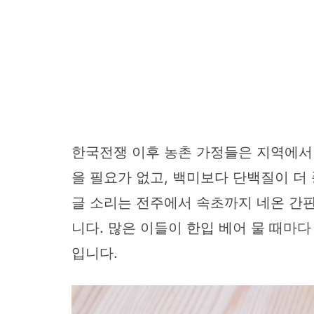
한국전쟁 이후 농촌 가정들은 지역에서 
을 필요가 없고, 백미보다 단백질이 더
글 소리는 전주에서 속초까지 네온 간판
니다. 많은 이들이 한입 베어 물 때마
입니다.