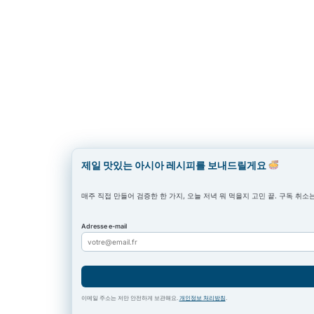
제일 맛있는 아시아 레시피를 보내드릴게요
매주 직접 만들어 검증한 한 가지, 오늘 저녁 뭐 먹을지 고민 끝. 구독 취소는
Adresse e-mail
이메일 주소는 저만 안전하게 보관해요.
개인정보 처리방침
.