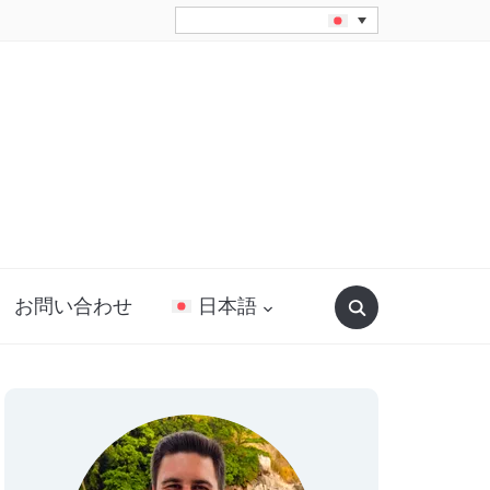
Search
お問い合わせ
日本語
for: