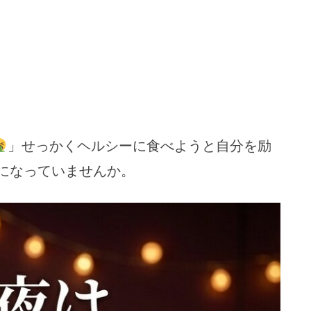
」せっかくヘルシーに食べようと自分を励
になっていませんか。