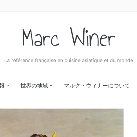
Marc Winer
La référence française en cuisine asiatique et du monde
報
世界の地域
マルク・ウィナーについて