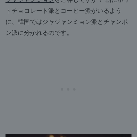
トチョコレート派とコーヒー派がいるよう
に、韓国ではジャジャンミョン派とチャンポ
ン派に分かれるのです。