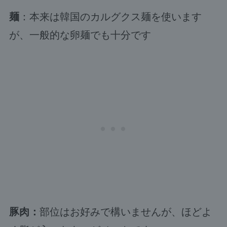
麺
：本来は韓国のカルグクス麺を使います
が、一般的な卵麺でも十分です
豚肉：
部位はお好みで構いませんが、ほどよ