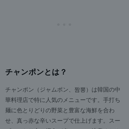
チャンポンとは？
チャンポン（ジャムポン、짬뽕）は韓国の中
華料理店で特に人気のメニューです。手打ち
麺に色とりどりの野菜と豊富な海鮮を合わ
せ、真っ赤な辛いスープで仕上げます。スー