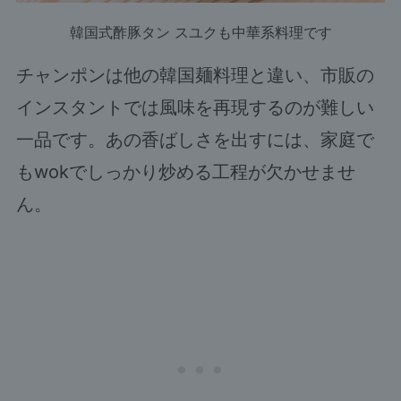
韓国式酢豚タン スユクも中華系料理です
チャンポンは他の韓国麺料理と違い、市販の
インスタントでは風味を再現するのが難しい
一品です。あの香ばしさを出すには、家庭で
もwokでしっかり炒める工程が欠かせませ
ん。