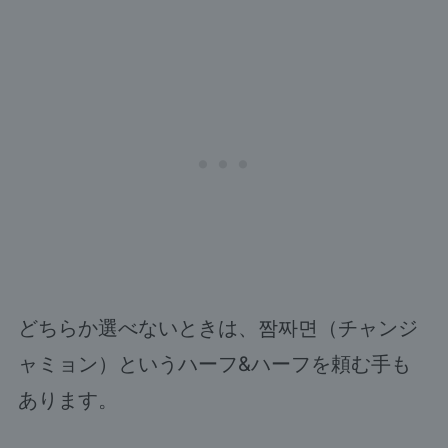
どちらか選べないときは、짬짜면（チャンジ
ャミョン）というハーフ&ハーフを頼む手も
あります。