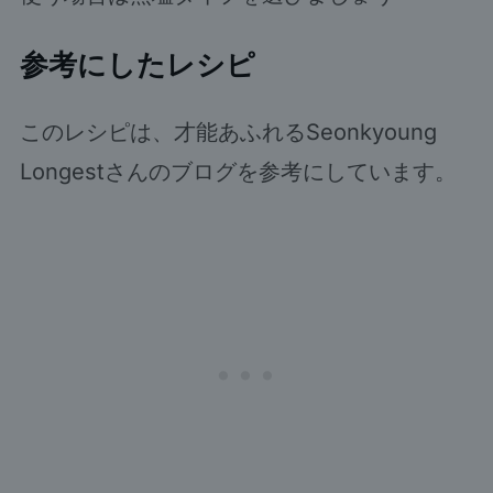
参考にしたレシピ
このレシピは、才能あふれるSeonkyoung
Longestさんのブログを参考にしています。