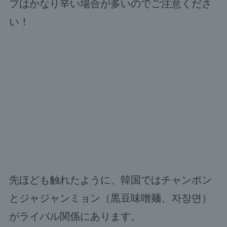
プはかなり辛い場合が多いのでご注意くださ
い！
先ほども触れたように、韓国ではチャンポン
とジャジャンミョン（黒豆味噌麺、자장면）
がライバル関係にあります。