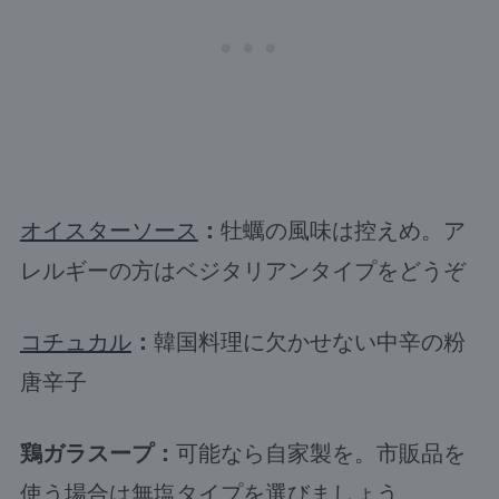
オイスターソース
：
牡蠣の風味は控えめ。ア
レルギーの方はベジタリアンタイプをどうぞ
コチュカル
：
韓国料理に欠かせない中辛の粉
唐辛子
鶏ガラスープ：
可能なら自家製を。市販品を
使う場合は無塩タイプを選びましょう