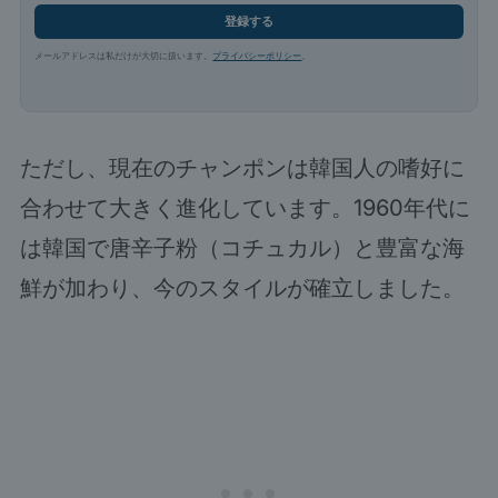
登録する
メールアドレスは私だけが大切に扱います。
プライバシーポリシー
。
ただし、現在のチャンポンは韓国人の嗜好に
合わせて大きく進化しています。1960年代に
は韓国で唐辛子粉（コチュカル）と豊富な海
鮮が加わり、今のスタイルが確立しました。