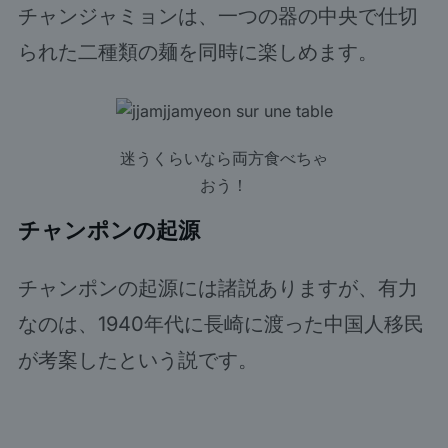
チャンジャミョンは、一つの器の中央で仕切
られた二種類の麺を同時に楽しめます。
迷うくらいなら両方食べちゃ
おう！
チャンポンの起源
チャンポンの起源には諸説ありますが、有力
なのは、1940年代に長崎に渡った中国人移民
が考案したという説です。