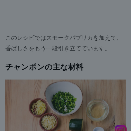
このレシピではスモークパプリカを加えて、
香ばしさをもう一段引き立てています。
チャンポンの主な材料