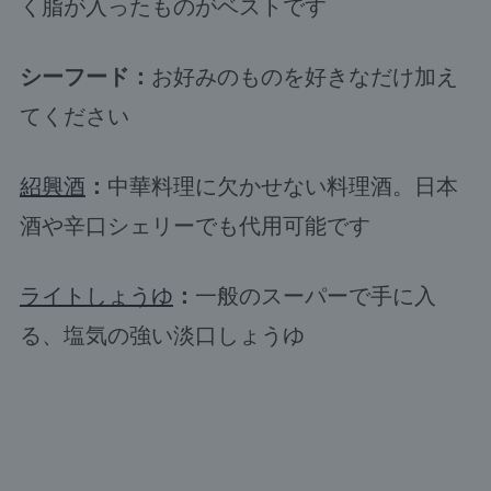
く脂が入ったものがベストです
シーフード：
お好みのものを好きなだけ加え
てください
紹興酒
：
中華料理に欠かせない料理酒。日本
酒や辛口シェリーでも代用可能です
ライトしょうゆ
：
一般のスーパーで手に入
る、塩気の強い淡口しょうゆ