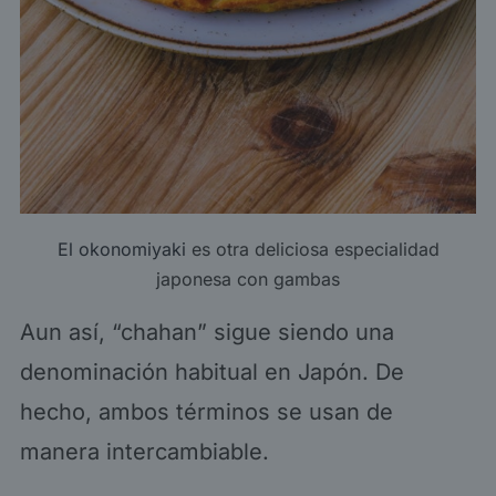
El okonomiyaki
es otra deliciosa especialidad
japonesa con gambas
Aun así, “chahan” sigue siendo una
denominación habitual en Japón. De
hecho, ambos términos se usan de
manera intercambiable.