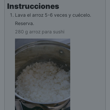
Instrucciones
Lava el arroz 5-6 veces y cuécelo.
Reserva.
280 g arroz para sushi