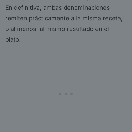
En definitiva, ambas denominaciones
remiten prácticamente a la misma receta,
o al menos, al mismo resultado en el
plato.