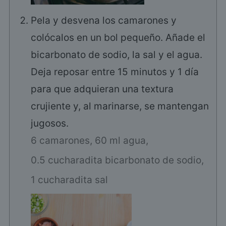
Pela y desvena los camarones y
colócalos en un bol pequeño. Añade el
bicarbonato de sodio, la sal y el agua.
Deja reposar entre 15 minutos y 1 día
para que adquieran una textura
crujiente y, al marinarse, se mantengan
jugosos.
6 camarones,
60 ml agua,
0.5 cucharadita bicarbonato de sodio,
1 cucharadita sal