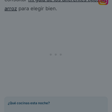
arroz
para elegir bien.
¿Qué cocinas esta noche?