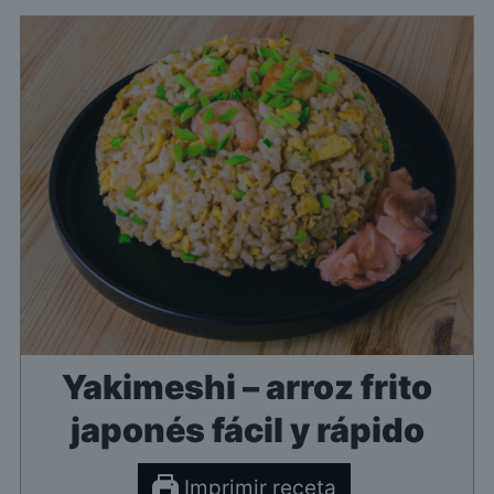
Yakimeshi – arroz frito
japonés fácil y rápido
Imprimir receta