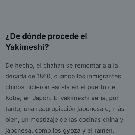
¿De dónde procede el
Yakimeshi?
De hecho, el chahan se remontaría a la
década de 1860, cuando los inmigrantes
chinos hicieron escala en el puerto de
Kobe, en Japón. El yakimeshi sería, por
tanto, una reapropiación japonesa o, más
bien, un mestizaje de las cocinas china y
japonesa, como los
gyoza
y el
ramen
.