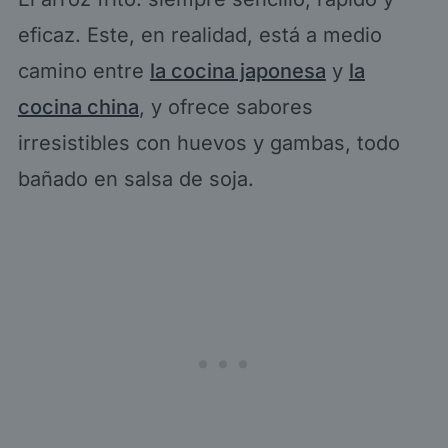
eficaz. Este, en realidad, está a medio
camino entre
la cocina japonesa
y
la
cocina china
, y ofrece sabores
irresistibles con huevos y gambas, todo
bañado en salsa de soja.