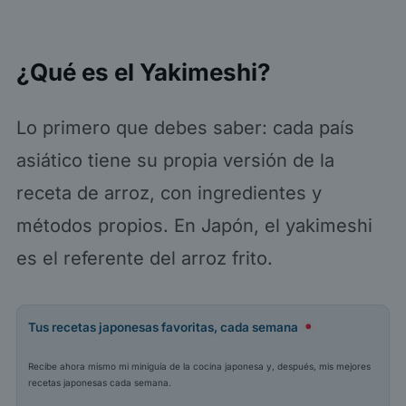
¿Qué es el Yakimeshi?
Lo primero que debes saber: cada país
asiático tiene su propia versión de la
receta de arroz, con ingredientes y
métodos propios. En Japón, el yakimeshi
es el referente del arroz frito.
Tus recetas japonesas favoritas, cada semana
Recibe ahora mismo mi miniguía de la cocina japonesa y, después, mis mejores
recetas japonesas cada semana.