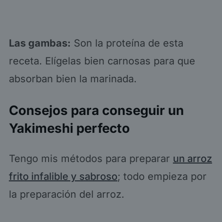
Las gambas:
Son la proteína de esta
receta. Elígelas bien carnosas para que
absorban bien la marinada.
Consejos para conseguir un
Yakimeshi perfecto
Tengo mis métodos para preparar
un arroz
frito infalible y sabroso
; todo empieza por
la preparación del arroz.