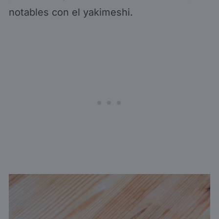
notables con el yakimeshi.