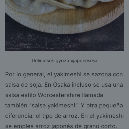
Deliciosos gyoza «japoneses»
Por lo general, el yakimeshi se sazona con
salsa de soja. En Osaka incluso se usa una
salsa estilo Worcestershire llamada
también “salsa yakimeshi”. Y otra pequeña
diferencia: el tipo de arroz. En el yakimeshi
se emplea arroz japonés de grano corto.