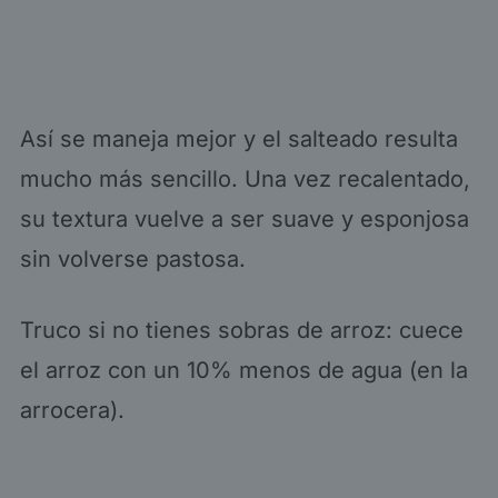
Así se maneja mejor y el salteado resulta
mucho más sencillo. Una vez recalentado,
su textura vuelve a ser suave y esponjosa
sin volverse pastosa.
Truco si no tienes sobras de arroz: cuece
el arroz con un 10% menos de agua (en la
arrocera).