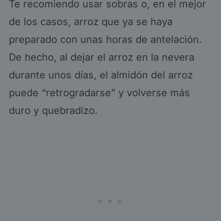
Te recomiendo usar sobras o, en el mejor
de los casos, arroz que ya se haya
preparado con unas horas de antelación.
De hecho, al dejar el arroz en la nevera
durante unos días, el almidón del arroz
puede “retrogradarse” y volverse más
duro y quebradizo.