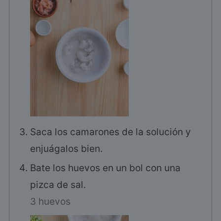
Saca los camarones de la solución y
enjuágalos bien.
Bate los huevos en un bol con una
pizca de sal.
3 huevos