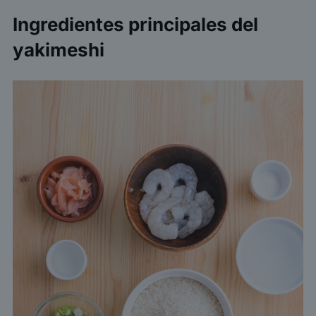
Ingredientes principales del
yakimeshi