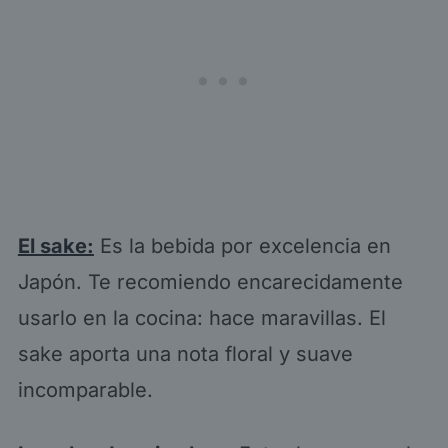
El sake:
Es la bebida por excelencia en
Japón. Te recomiendo encarecidamente
usarlo en la cocina: hace maravillas. El
sake aporta una nota floral y suave
incomparable.