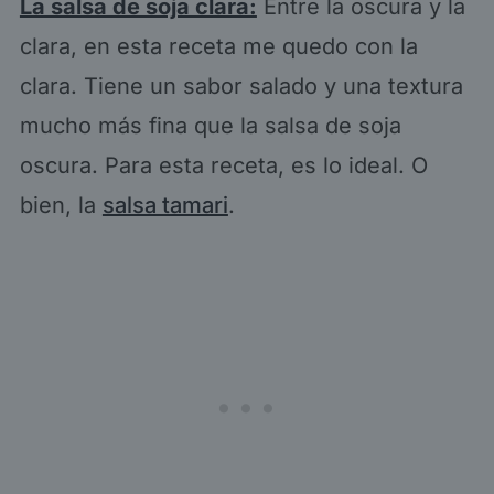
La salsa de soja clara:
Entre la oscura y la
clara, en esta receta me quedo con la
clara. Tiene un sabor salado y una textura
mucho más fina que la salsa de soja
oscura. Para esta receta, es lo ideal. O
bien, la
salsa tamari
.