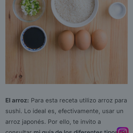
El arroz:
Para esta receta utilizo arroz para
sushi. Lo ideal es, efectivamente, usar un
arroz japonés. Por ello, te invito a
consultar
mi guía de los diferentes tipos de