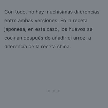
Con todo, no hay muchísimas diferencias
entre ambas versiones. En la receta
japonesa, en este caso, los huevos se
cocinan después de añadir el arroz, a
diferencia de la receta china.