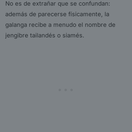
No es de extrañar que se confundan:
además de parecerse físicamente, la
galanga recibe a menudo el nombre de
jengibre tailandés o siamés.