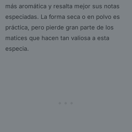
más aromática y resalta mejor sus notas
especiadas. La forma seca o en polvo es
práctica, pero pierde gran parte de los
matices que hacen tan valiosa a esta
especia.