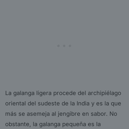
La galanga ligera procede del archipiélago
oriental del sudeste de la India y es la que
más se asemeja al jengibre en sabor. No
obstante, la galanga pequeña es la