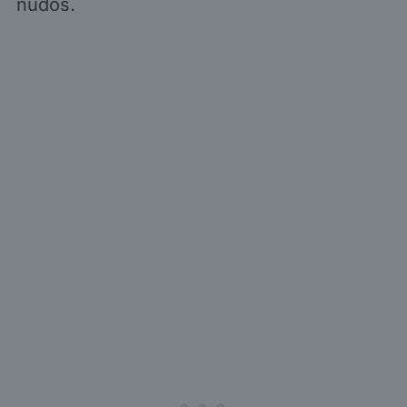
nudos.