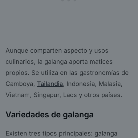
Aunque comparten aspecto y usos
culinarios, la galanga aporta matices
propios. Se utiliza en las gastronomías de
Camboya,
Tailandia
, Indonesia, Malasia,
Vietnam, Singapur, Laos y otros países.
Variedades de galanga
Existen tres tipos principales: galanga