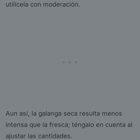
utilícela con moderación.
Aun así, la galanga seca resulta menos
intensa que la fresca; téngalo en cuenta al
ajustar las cantidades.