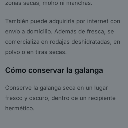
zonas secas, moho ni manchas.
También puede adquirirla por internet con
envío a domicilio. Además de fresca, se
comercializa en rodajas deshidratadas, en
polvo o en tiras secas.
Cómo conservar la galanga
Conserve la galanga seca en un lugar
fresco y oscuro, dentro de un recipiente
hermético.