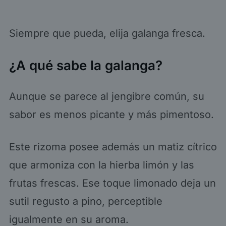
Siempre que pueda, elija galanga fresca.
¿A qué sabe la galanga?
Aunque se parece al jengibre común, su
sabor es menos picante y más pimentoso.
Este rizoma posee además un matiz cítrico
que armoniza con la hierba limón y las
frutas frescas. Ese toque limonado deja un
sutil regusto a pino, perceptible
igualmente en su aroma.