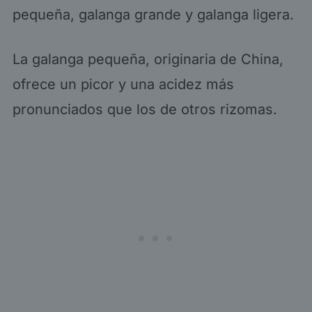
pequeña, galanga grande y galanga ligera.
La galanga pequeña, originaria de China,
ofrece un picor y una acidez más
pronunciados que los de otros rizomas.