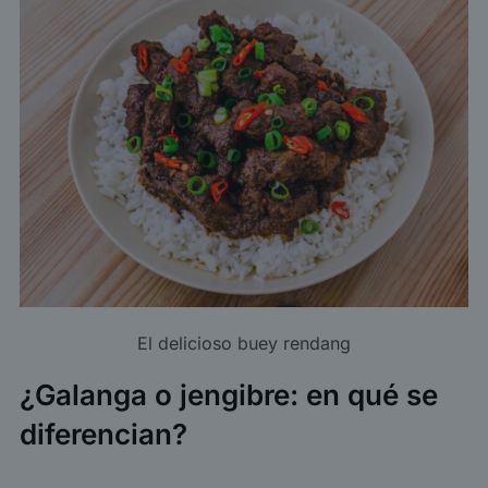
El delicioso buey rendang
¿Galanga o jengibre: en qué se
diferencian?