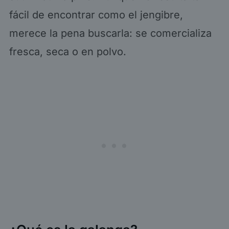
fácil de encontrar como el jengibre,
merece la pena buscarla: se comercializa
fresca, seca o en polvo.