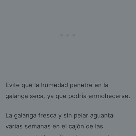
Evite que la humedad penetre en la
galanga seca, ya que podría enmohecerse.
La galanga fresca y sin pelar aguanta
varias semanas en el cajón de las