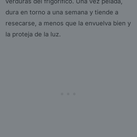
verduras del frigorífico. Una vez pelada,
dura en torno a una semana y tiende a
resecarse, a menos que la envuelva bien y
la proteja de la luz.