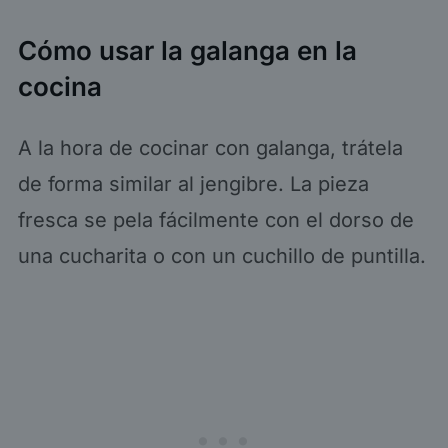
Cómo usar la galanga en la
cocina
A la hora de cocinar con galanga, trátela
de forma similar al jengibre. La pieza
fresca se pela fácilmente con el dorso de
una cucharita o con un cuchillo de puntilla.