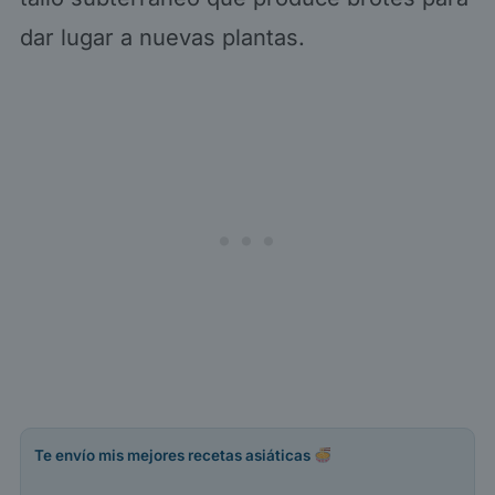
dar lugar a nuevas plantas.
Te envío mis mejores recetas asiáticas