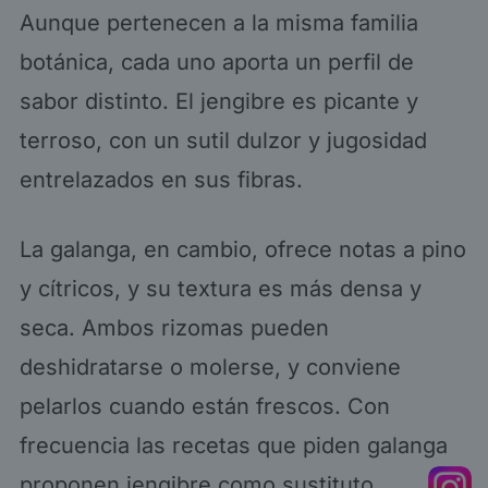
Aunque pertenecen a la misma familia
botánica, cada uno aporta un perfil de
sabor distinto. El jengibre es picante y
terroso, con un sutil dulzor y jugosidad
entrelazados en sus fibras.
La galanga, en cambio, ofrece notas a pino
y cítricos, y su textura es más densa y
seca. Ambos rizomas pueden
deshidratarse o molerse, y conviene
pelarlos cuando están frescos. Con
frecuencia las recetas que piden galanga
proponen jengibre como sustituto.