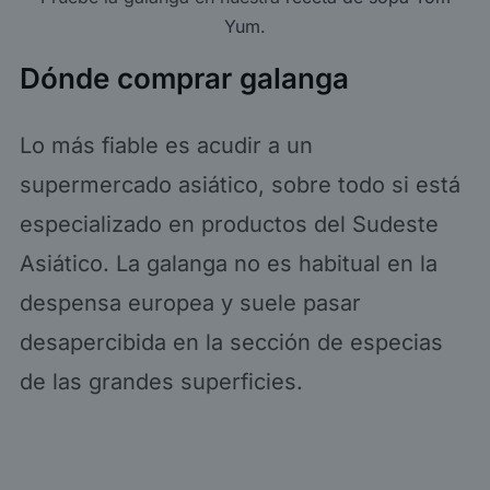
Yum
.
Dónde comprar galanga
Lo más fiable es acudir a un
supermercado asiático, sobre todo si está
especializado en productos del Sudeste
Asiático. La galanga no es habitual en la
despensa europea y suele pasar
desapercibida en la sección de especias
de las grandes superficies.