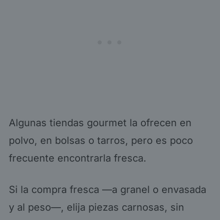
Algunas tiendas gourmet la ofrecen en
polvo, en bolsas o tarros, pero es poco
frecuente encontrarla fresca.
Si la compra fresca —a granel o envasada
y al peso—, elija piezas carnosas, sin