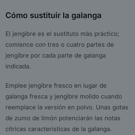
Cómo sustituir la galanga
El jengibre es el sustituto más práctico;
comience con tres o cuatro partes de
jengibre por cada parte de galanga
indicada.
Emplee jengibre fresco en lugar de
galanga fresca y jengibre molido cuando
reemplace la versión en polvo. Unas gotas
de zumo de limón potenciarán las notas
cítricas características de la galanga.