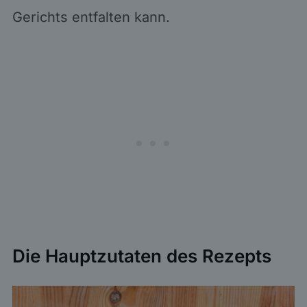
Gerichts entfalten kann.
Die Hauptzutaten des Rezepts