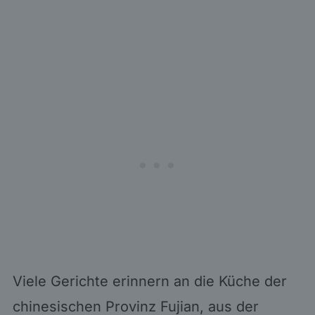
Viele Gerichte erinnern an die Küche der
chinesischen Provinz Fujian, aus der