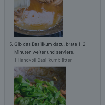
Gib das Basilikum dazu, brate 1–2
Minuten weiter und serviere.
1 Handvoll Basilikumblätter