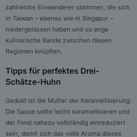
zahlreiche Einwanderer stammen, die sich
in Taiwan – ebenso wie in Singapur –
niedergelassen haben und so enge
kulinarische Bande zwischen diesen
Regionen knüpften.
Tipps für perfektes Drei-
Schätze-Huhn
Geduld ist die Mutter der Karamellisierung:
Die Sauce sollte leicht karamellisieren und
der Fond nahezu vollständig einreduziert
sein, damit sich das volle Aroma dieses