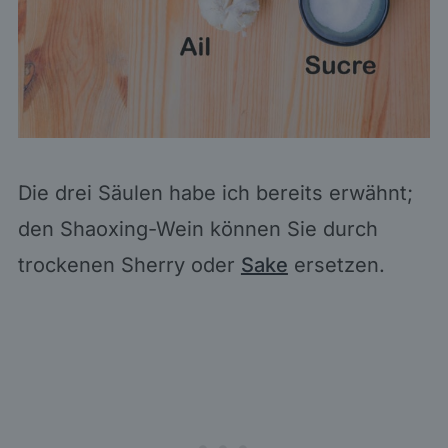
Die drei Säulen habe ich bereits erwähnt;
den Shaoxing-Wein können Sie durch
trockenen Sherry oder
Sake
ersetzen.