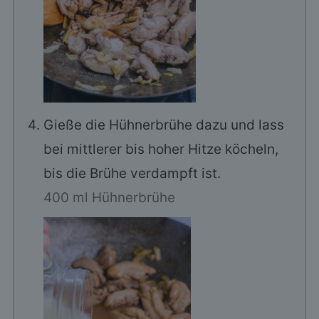
Gieße die Hühnerbrühe dazu und lass
bei mittlerer bis hoher Hitze köcheln,
bis die Brühe verdampft ist.
400 ml Hühnerbrühe