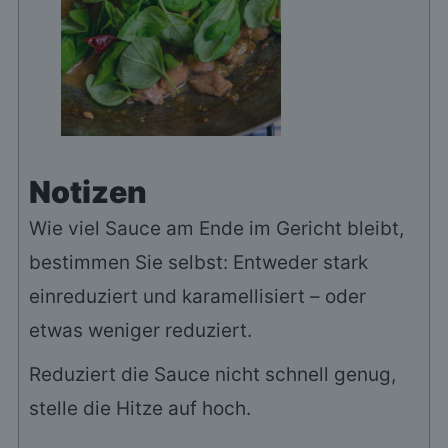
Notizen
Wie viel Sauce am Ende im Gericht bleibt,
bestimmen Sie selbst: Entweder stark
einreduziert und karamellisiert – oder
etwas weniger reduziert.
Reduziert die Sauce nicht schnell genug,
stelle die Hitze auf hoch.