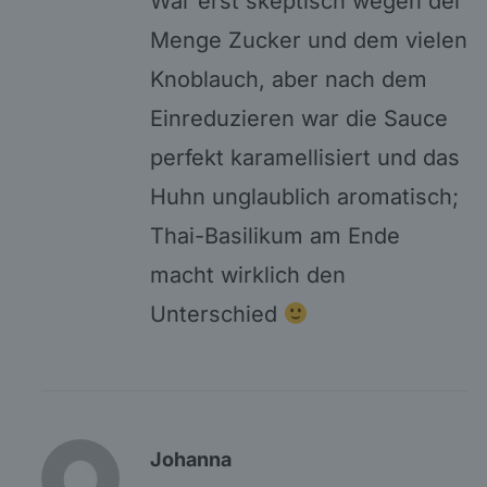
War erst skeptisch wegen der
Menge Zucker und dem vielen
Knoblauch, aber nach dem
Einreduzieren war die Sauce
perfekt karamellisiert und das
Huhn unglaublich aromatisch;
Thai-Basilikum am Ende
macht wirklich den
Unterschied
Johanna