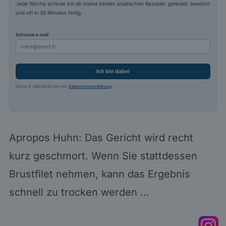
Jede Woche schicke ich dir meine besten asiatischen Rezepte: getestet, bewährt
und oft in 30 Minuten fertig.
Adresse e-mail
Ich bin dabei
Deine E-Mail bleibt bei mir.
Datenschutzerklärung
.
Apropos Huhn: Das Gericht wird recht
kurz geschmort. Wenn Sie stattdessen
Brustfilet nehmen, kann das Ergebnis
schnell zu trocken werden …