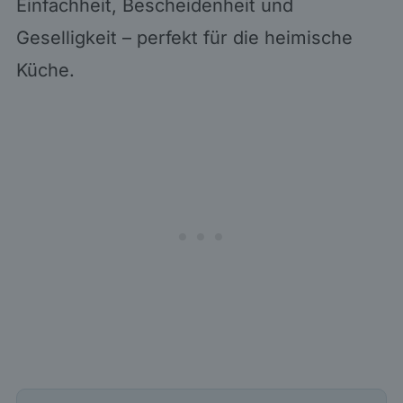
Einfachheit, Bescheidenheit und
Geselligkeit – perfekt für die heimische
Küche.