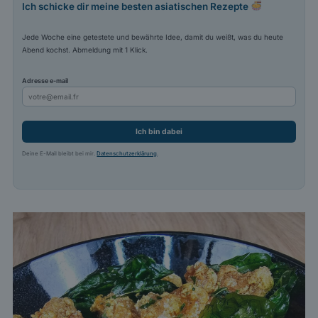
Ich schicke dir meine besten asiatischen Rezepte
Jede Woche eine getestete und bewährte Idee, damit du weißt, was du heute
Abend kochst. Abmeldung mit 1 Klick.
Adresse e-mail
Ich bin dabei
Deine E-Mail bleibt bei mir.
Datenschutzerklärung
.