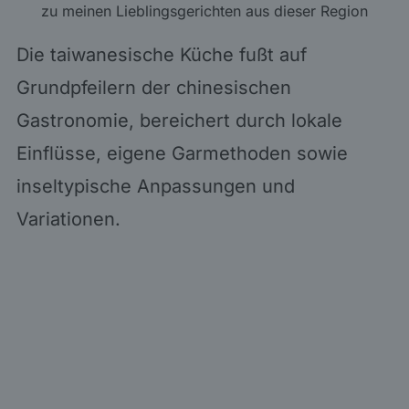
zu meinen Lieblingsgerichten aus dieser Region
Die taiwanesische Küche fußt auf
Grundpfeilern der chinesischen
Gastronomie, bereichert durch lokale
Einflüsse, eigene Garmethoden sowie
inseltypische Anpassungen und
Variationen.