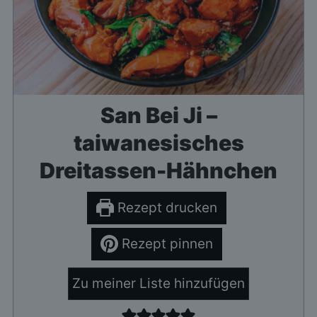
San Bei Ji –
taiwanesisches
Dreitassen-Hähnchen
Rezept drucken
Rezept pinnen
Zu meiner Liste hinzufügen