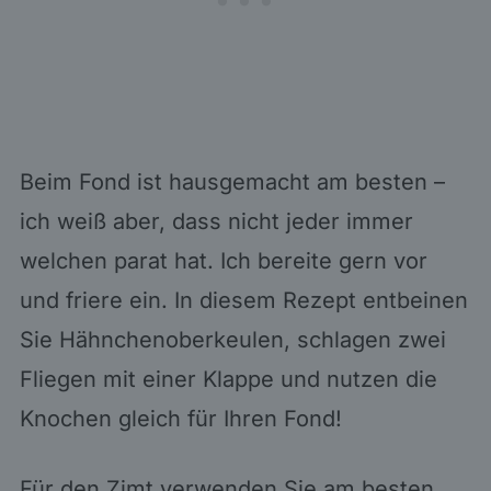
Beim Fond ist hausgemacht am besten –
ich weiß aber, dass nicht jeder immer
welchen parat hat. Ich bereite gern vor
und friere ein. In diesem Rezept entbeinen
Sie Hähnchenoberkeulen, schlagen zwei
Fliegen mit einer Klappe und nutzen die
Knochen gleich für Ihren Fond!
Für den Zimt verwenden Sie am besten