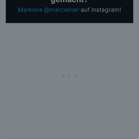
Markiere @marcwiner
auf Instagram!