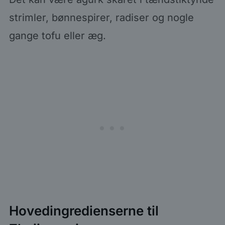
strimler, bønnespirer, radiser og nogle
gange tofu eller æg.
Hovedingredienserne til