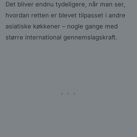
Det bliver endnu tydeligere, når man ser,
hvordan retten er blevet tilpasset i andre
asiatiske køkkener – nogle gange med
større international gennemslagskraft.