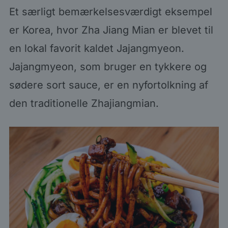
Et særligt bemærkelsesværdigt eksempel
er Korea, hvor Zha Jiang Mian er blevet til
en lokal favorit kaldet Jajangmyeon.
Jajangmyeon, som bruger en tykkere og
sødere sort sauce, er en nyfortolkning af
den traditionelle Zhajiangmian.