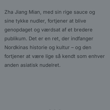
Zha Jiang Mian, med sin rige sauce og
sine tykke nudler, fortjener at blive
genopdaget og værdsat af et bredere
publikum. Det er en ret, der indfanger
Nordkinas historie og kultur – og den
fortjener at være lige så kendt som enhver
anden asiatisk nudelret.