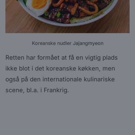
Koreanske nudler
Jajangmyeon
Retten har formået at få en vigtig plads
ikke blot i det koreanske køkken, men
også på den internationale kulinariske
scene, bl.a. i Frankrig.