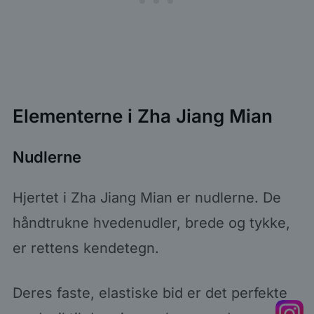
Elementerne i Zha Jiang Mian
Nudlerne
Hjertet i Zha Jiang Mian er nudlerne. De
håndtrukne hvedenudler, brede og tykke,
er rettens kendetegn.
Deres faste, elastiske bid er det perfekte