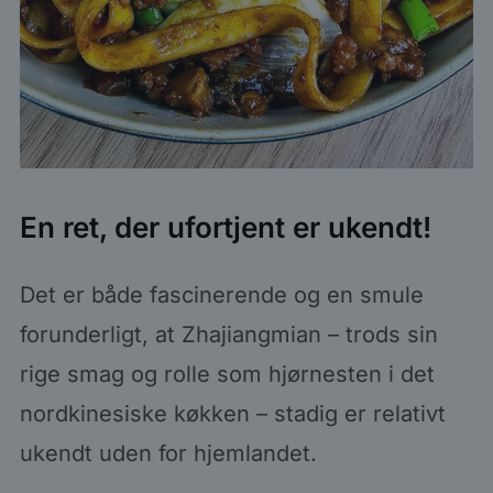
En ret, der ufortjent er ukendt!
Det er både fascinerende og en smule
forunderligt, at Zhajiangmian – trods sin
rige smag og rolle som hjørnesten i det
nordkinesiske køkken – stadig er relativt
ukendt uden for hjemlandet.