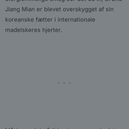
Jiang Mian er blevet overskygget af sin
koreanske fætter i internationale
madelskeres hjerter.