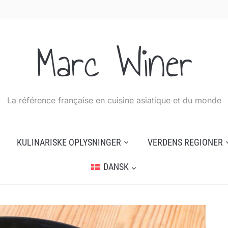
Marc Winer
La référence française en cuisine asiatique et du monde
KULINARISKE OPLYSNINGER
VERDENS REGIONER
DANSK